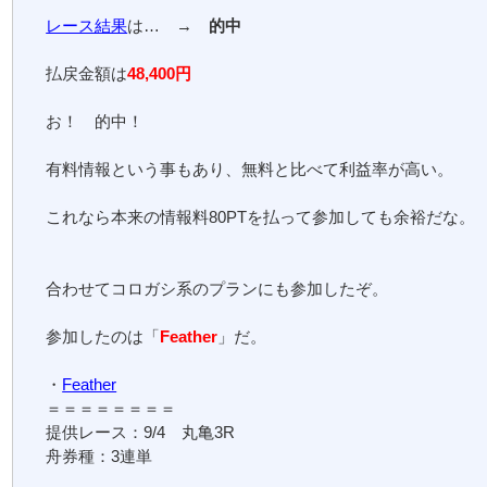
レース結果
は… →
的中
払戻金額は
48,400円
お！ 的中！
有料情報という事もあり、無料と比べて利益率が高い。
これなら本来の情報料80PTを払って参加しても余裕だな。
合わせてコロガシ系のプランにも参加したぞ。
参加したのは「
Feather
」だ。
・
Feather
＝＝＝＝＝＝＝＝
提供レース：9/4 丸亀3R
舟券種：3連単