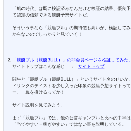
「船の時代」は既に検証済みなんだけど検証の結果、優良予
て認定の信頼できる競艇予想サイトだ。
そういう事なら「競艇ブル」の期待値も高いが、検証してみ
からないのでしっかりと見ていく！
「競艇ブル（競艇BULL）」の非会員ページを検証してみた
サイトトップはこんな感じ →
サイトトップ
闘牛と「競艇ブル（競艇BULL）」というサイト名のせいか
ドリンクのテイストを少し入った印象の競艇予想サイトって
ー。 翼を授けるってか！
サイト説明を見てみよう。
まず「競艇ブル」では、他の公営ギャンブルと比べ的中率は
「当てやすい＝稼ぎやすい」ではない事を説明している。