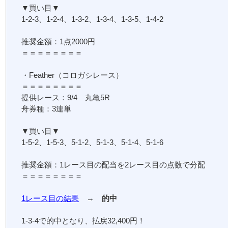
▼買い目▼
1-2-3、1-2-4、1-3-2、1-3-4、1-3-5、1-4-2
推奨金額：1点2000円
＝＝＝＝＝＝＝＝
・Feather（コロガシレース）
＝＝＝＝＝＝＝＝
提供レース：9/4 丸亀5R
舟券種：3連単
▼買い目▼
1-5-2、1-5-3、5-1-2、5-1-3、5-1-4、5-1-6
推奨金額：1レース目の配当を2レース目の点数で分配
＝＝＝＝＝＝＝＝
1レース目の結果
→
的中
1-3-4で的中となり、払戻32,400円！