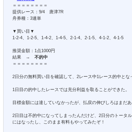
＝＝＝＝＝＝＝＝
提供レース：9/4 唐津7R
舟券種：3連単
▼買い目▼
1-2-4、1-2-5、1-4-2、1-4-5、2-1-4、2-1-5、4-1-2、4-1-5
推奨金額：1点1000円
結果 →
不的中
＝＝＝＝＝＝＝＝
2日分の無料買い目を確認して、2レース中1レース的中とな
1日目の的中したレースでは充分利益を取ることができた。
目標金額には達していなかったが、払戻の伸びしろはまだあ
2日目は不的中になってしまったんだけど、2日分のトータ
にはなったし、このまま有料もやってみたぞ！