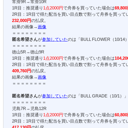
常滑9R→常滑10R
1R目：推奨通り
1点2000円
で舟券を買っていた場合は
69,80
2R目：1R目で得た配当を買い目点数で割って舟券を買って
232,000円
の払戻。
結果の画像→
画像
＝＝＝＝＝＝＝＝
匿名希望さん
が
参加していた
のは「BULL FLOWER（10/14
＝＝＝＝＝＝＝＝
徳山5R→徳山9R
1R目：推奨通り
1点2000円
で舟券を買っていた場合は
104,2
2R目：1R目で得た配当を買い目点数で割って舟券を買って
409,760円
の払戻。
結果の画像→
画像
＝＝＝＝＝＝＝＝
匿名希望さん
が
参加していた
のは「BULL GRADE（10/1）
＝＝＝＝＝＝＝＝
児島7R→児島12R
1R目：推奨通り
1点2000円
で舟券を買っていた場合は
60,80
2R目：1R目で得た配当を買い目点数で割って舟券を買って
417,130円
の払戻。