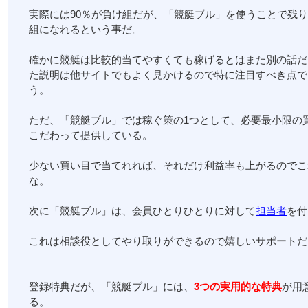
実際には90％が負け組だが、「競艇ブル」を使うことで残り
組になれるという事だ。
確かに競艇は比較的当てやすくても稼げるとはまた別の話だ
た説明は他サイトでもよく見かけるので特に注目すべき点で
う。
ただ、「競艇ブル」では稼ぐ策の1つとして、必要最小限の
こだわって提供している。
少ない買い目で当てれれば、それだけ利益率も上がるのでこ
な。
次に「競艇ブル」は、会員ひとりひとりに対して
担当者
を付
これは相談役としてやり取りができるので嬉しいサポートだ
登録特典だが、「競艇ブル」には、
3つの実用的な特典
が用
る。