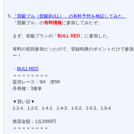
「競艇ブル（競艇BULL）」の有料予想を検証してみた。
「競艇ブル」の
有料情報
に参加してみたぞ。
まず、初級プランの「
BULL RED
」に参加した。
有料の初回参加だったので、登録特典のポイントだけで参加
ー！
・
BULL RED
＝＝＝＝＝＝＝＝
提供レース：9/4 津5R
舟券種：3連単
▼買い目▼
1-2-4、1-2-5、1-4-2、1-4-3、1-5-2、1-5-3、1-5-4
推奨金額：1点2000円
＝＝＝＝＝＝＝＝