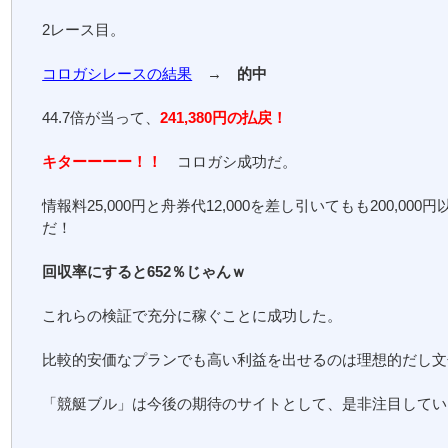
2レース目。
コロガシレースの結果
→
的中
44.7倍が当って、
241,380円の払戻！
キターーーー！！
コロガシ成功だ。
情報料25,000円と舟券代12,000を差し引いてもも200,000
だ！
回収率にすると652％じゃんｗ
これらの検証で充分に稼ぐことに成功した。
比較的安価なプランでも高い利益を出せるのは理想的だし文
「競艇ブル」は今後の期待のサイトとして、是非注目してい