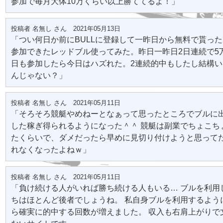
参加で毎月大体10万くらい以上勝ててるよ！」
投稿者 名無し さん 2021年05月13日
「つい何日か前にBULLに登録して一昨日から無料で貰っ
参加できたレッドブル使ってみた。昨日一昨日2日連続で5
日も参加したら今日はハズれた。2連続的中もしたし結構
んじゃない？」
投稿者 名無し さん 2021年05月11日
「そろそろ競艇やめねーとなぁって思ったところでブルに
した稼ぎ得られるようになった＾＾ 競艇は副業でちょこち
たくらいで、ダメだったら早めに見切り付けようと思って
れなくなったよねｗ」
投稿者 名無し さん 2021年05月11日
「負け続ける人がいれば勝ち続ける人もいる… ブルを利用
ちはほとんど後者でしょうね。 私自身ブルを利用するよう
ら確実に的中する回数が増えました。 収入も右肩上がりで