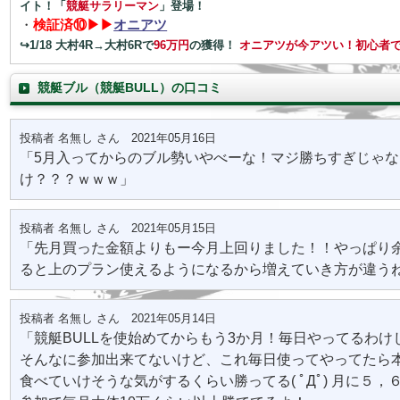
イト！「
競艇サラリーマン
」登場！
・
検証済⑩▶▶
オニアツ
↪1/18 大村4R→大村6Rで
96万円
の獲得！
オニアツが今アツい！
初心者
競艇ブル（競艇BULL）の口コミ
投稿者 名無し さん 2021年05月16日
「5月入ってからのブル勢いやべーな！マジ勝ちすぎじゃな
け？？？ｗｗｗ」
投稿者 名無し さん 2021年05月15日
「先月買った金額よりもー今月上回りました！！やっぱり
ると上のプラン使えるようになるから増えていき方が違う
投稿者 名無し さん 2021年05月14日
「競艇BULLを使始めてからもう3か月！毎日やってるわけ
そんなに参加出来てないけど、これ毎日使ってやってたら
食べていけそうな気がするくらい勝ってる( ﾟДﾟ) 月に５，