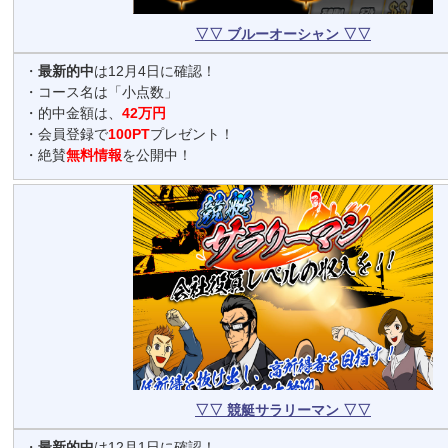
▽▽ ブルーオーシャン ▽▽
・
最新的中
は12月4日に確認！
・コース名は「小点数」
・的中金額は、
42万円
・会員登録で
100PT
プレゼント！
・絶賛
無料情報
を公開中！
▽▽ 競艇サラリーマン ▽▽
・
最新的中
は12月1日に確認！