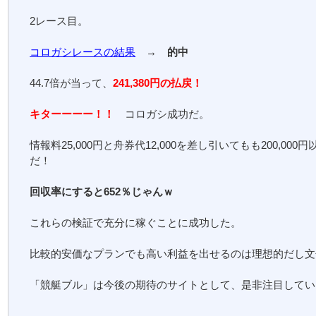
2レース目。
コロガシレースの結果
→
的中
44.7倍が当って、
241,380円の払戻！
キターーーー！！
コロガシ成功だ。
情報料25,000円と舟券代12,000を差し引いてもも200,000
だ！
回収率にすると652％じゃんｗ
これらの検証で充分に稼ぐことに成功した。
比較的安価なプランでも高い利益を出せるのは理想的だし文
「競艇ブル」は今後の期待のサイトとして、是非注目してい