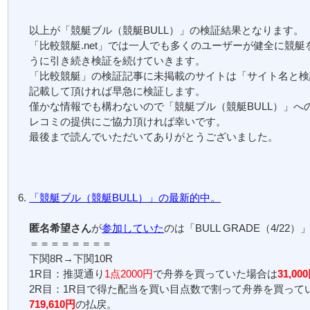
以上が「競艇ブル（競艇BULL）」の検証結果となります。
「比較競艇.net」では一人でも多くのユーザーが健全に競艇
うに引き続き検証を続けていきます。
「比較競艇」の検証記事に未掲載のサイトは「サイト名と検
記載して頂ければ早急に検証します。
僅かな情報でも構わないので「競艇ブル（競艇BULL）」へ
レコミの提供にご協力頂ければ幸いです。
最後まで読んでいただいてありがとうございました。
「競艇ブル（競艇BULL）」の最新的中。
匿名希望さん
が
参加していた
のは「BULL GRADE（4/22）
＝＝＝＝＝＝＝＝
下関8R→下関10R
1R目：推奨通り
1点2000円
で舟券を買っていた場合は
31,00
2R目：1R目で得た配当を買い目点数で割って舟券を買って
719,610円
の払戻。