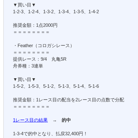
▼買い目▼
1-2-3、1-2-4、1-3-2、1-3-4、1-3-5、1-4-2
推奨金額：1点2000円
＝＝＝＝＝＝＝＝
・Feather（コロガシレース）
＝＝＝＝＝＝＝＝
提供レース：9/4 丸亀5R
舟券種：3連単
▼買い目▼
1-5-2、1-5-3、5-1-2、5-1-3、5-1-4、5-1-6
推奨金額：1レース目の配当を2レース目の点数で分配
＝＝＝＝＝＝＝＝
1レース目の結果
→
的中
1-3-4で的中となり、払戻32,400円！