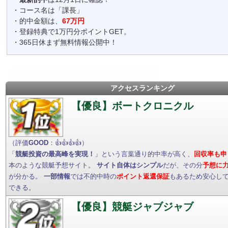
・コース名は「課長」
・的中金額は、
67万円
・登録特典で1万円分ポイントGET。
・365日休まず無料情報公開中！
アクセスランキング
【優良】ボートクロニクル
（評価
GOOD
：👍👍👍👍）
「
競艇投資の最高峰を実現！
」という言葉通り的中率が高く、
回収率も申
本のような競艇予想サイト。
サイト自体はシンプル
だが、その分
予想に
が分かる。
一部情報
では不的中時の
ポイント返還保証
もあるため安心し
できる。
【優良】競艇ジャブジャブ