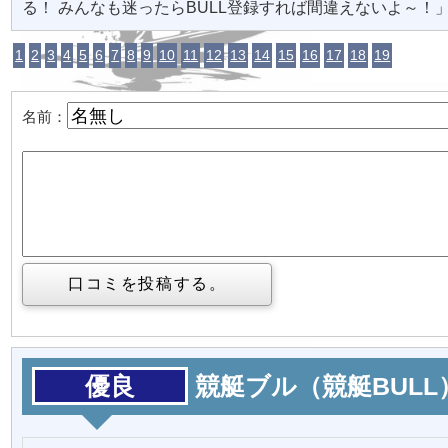
る！ みんなも迷ったらBULL登録すれば間違えないよ～！
1
2
3
4
5
6
7
8
9
10
11
12
13
14
15
16
17
18
19
名前：
優良
競艇ブル（競艇BULL