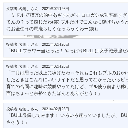
投稿者 名無し さん 2021年02月26日
「ミドルで78万の的中あざすあざす コロガシ成功率高す
てんの？って感じだわ(笑) ブルだけでこんなに稼げちゃう
にお金使うの馬鹿らしくなっちゃうわー(笑)」
投稿者 名無し さん 2021年02月26日
「BULLフラワー当たった！ やっぱりBULLは女子戦最強
投稿者 名無し さん 2021年02月25日
「二月は思った以上に稼げたわ～それもこれもブルのおかげ
したときはこんなにいいサイトだと思ってなかったからビッ
育ての合間に趣味の競艇やってたけど、ブル使う前より稼
面はちょっと余裕できたほんとありがとう！」
投稿者 名無し さん 2021年02月25日
「BULL登録してみます！ いろいろ迷っていましたが、 BU
さそう！」