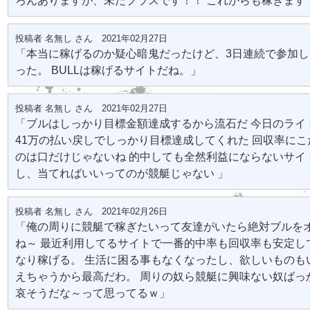
ろんありますが、未だプラスです！！ これからも稼ぎます
投稿者 名無し さん 2021年02月27日
「本当に稼げるのか疑心暗鬼だったけど、3日連続で参加
った。 BULLは稼げるサイトだね。」
投稿者 名無し さん 2021年02月27日
「ブルはしっかり目標金額達成するから流石だ 今日のライ
41万の払い戻しでしっかり目標達成してくれた 回収率に
のは口だけじゃないね 的中しても全然利益にならないサイ
し、当てればいいってのが競艇じゃない 」
投稿者 名無し さん 2021年02月26日
「俺の周りに競艇で稼ぎたいって友達がいたら絶対ブルを
ね～ 最近利用してるサイトで一番的中率も回収率も安定し
なり稼げる。 生活に困る事もなくなったし、欲しいものも
えちゃうから最高だわ。 周りの奴ら競艇に興味ない奴ばっ
哀そうだな～って思ってるｗ」