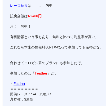
レース結果
は… →
的中
払戻金額は
48,400円
お！ 的中！
有料情報という事もあり、無料と比べて利益率が高い。
これなら本来の情報料80PTを払って参加しても余裕だな。
合わせてコロガシ系のプランにも参加したぞ。
参加したのは「
Feather
」だ。
・
Feather
＝＝＝＝＝＝＝＝
提供レース：9/4 丸亀3R
舟券種：3連単