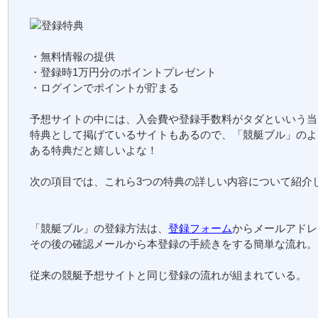
・無料情報の提供
・登録時1万円分のポイントプレゼント
・ログインでポイントが貯まる
予想サイトの中には、入会費や登録手数料がタダといいう当
特典として掲げているサイトもあるので、「競艇ブル」のよ
ある特典だと嬉しいよな！
次の項目では、これら3つの特典の詳しい内容について紹介
「競艇ブル」の登録方法は、
登録フォーム
からメールアドレ
その後の確認メールから本登録の手続きをする簡単な流れ。
従来の競艇予想サイトと同じ登録の流れが組まれている。