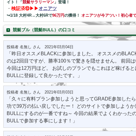
イト！「
競艇サラリーマン
」登場！
・
検証済⑩▶▶
オニアツ
↪1/18 大村4R→大村6Rで
96万円
の獲得！
オニアツが今アツい！
初心者
競艇ブル（競艇BULL）の口コミ
投稿者 名無し さん 2021年03月04日
「昨日オススメBLACKに参加しました。 オススメのBLA
のは2回目ですが、勝率100％で驚きを隠せません。 前回は
今回は12万円ほど。 お試しのプランでもこれほど稼げると
BULLに登録して良かったです。」
投稿者 名無し さん 2021年03月03日
「久々に有料プラン参加しようと思ってGRADE参加した
功で39万の払い戻しでしたー！ どのサイトで参加しようか
BULLにするのが一番ですね～ 今回の結果でよくわかった
BULLで参加する事にします！」