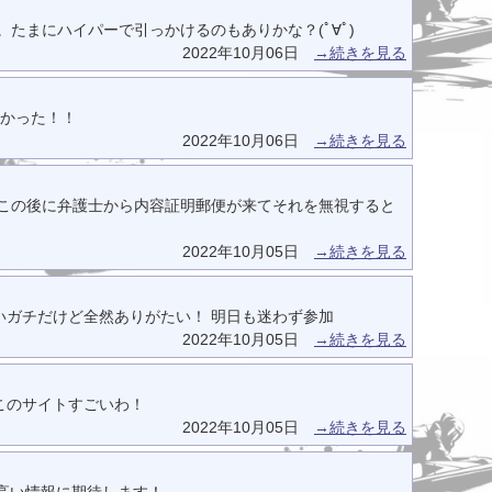
たまにハイパーで引っかけるのもありかな？(ﾟ∀ﾟ)
2022年10月06日
→続きを見る
よかった！！
2022年10月06日
→続きを見る
この後に弁護士から内容証明郵便が来てそれを無視すると
2022年10月05日
→続きを見る
いガチだけど全然ありがたい！ 明日も迷わず参加
2022年10月05日
→続きを見る
このサイトすごいわ！
2022年10月05日
→続きを見る