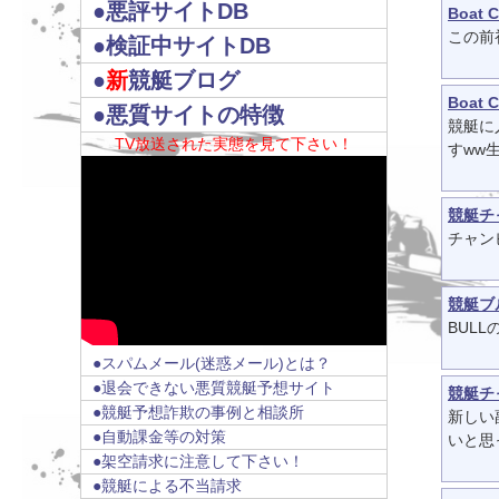
●
悪評サイトDB
Boat
この前
●
検証中サイトDB
●
新
競艇ブログ
Boat
●
悪質サイトの特徴
競艇に
TV放送された実態を見て下さい！
すww
競艇チ
チャン
競艇ブ
BUL
●スパムメール(迷惑メール)とは？
●退会できない悪質競艇予想サイト
競艇チ
●競艇予想詐欺の事例と相談所
新しい
●自動課金等の対策
いと思
●架空請求に注意して下さい！
●競艇による不当請求