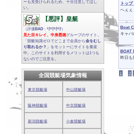
ーも見受けられるため、十分注意してほし
トップト
い。
へぇぇ
【悪評】皇艇
Boat
（評価
BAD
：👎👎👎👎）
キャバ
見た目キレイ、中身悪徳
グループのサイト。
「競艇知識ゼロでどこまで会員から
金をむし
り取れるか？
」をモットーにサイトを量産
BOAT
中。このサイトを利用するメリットは1つも
昨日も
ないのでご注意を。
1
2
全国競艇場気象情報
東京競艇場
中山競艇場
阪神競艇場
中京競艇場
新潟競艇場
小倉競艇場