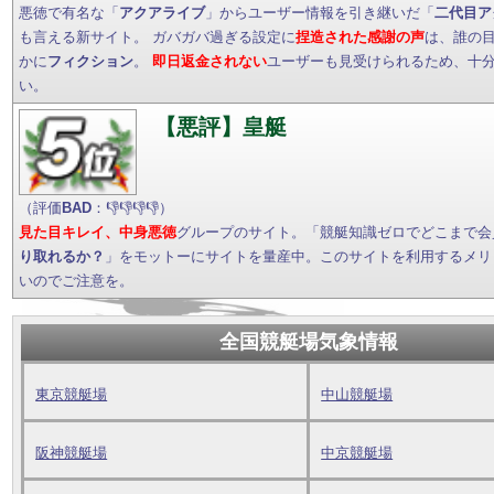
悪徳で有名な「
アクアライブ
」からユーザー情報を引き継いだ「
二代目ア
も言える新サイト。 ガバガバ過ぎる設定に
捏造された感謝の声
は、誰の
かに
フィクション
。
即日返金されない
ユーザーも見受けられるため、十
い。
【悪評】皇艇
（評価
BAD
：👎👎👎👎）
見た目キレイ、中身悪徳
グループのサイト。「競艇知識ゼロでどこまで会
り取れるか？
」をモットーにサイトを量産中。このサイトを利用するメリ
いのでご注意を。
全国競艇場気象情報
東京競艇場
中山競艇場
阪神競艇場
中京競艇場