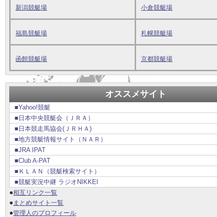
新潟競艇場
小倉競艇場
福島競艇場
札幌競艇場
函館競艇場
京都競艇場
オススメサイト
■Yahoo!競艇
■日本中央競艇会（ＪＲＡ）
■日本競走馬協会(ＪＲＨＡ)
■地方競艇情報サイト（ＮＡＲ）
■JRA IPAT
■Club A-PAT
■ＫＬＡＮ（競艇検索サイト）
■競艇実況中継 ラジオNIKKEI
●
相互リンク一覧
●
まとめサイト一覧
●
管理人のプロフィール