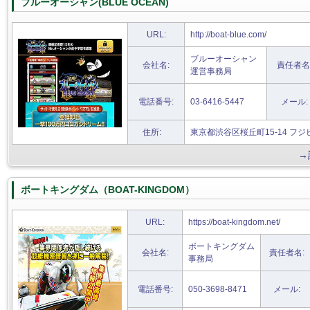
ブルーオーシャン(BLUE OCEAN)
URL:
http://boat-blue.com/
ブルーオーシャン
会社名:
責任者名
運営事務局
電話番号:
03-6416-5447
メール:
住所:
東京都渋谷区桜丘町15-14 フジ
→
ボートキングダム（BOAT-KINGDOM）
URL:
https://boat-kingdom.net/
ボートキングダム
会社名:
責任者名:
事務局
電話番号:
050-3698-8471
メール: