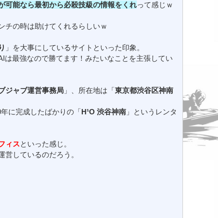
が可能なら最初から必殺技級の情報をくれ
って感じｗ
ンチの時は助けてくれるらしいｗ
り
」を大事にしているサイトといった印象。
AIは最強なので勝てます！みたいなことを主張してい
ブジャブ運営事務局
」、所在地は「
東京都渋谷区神南
0年に完成したばかりの「
H¹O 渋谷神南
」というレンタ
フィス
といった感じ。
運営しているのだろう。