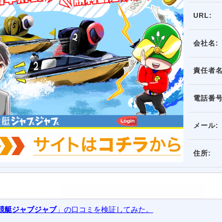
URL:
会社名
責任者
電話番
メール
住所:
競艇ジャブジャブ
」の口コミを検証してみた。