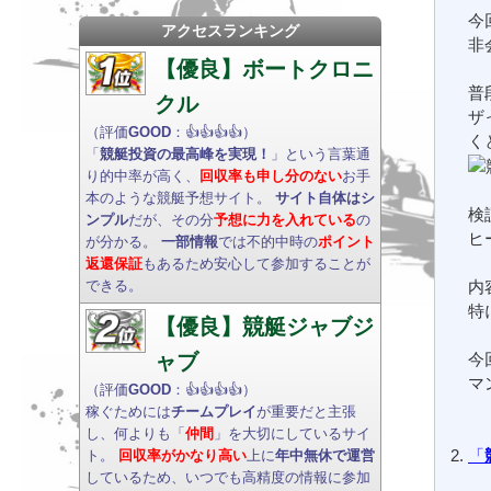
今
アクセスランキング
非
【優良】ボートクロニ
普
クル
ザ
（評価
GOOD
：👍👍👍👍）
く
「
競艇投資の最高峰を実現！
」という言葉通
り的中率が高く、
回収率も申し分のない
お手
本のような競艇予想サイト。
サイト自体はシ
検
ンプル
だが、その分
予想に力を入れている
の
ヒ
が分かる。
一部情報
では不的中時の
ポイント
返還保証
もあるため安心して参加することが
できる。
内
特
【優良】競艇ジャブジ
ャブ
今
マ
（評価
GOOD
：👍👍👍👍）
稼ぐためには
チームプレイ
が重要だと主張
し、何よりも「
仲間
」を大切にしているサイ
「
ト。
回収率がかなり高い
上に
年中無休で運営
しているため、いつでも高精度の情報に参加