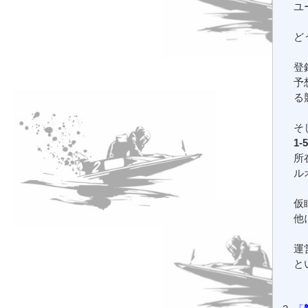
ユ
ど
登
予
る
そ
1-5
所
ル
仮
他
運
と