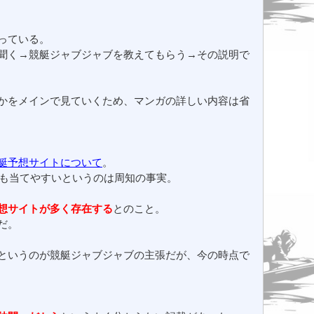
っている。
聞く→競艇ジャブジャブを教えてもらう→その説明で
かをメインで見ていくため、マンガの詳しい内容は省
艇予想サイトについて
。
りも当てやすいというのは周知の事実。
想サイトが多く存在する
とのこと。
だ。
というのが競艇ジャブジャブの主張だが、今の時点で