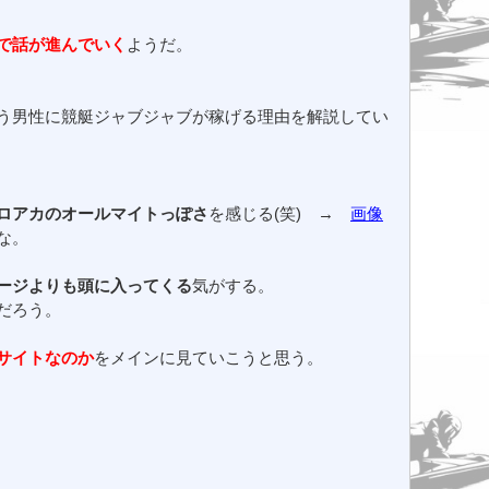
で話が進んでいく
ようだ。
う男性に競艇ジャブジャブが稼げる理由を解説してい
ロアカのオールマイトっぽさ
を感じる(笑) →
画像
な。
ージよりも頭に入ってくる
気がする。
だろう。
サイトなのか
をメインに見ていこうと思う。