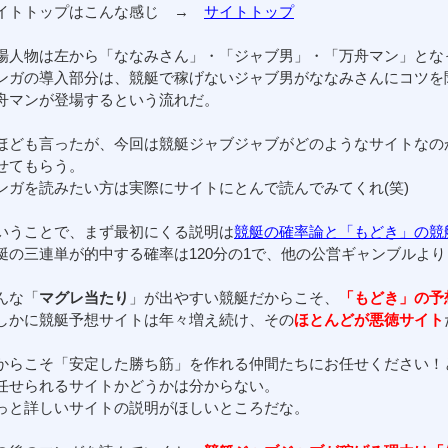
イトトップはこんな感じ →
サイトトップ
場人物は左から「ななみさん」・「ジャブ男」・「万舟マン」とな
ンガの導入部分は、競艇で稼げないジャブ男がななみさんにコツを
舟マンが登場するという流れだ。
ほども言ったが、今回は競艇ジャブジャブがどのようなサイトなの
せてもらう。
ンガを読みたい方は実際にサイトにとんで読んでみてくれ(笑)
いうことで、まず最初にくる説明は
競艇の確率論と「もどき」の競
艇の三連単が的中する確率は120分の1で、他の公営ギャンブルよ
んな「
マグレ当たり
」が出やすい競艇だからこそ、
「もどき」の予
しかに競艇予想サイトは年々増え続け、その
ほとんどが悪徳サイト
からこそ「安定した勝ち筋」を作れる仲間たちにお任せください！
任せられるサイトかどうかは分からない。
っと詳しいサイトの説明がほしいところだな。