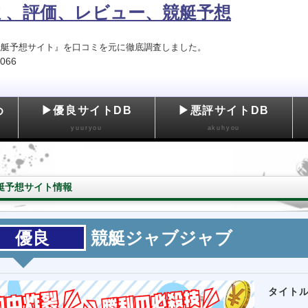
ミ、評価、レビュー、競艇予想
競艇予想サイト』を口コミを元に徹底調査しました。
66
め
▶優良サイトDB
▶悪評サイトDB
yuuryou
akuhyou
艇予想サイト情報
優良
競艇ジャブジャブ
タイト