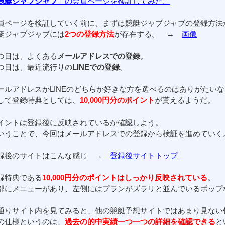
競艇ジャブジャブ
」の会員ページを検証してみた。
員ページを検証していく前に、まずは競艇ジャブジャブの登録方法
艇ジャブジャブには
2つの登録方法
が存在する。 →
画像
つ目は、よくある
メールアドレスでの登録
。
つ目は、最近流行りの
LINEでの登録
。
ールアドレスかLINEのどちらか好きな方を選べるのはありがたいな
して登録特典としては、
10,000円分のポイント
が貰えるようだ。
イントは登録後に反映されているか確認しよう。
いうことで、今回はメールアドレスでの登録から検証を進めていく
録後のサイトはこんな感じ →
登録後サイトトップ
録特典である
10,000円分のポイントはしっかり反映されている
。
部にメニューがあり、左側にはプランがズラリと並んでいるポップ
通りサイト内を見てみると、他の競艇予想サイトではあまり見ない
の仕様というのは、
過去の的中実績一つ一つの詳細を確認できる
と