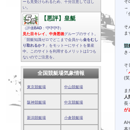
そ
ーも見受けられるため、十分注意してほし
い。
「
【悪評】皇艇
そ
（評価
BAD
：👎👎👎👎）
ま
見た目キレイ、中身悪徳
グループのサイト。
「競艇知識ゼロでどこまで会員から
金をむし
り取れるか？
」をモットーにサイトを量産
競
中。このサイトを利用するメリットは1つも
き
ないのでご注意を。
そ
「
全国競艇場気象情報
(笑
東京競艇場
中山競艇場
ま
人
阪神競艇場
中京競艇場
長
が
新潟競艇場
小倉競艇場
A
本