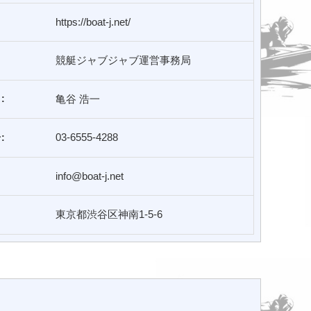
https://boat-j.net/
競艇ジャブジャブ運営事務局
:
名:
亀谷 浩一
03-6555-4288
号:
:
info@boat-j.net
東京都渋谷区神南1-5-6