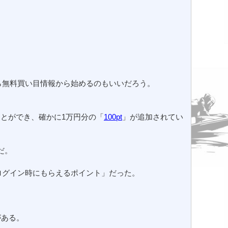
。
ら無料買い目情報から始めるのもいいだろう。
ことができ、確かに1万円分の「
100pt
」が追加されてい
だ。
ログイン時にもらえるポイント」だった。
がある。