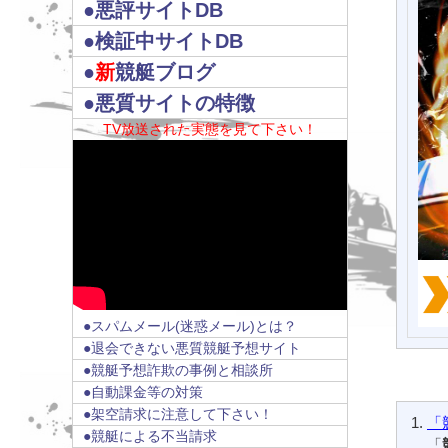
●
悪評サイトDB
●
検証中サイトDB
●
新
競艇ブログ
●
悪質サイトの特徴
TV放送された実態を見て下さい！
●スパムメール(迷惑メール)とは？
●退会できない悪質競艇予想サイト
●競艇予想詐欺の事例と相談所
●自動課金等の対策
●架空請求に注意して下さい！
「
●競艇による不当請求
「