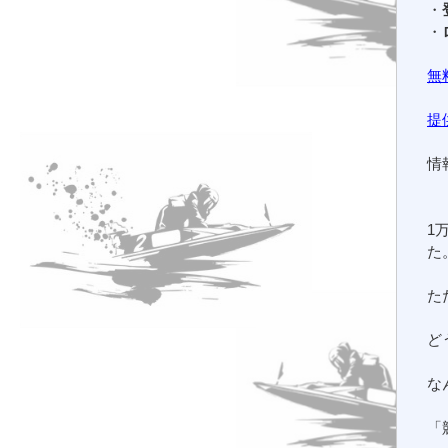
・
・
無
提
情
1
た
た
ど
な
「