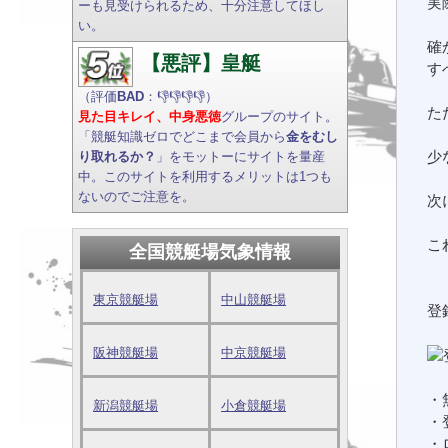
実
ーも見受けられるため、十分注意してほし
い。
確
【悪評】皇艇
す
（評価
BAD
：👎👎👎👎）
た
見た目キレイ、中身悪徳
グループのサイト。
「競艇知識ゼロでどこまで会員から
金をむし
少
り取れるか？
」をモットーにサイトを量産
中。このサイトを利用するメリットは1つも
ないのでご注意を。
次
こ
全国競艇場気象情報
東京競艇場
中山競艇場
登
阪神競艇場
中京競艇場
・
新潟競艇場
小倉競艇場
・
・