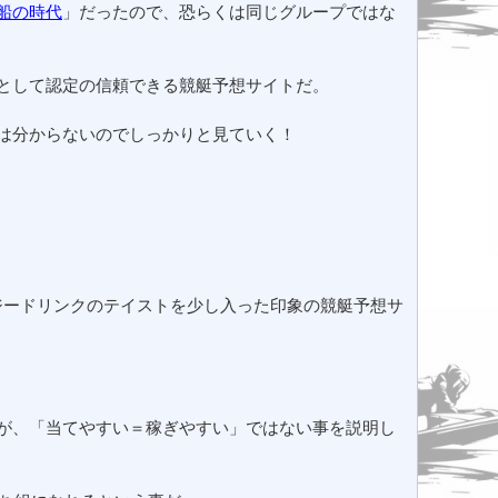
船の時代
」だったので、恐らくは同じグループではな
として認定の信頼できる競艇予想サイトだ。
は分からないのでしっかりと見ていく！
ジードリンクのテイストを少し入った印象の競艇予想サ
が、「当てやすい＝稼ぎやすい」ではない事を説明し