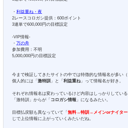
・
利益重ね・夜
2レースコロガシ提供：600ポイント
3連単で600,000円の目標設定
-VIP情報-
・
万の舟
参加費用：不明
5,000,000円の目標設定
今まで検証してきたサイトの中では特徴的な情報名が多い（
個人的には「
激特訓
」と「
利益重ね
」って情報名が好き。
それぞれ情報名は変わっているけど内容はしっかりしている
「激特訓」からが「
コロガシ情報
」になるみたい。
目標払戻額も異なっていて「
無料→特訓→メインorナイター→
じで上位情報に上がっていくみたいだね。