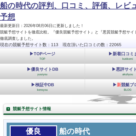
船の時代の評判、口コミ、評価、レビ
予想
最新更新日：2026年08月06日に更新しました！
競艇予想サイトを徹底比較。『優良競艇予想サイト』と『悪質競艇予想サイ
徹底調査しました。
現在の競艇予想サイト数：113 現在頂いた口コミの数：22065
▶TOPページ
▶新着口コミ
TOP
kutikomi
▶優良サイトDB
▶悪評サイト
yuuryou
akuhyou
▶検証中DB
▶
新
競艇ブ
kensyou
BLOG
競艇予想サイト情報
優良
船の時代