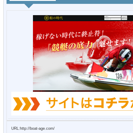
URL:http://boat-age.com/