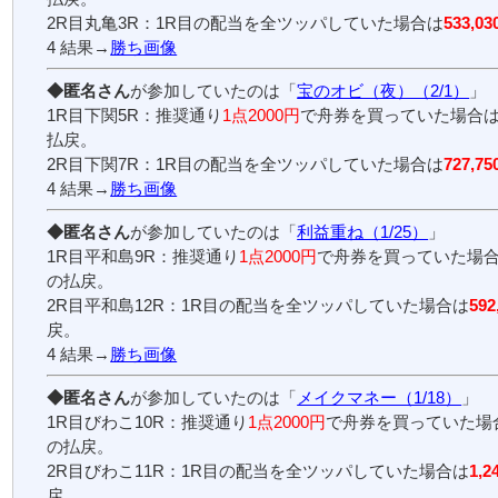
2R目丸亀3R：1R目の配当を全ツッパしていた場合は
533,0
4 結果→
勝ち画像
◆匿名さん
が参加していたのは「
宝のオビ（夜）（2/1）
」
1R目下関5R：推奨通り
1点2000円
で舟券を買っていた場合
払戻。
2R目下関7R：1R目の配当を全ツッパしていた場合は
727,7
4 結果→
勝ち画像
◆匿名さん
が参加していたのは「
利益重ね（1/25）
」
1R目平和島9R：推奨通り
1点2000円
で舟券を買っていた場
の払戻。
2R目平和島12R：1R目の配当を全ツッパしていた場合は
592
戻。
4 結果→
勝ち画像
◆匿名さん
が参加していたのは「
メイクマネー（1/18）
」
1R目びわこ10R：推奨通り
1点2000円
で舟券を買っていた場
の払戻。
2R目びわこ11R：1R目の配当を全ツッパしていた場合は
1,2
戻。