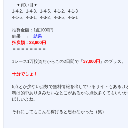
▼買い目▼
1-4-2、1-4-3、1-4-5、4-1-2、4-1-3
4-1-5、4-3-1、4-3-2、4-3-5、4-5-1
推奨金額：1点1000円
結果 →
結果
払戻額：23,900円
＝＝＝＝＝＝＝＝
1レース1万投資だからこの2日間で「
37,000円
」のプラス。
十分でしょ！
5点とか少ない点数で無料情報を出しているサイトもあるけ
料は的中ありきみたいなとこがあるから点数多くてもいいか
ほしいよね。
それにしてもこんな稼げると思わなかった（笑）