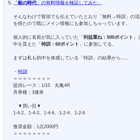
「
船の時代
」の有料情報を検証してみた。
そんなわけで冒頭でも伝えていたとおり「無料→特訓」の流
を得たので既にメイン情報にも参加しちゃっています。
個人的に名前が気に入っていた「
利益重ね：500ポイント
」
中を貰えた「
特訓：60ポイント
」に参加してる。
まずは私も的中を体感している「特訓」の結果から…。
・
特訓
＝＝＝＝＝＝＝＝
提供レース：1/15 丸亀4R
舟券種：3連単
▼買い目▼
1-4-2、1-4-3、1-4-6、1-2-4、1-2-6
推奨金額：1点2000円
＝＝＝＝＝＝＝＝