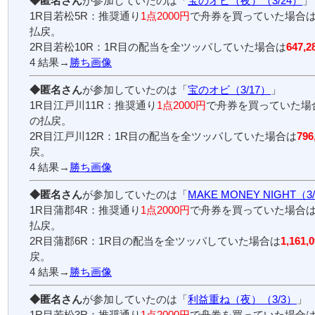
◆匿名さん
が参加していたのは「
宝のオビ（夜）（3/24）
」
1R目若松5R：推奨通り
1点2000円
で舟券を買っていた場合
払戻。
2R目若松10R：1R目の配当を全ツッパしていた場合は
647,
4 結果→
勝ち画像
◆匿名さん
が参加していたのは「
宝のオビ（3/17）
」
1R目江戸川11R：推奨通り
1点2000円
で舟券を買っていた場
の払戻。
2R目江戸川12R：1R目の配当を全ツッパしていた場合は
796
戻。
4 結果→
勝ち画像
◆匿名さん
が参加していたのは「
MAKE MONEY NIGHT（3
1R目蒲郡4R：推奨通り
1点2000円
で舟券を買っていた場合
払戻。
2R目蒲郡6R：1R目の配当を全ツッパしていた場合は
1,161,
戻。
4 結果→
勝ち画像
◆匿名さん
が参加していたのは「
利益重ね（夜）（3/3）
」
1R目若松3R：推奨通り
1点2000円
で舟券を買っていた場合