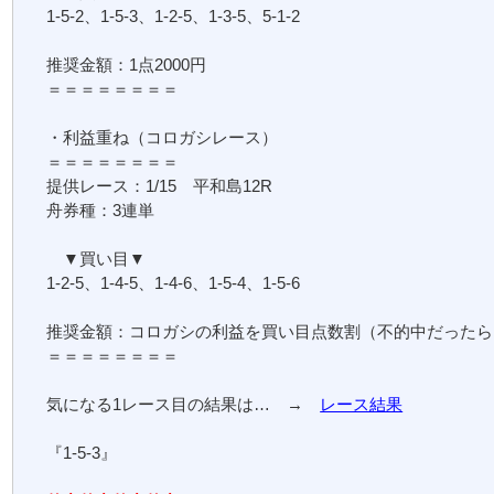
1-5-2、1-5-3、1-2-5、1-3-5、5-1-2
推奨金額：1点2000円
＝＝＝＝＝＝＝＝
・利益重ね（コロガシレース）
＝＝＝＝＝＝＝＝
提供レース：1/15 平和島12R
舟券種：3連単
▼買い目▼
1-2-5、1-4-5、1-4-6、1-5-4、1-5-6
推奨金額：コロガシの利益を買い目点数割（不的中だったら1
＝＝＝＝＝＝＝＝
気になる1レース目の結果は… →
レース結果
『1-5-3』