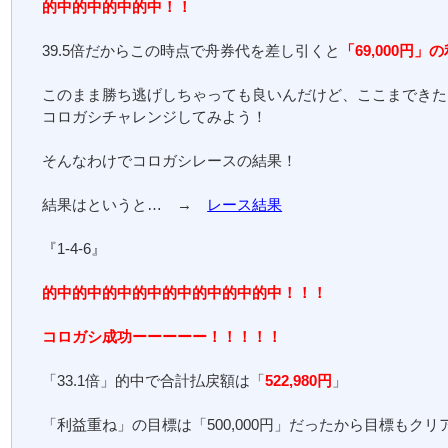
的中的中的中的中！！
39.5倍だからこの時点で舟券代を差し引くと
「69,000円」
このまま勝ち逃げしちゃっても良いんだけど、ここまできた
コロガシチャレンジしてみよう！
そんなわけでコロガシレースの結果！
結果はというと… →
レース結果
『1-4-6』
的中的中的中的中的中的中的中的中！！！
コロガシ成功ーーーーー！！！！！
「33.1倍」的中で合計払戻額は「
522,980円
」
「利益重ね」の目標は「500,000円」だったから目標もクリ