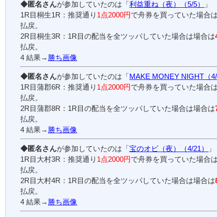
◆匿名さん
が参加していたのは「
利益重ね（夜）（5/5）
」
1R目桐生1R：推奨通り
1点2000円
で舟券を買っていた場合
払戻。
2R目桐生3R：1R目の配当を全ツッパしていた場合は場合は
払戻。
4 結果→
勝ち画像
◆匿名さん
が参加していたのは「
MAKE MONEY NIGHT（4
1R目蒲郡6R：推奨通り
1点2000円
で舟券を買っていた場合
払戻。
2R目蒲郡8R：1R目の配当を全ツッパしていた場合は場合は
払戻。
4 結果→
勝ち画像
◆匿名さん
が参加していたのは「
宝のオビ（夜）（4/21）
」
1R目大村3R：推奨通り
1点2000円
で舟券を買っていた場合
払戻。
2R目大村4R：1R目の配当を全ツッパしていた場合は場合は
払戻。
4 結果→
勝ち画像