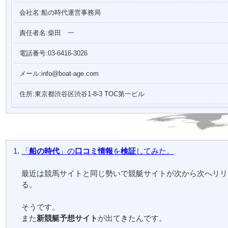
会社名:船の時代運営事務局
責任者名:柴田 一
電話番号:03-6416-3026
メール:info@boat-age.com
住所:東京都渋谷区渋谷1-8-3 TOC第一ビル
「
船の時代
」の
口コミ
情報
を
検証
してみた。
最近は競馬サイトと同じ勢いで競艇サイトが次から次へリリ
る。
そうです。
また
新競艇予想サイト
が出てきたんです。