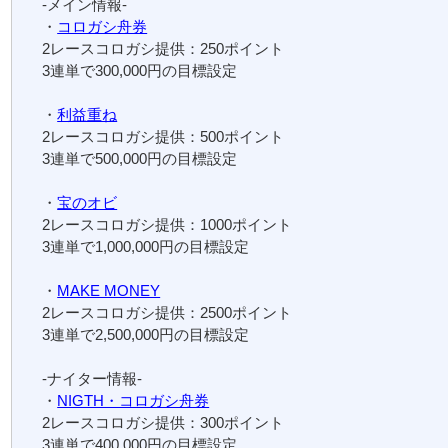
-メイン情報-
・
コロガシ舟券
2レースコロガシ提供：250ポイント
3連単で300,000円の目標設定
・
利益重ね
2レースコロガシ提供：500ポイント
3連単で500,000円の目標設定
・
宝のオビ
2レースコロガシ提供：1000ポイント
3連単で1,000,000円の目標設定
・
MAKE MONEY
2レースコロガシ提供：2500ポイント
3連単で2,500,000円の目標設定
-ナイター情報-
・
NIGTH・コロガシ舟券
2レースコロガシ提供：300ポイント
3連単で400,000円の目標設定