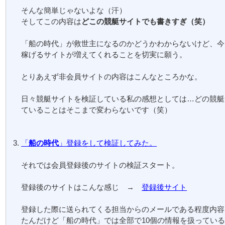
そんな簡単じゃないよな（汗）
そしてこの内容は
どこの競艇サイトでも書きすぎ（笑）
「船の時代」が救世主になるのかどうかわからないけど、今
稼げるサイトが増えてくれることを切実に願う。
とりあえず非会員サイトの内容はこんなところかな。
日々競艇サイトを検証している私の感想としては…どの競艇
ていることはそこまで変わらないです（笑）
「
船の時代
」登録をして検証してみた。
それでは会員登録後のサイトの検証スタート。
登録後のサイトはこんな感じ →
登録後サイト
登録した際に送られてくる担当からのメールである程度内容
たんだけど「船の時代」では全部で10個の情報を扱ってい