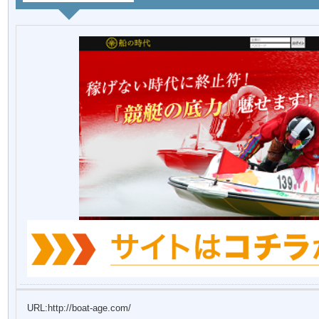
URL:http://boat-age.com/