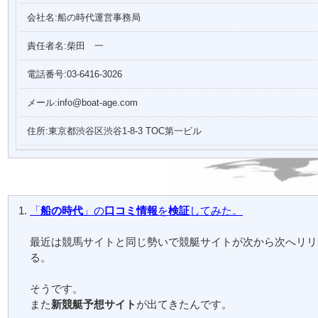
会社名:船の時代運営事務局
責任者名:柴田 一
電話番号:03-6416-3026
メール:info@boat-age.com
住所:東京都渋谷区渋谷1-8-3 TOC第一ビル
「
船の時代
」の
口コミ
情報
を
検証
してみた。
最近は競馬サイトと同じ勢いで競艇サイトが次から次へリリ
る。
そうです。
また
新競艇予想サイト
が出てきたんです。