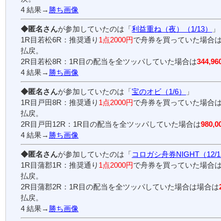
4 結果→
勝ち画像
◆匿名さん
が参加していたのは「
利益重ね（夜）（1/13）
」
1R目若松6R：推奨通り
1点2000円
で舟券を買っていた場合
払戻。
2R目若松8R：1R目の配当を全ツッパしていた場合は
344,9
4 結果→
勝ち画像
◆匿名さん
が参加していたのは「
宝のオビ（1/6）
」
1R目戸田8R：推奨通り
1点2000円
で舟券を買っていた場合
払戻。
2R目戸田12R：1R目の配当を全ツッパしていた場合は
980,
4 結果→
勝ち画像
◆匿名さん
が参加していたのは「
コロガシ舟券NIGHT（12/1
1R目蒲郡1R：推奨通り
1点2000円
で舟券を買っていた場合
払戻。
2R目蒲郡2R：1R目の配当を全ツッパしていた場合は場合は
払戻。
4 結果→
勝ち画像