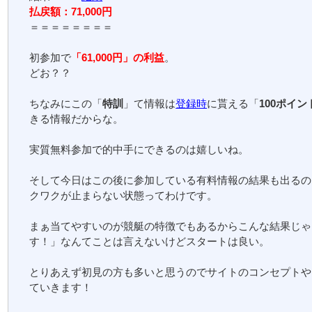
払戻額：71,000円
＝＝＝＝＝＝＝＝
初参加で
「61,000円」の利益
。
どお？？
ちなみにこの「
特訓
」て情報は
登録時
に貰える「
100ポイン
きる情報だからな。
実質無料参加で的中手にできるのは嬉しいね。
そして今日はこの後に参加している有料情報の結果も出るの
クワクが止まらない状態ってわけです。
まぁ当てやすいのが競艇の特徴でもあるからこんな結果じゃ
す！」なんてことは言えないけどスタートは良い。
とりあえず初見の方も多いと思うのでサイトのコンセプトや
ていきます！