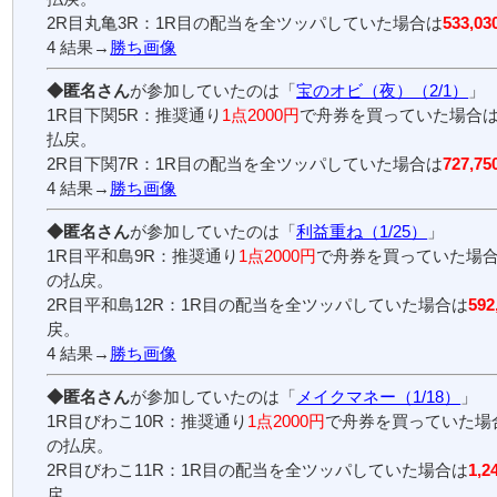
2R目丸亀3R：1R目の配当を全ツッパしていた場合は
533,0
4 結果→
勝ち画像
◆匿名さん
が参加していたのは「
宝のオビ（夜）（2/1）
」
1R目下関5R：推奨通り
1点2000円
で舟券を買っていた場合
払戻。
2R目下関7R：1R目の配当を全ツッパしていた場合は
727,7
4 結果→
勝ち画像
◆匿名さん
が参加していたのは「
利益重ね（1/25）
」
1R目平和島9R：推奨通り
1点2000円
で舟券を買っていた場
の払戻。
2R目平和島12R：1R目の配当を全ツッパしていた場合は
592
戻。
4 結果→
勝ち画像
◆匿名さん
が参加していたのは「
メイクマネー（1/18）
」
1R目びわこ10R：推奨通り
1点2000円
で舟券を買っていた場
の払戻。
2R目びわこ11R：1R目の配当を全ツッパしていた場合は
1,2
戻。