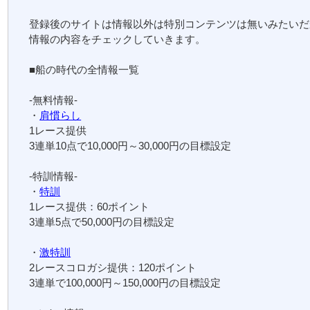
登録後のサイトは情報以外は特別コンテンツは無いみたいだ
情報の内容をチェックしていきます。
■船の時代の全情報一覧
-無料情報-
・
肩慣らし
1レース提供
3連単10点で10,000円～30,000円の目標設定
-特訓情報-
・
特訓
1レース提供：60ポイント
3連単5点で50,000円の目標設定
・
激特訓
2レースコロガシ提供：120ポイント
3連単で100,000円～150,000円の目標設定