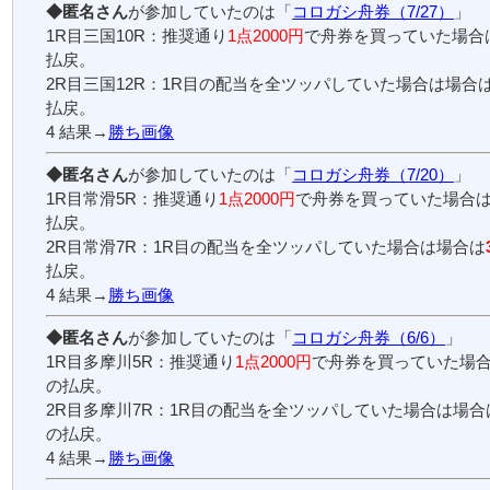
◆匿名さん
が参加していたのは「
コロガシ舟券（7/27）
」
1R目三国10R：推奨通り
1点2000円
で舟券を買っていた場合
払戻。
2R目三国12R：1R目の配当を全ツッパしていた場合は場合
払戻。
4 結果→
勝ち画像
◆匿名さん
が参加していたのは「
コロガシ舟券（7/20）
」
1R目常滑5R：推奨通り
1点2000円
で舟券を買っていた場合
払戻。
2R目常滑7R：1R目の配当を全ツッパしていた場合は場合は
払戻。
4 結果→
勝ち画像
◆匿名さん
が参加していたのは「
コロガシ舟券（6/6）
」
1R目多摩川5R：推奨通り
1点2000円
で舟券を買っていた場
の払戻。
2R目多摩川7R：1R目の配当を全ツッパしていた場合は場合
の払戻。
4 結果→
勝ち画像