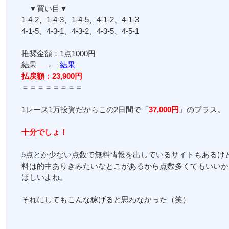
▼買い目▼
1-4-2、1-4-3、1-4-5、4-1-2、4-1-3
4-1-5、4-3-1、4-3-2、4-3-5、4-5-1
推奨金額：1点1000円
結果 →
結果
払戻額：23,900円
＝＝＝＝＝＝＝＝
1レース1万投資だからこの2日間で「
37,000円
」のプラス。
十分でしょ！
5点とか少ない点数で無料情報を出しているサイトもあるけ
料は的中ありきみたいなとこがあるから点数多くてもいいか
ほしいよね。
それにしてもこんな稼げると思わなかった（笑）