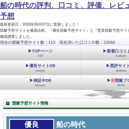
船の時代の評判、口コミ、評価、レビ
予想
最新更新日：2026年08月07日に更新しました！
競艇予想サイトを徹底比較。『優良競艇予想サイト』と『悪質競艇予想サイ
徹底調査しました。
現在の競艇予想サイト数：113 現在頂いた口コミの数：22066
▶TOPページ
▶新着口コミ
TOP
kutikomi
▶優良サイトDB
▶悪評サイト
yuuryou
akuhyou
▶検証中DB
▶
新
競艇ブ
kensyou
BLOG
競艇予想サイト情報
優良
船の時代