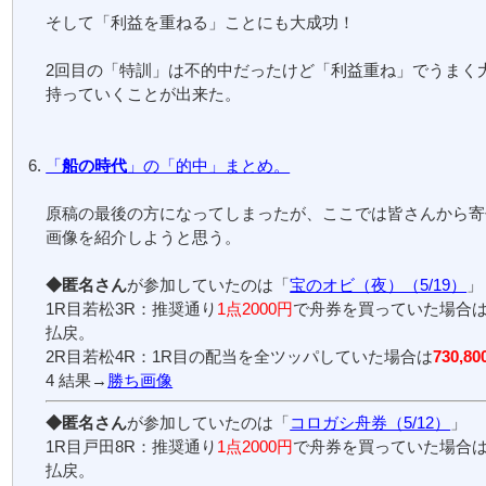
そして「利益を重ねる」ことにも大成功！
2回目の「特訓」は不的中だったけど「利益重ね」でうまく
持っていくことが出来た。
「
船の時代
」の「的中」まとめ。
原稿の最後の方になってしまったが、ここでは皆さんから寄
画像を紹介しようと思う。
◆匿名さん
が参加していたのは「
宝のオビ（夜）（5/19）
」
1R目若松3R：推奨通り
1点2000円
で舟券を買っていた場合
払戻。
2R目若松4R：1R目の配当を全ツッパしていた場合は
730,8
4 結果→
勝ち画像
◆匿名さん
が参加していたのは「
コロガシ舟券（5/12）
」
1R目戸田8R：推奨通り
1点2000円
で舟券を買っていた場合
払戻。