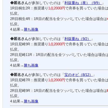
◆匿名さん
が参加していたのは「
利益重ね（夜）（9/9）
」
1R目桐生2R：推奨通り
1点2000円
で舟券を買っていた場合
払戻。
2R目桐生4R：1R目の配当を全ツッパしていた場合は場合は
払戻。
4 結果→
勝ち画像
◆匿名さん
が参加していたのは「
利益重ね（9/2）
」
1R目尼崎9R：推奨通り
1点2000円
で舟券を買っていた場合
払戻。
2R目尼崎11R：1R目の配当を全ツッパしていた場合は場合
払戻。
4 結果→
勝ち画像
◆匿名さん
が参加していたのは「
宝のオビ（8/12）
」
1R目尼崎7R：推奨通り
1点2000円
で舟券を買っていた場合
払戻。
2R目尼崎9R：1R目の配当を全ツッパしていた場合は場合は
払戻。
4 結果→
勝ち画像