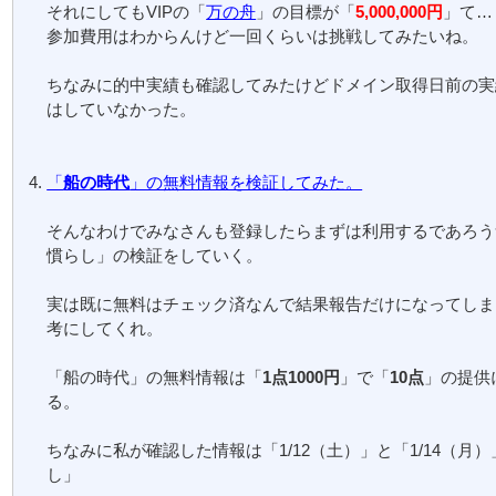
それにしてもVIPの「
万の舟
」の目標が「
5,000,000円
」て…
参加費用はわからんけど一回くらいは挑戦してみたいね。
ちなみに的中実績も確認してみたけどドメイン取得日前の実
はしていなかった。
「
船の時代
」の無料情報を検証してみた。
そんなわけでみなさんも登録したらまずは利用するであろう
慣らし」の検証をしていく。
実は既に無料はチェック済なんで結果報告だけになってしま
考にしてくれ。
「船の時代」の無料情報は「
1点1000円
」で「
10点
」の提供
る。
ちなみに私が確認した情報は「1/12（土）」と「1/14（月
し」