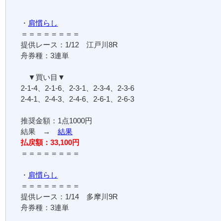
・
肩慣らし
＝＝＝＝＝＝＝＝
提供レース：1/12 江戸川8R
舟券種：3連単
▼買い目▼
2-1-4、2-1-6、2-3-1、2-3-4、2-3-6
2-4-1、2-4-3、2-4-6、2-6-1、2-6-3
推奨金額：1点1000円
結果 →
結果
払戻額：33,100円
＝＝＝＝＝＝＝＝
・
肩慣らし
＝＝＝＝＝＝＝＝
提供レース：1/14 多摩川9R
舟券種：3連単