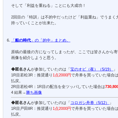
そして「利益を重ねる」ことにも大成功！
2回目の「特訓」は不的中だったけど「利益重ね」でうまく
持っていくことが出来た。
「
船の時代
」の「的中」まとめ。
原稿の最後の方になってしまったが、ここでは皆さんから寄
画像を紹介しようと思う。
◆匿名さん
が参加していたのは「
宝のオビ（夜）（5/19）
」
1R目若松3R：推奨通り
1点2000円
で舟券を買っていた場合
払戻。
2R目若松4R：1R目の配当を全ツッパしていた場合は
730,8
4 結果→
勝ち画像
◆匿名さん
が参加していたのは「
コロガシ舟券（5/12）
」
1R目戸田8R：推奨通り
1点2000円
で舟券を買っていた場合
払戻。