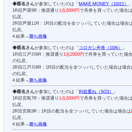
◆匿名さん
が参加していたのは「
MAKE MONEY（10/21）
1R目芦屋9R：推奨通り
1点2000円
で舟券を買っていた場合
払戻。
2R目芦屋11R：1R目の配当を全ツッパしていた場合は場合
払戻。
4 結果→
勝ち画像
◆匿名さん
が参加していたのは「
コロガシ舟券（10/6）
」
1R目江戸川6R：推奨通り
1点2000円
で舟券を買っていた場
の払戻。
2R目江戸川8R：1R目の配当を全ツッパしていた場合は場合
の払戻。
4 結果→
勝ち画像
◆匿名さん
が参加していたのは「
利益重ね（9/23）
」
1R目宮島7R：推奨通り
1点2000円
で舟券を買っていた場合
払戻。
2R目宮島9R：1R目の配当を全ツッパしていた場合は場合は
払戻。
4 結果→
勝ち画像