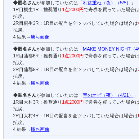
◆匿名さん
が参加していたのは「
利益重ね（夜）（5/5）
」
1R目桐生1R：推奨通り
1点2000円
で舟券を買っていた場合
払戻。
2R目桐生3R：1R目の配当を全ツッパしていた場合は場合は
払戻。
4 結果→
勝ち画像
◆匿名さん
が参加していたのは「
MAKE MONEY NIGHT（4
1R目蒲郡6R：推奨通り
1点2000円
で舟券を買っていた場合
払戻。
2R目蒲郡8R：1R目の配当を全ツッパしていた場合は場合は
払戻。
4 結果→
勝ち画像
◆匿名さん
が参加していたのは「
宝のオビ（夜）（4/21）
」
1R目大村3R：推奨通り
1点2000円
で舟券を買っていた場合
払戻。
2R目大村4R：1R目の配当を全ツッパしていた場合は場合は
払戻。
4 結果→
勝ち画像