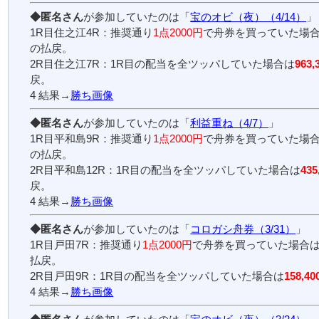
◆匿名さん
が参加していたのは「
宝のオビ（夜）（4/14）
」
1R目住之江4R：推奨通り
1点2000円
で舟券を買っていた場
の払戻。
2R目住之江7R：1R目の配当を全ツッパしていた場合は
963,
戻。
4 結果→
勝ち画像
◆匿名さん
が参加していたのは「
利益重ね（4/7）
」
1R目平和島9R：推奨通り
1点2000円
で舟券を買っていた場
の払戻。
2R目平和島12R：1R目の配当を全ツッパしていた場合は
435
戻。
4 結果→
勝ち画像
◆匿名さん
が参加していたのは「
コロガシ舟券（3/31）
」
1R目戸田7R：推奨通り
1点2000円
で舟券を買っていた場合
払戻。
2R目戸田9R：1R目の配当を全ツッパしていた場合は
158,4
4 結果→
勝ち画像