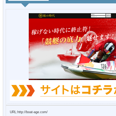
URL:http://boat-age.com/