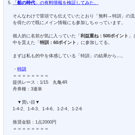
「
船の時代
」の有料情報を検証してみた。
そんなわけで冒頭でも伝えていたとおり「無料→特訓」の流
を得たので既にメイン情報にも参加しちゃっています。
個人的に名前が気に入っていた「
利益重ね：500ポイント
」
中を貰えた「
特訓：60ポイント
」に参加してる。
まずは私も的中を体感している「特訓」の結果から…。
・
特訓
＝＝＝＝＝＝＝＝
提供レース：1/15 丸亀4R
舟券種：3連単
▼買い目▼
1-4-2、1-4-3、1-4-6、1-2-4、1-2-6
推奨金額：1点2000円
＝＝＝＝＝＝＝＝