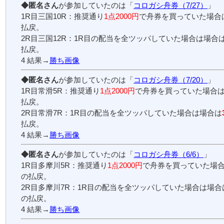
◆匿名さん
が参加していたのは「
コロガシ舟券（7/27）
」
1R目三国10R：推奨通り
1点2000円
で舟券を買っていた場合
払戻。
2R目三国12R：1R目の配当を全ツッパしていた場合は場合
払戻。
4 結果→
勝ち画像
◆匿名さん
が参加していたのは「
コロガシ舟券（7/20）
」
1R目常滑5R：推奨通り
1点2000円
で舟券を買っていた場合
払戻。
2R目常滑7R：1R目の配当を全ツッパしていた場合は場合は
払戻。
4 結果→
勝ち画像
◆匿名さん
が参加していたのは「
コロガシ舟券（6/6）
」
1R目多摩川5R：推奨通り
1点2000円
で舟券を買っていた場
の払戻。
2R目多摩川7R：1R目の配当を全ツッパしていた場合は場合
の払戻。
4 結果→
勝ち画像