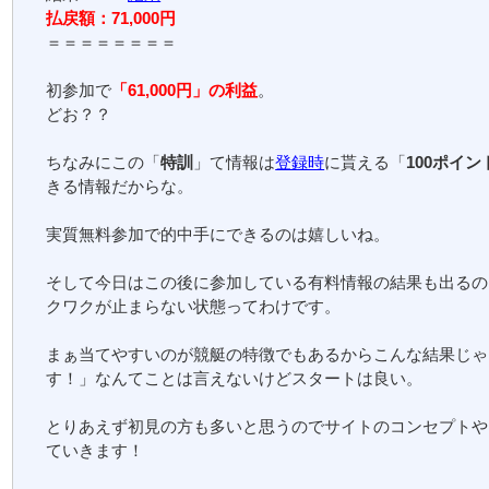
払戻額：71,000円
＝＝＝＝＝＝＝＝
初参加で
「61,000円」の利益
。
どお？？
ちなみにこの「
特訓
」て情報は
登録時
に貰える「
100ポイン
きる情報だからな。
実質無料参加で的中手にできるのは嬉しいね。
そして今日はこの後に参加している有料情報の結果も出るの
クワクが止まらない状態ってわけです。
まぁ当てやすいのが競艇の特徴でもあるからこんな結果じゃ
す！」なんてことは言えないけどスタートは良い。
とりあえず初見の方も多いと思うのでサイトのコンセプトや
ていきます！