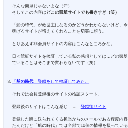
そんな簡単じゃないよな（汗）
そしてこの内容は
どこの競艇サイトでも書きすぎ（笑）
「船の時代」が救世主になるのかどうかわからないけど、今
稼げるサイトが増えてくれることを切実に願う。
とりあえず非会員サイトの内容はこんなところかな。
日々競艇サイトを検証している私の感想としては…どの競艇
ていることはそこまで変わらないです（笑）
「
船の時代
」登録をして検証してみた。
それでは会員登録後のサイトの検証スタート。
登録後のサイトはこんな感じ →
登録後サイト
登録した際に送られてくる担当からのメールである程度内容
たんだけど「船の時代」では全部で10個の情報を扱ってい