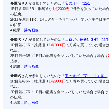
◆匿名さん
が参加していたのは「
宝のオビ（12/1）
」
1R目多摩川9R：推奨通り
1点2000円
で舟券を買っていた場
の払戻。
2R目多摩川11R：1R目の配当を全ツッパしていた場合は場
の払戻。
4 結果→
勝ち画像
◆匿名さん
が参加していたのは「
コロガシ舟券NIGHT（11/1
1R目若松1R：推奨通り
1点2000円
で舟券を買っていた場合
払戻。
2R目若松3R：1R目の配当を全ツッパしていた場合は場合は
払戻。
4 結果→
勝ち画像
◆匿名さん
が参加していたのは「
宝のオビ（夜）（11/10）
1R目若松6R：推奨通り
1点2000円
で舟券を買っていた場合
払戻。
2R目若松7R：1R目の配当を全ツッパしていた場合は場合は
の払戻。
4 結果→
勝ち画像