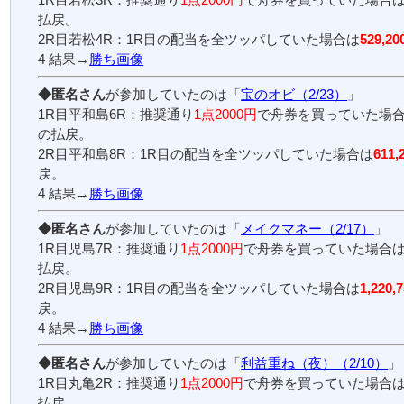
払戻。
2R目若松4R：1R目の配当を全ツッパしていた場合は
529,2
4 結果→
勝ち画像
◆匿名さん
が参加していたのは「
宝のオビ（2/23）
」
1R目平和島6R：推奨通り
1点2000円
で舟券を買っていた場
の払戻。
2R目平和島8R：1R目の配当を全ツッパしていた場合は
611,
戻。
4 結果→
勝ち画像
◆匿名さん
が参加していたのは「
メイクマネー（2/17）
」
1R目児島7R：推奨通り
1点2000円
で舟券を買っていた場合
払戻。
2R目児島9R：1R目の配当を全ツッパしていた場合は
1,220,
戻。
4 結果→
勝ち画像
◆匿名さん
が参加していたのは「
利益重ね（夜）（2/10）
」
1R目丸亀2R：推奨通り
1点2000円
で舟券を買っていた場合
払戻。