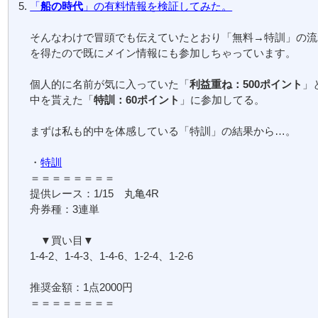
「
船の時代
」の有料情報を検証してみた。
そんなわけで冒頭でも伝えていたとおり「無料→特訓」の流
を得たので既にメイン情報にも参加しちゃっています。
個人的に名前が気に入っていた「
利益重ね：500ポイント
」
中を貰えた「
特訓：60ポイント
」に参加してる。
まずは私も的中を体感している「特訓」の結果から…。
・
特訓
＝＝＝＝＝＝＝＝
提供レース：1/15 丸亀4R
舟券種：3連単
▼買い目▼
1-4-2、1-4-3、1-4-6、1-2-4、1-2-6
推奨金額：1点2000円
＝＝＝＝＝＝＝＝