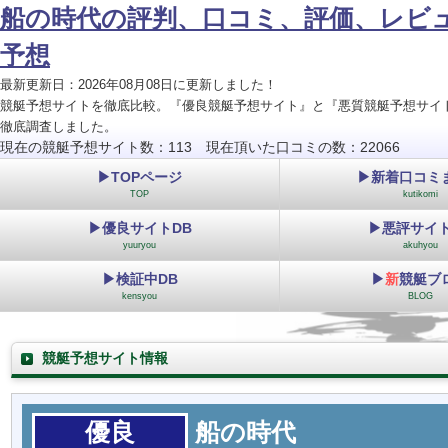
船の時代の評判、口コミ、評価、レビ
予想
最新更新日：2026年08月08日に更新しました！
競艇予想サイトを徹底比較。『優良競艇予想サイト』と『悪質競艇予想サイ
徹底調査しました。
現在の競艇予想サイト数：113 現在頂いた口コミの数：22066
▶TOPページ
▶新着口コミ
TOP
kutikomi
▶優良サイトDB
▶悪評サイト
yuuryou
akuhyou
▶検証中DB
▶
新
競艇ブ
kensyou
BLOG
競艇予想サイト情報
優良
船の時代