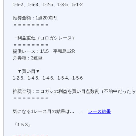
1-5-2、1-5-3、1-2-5、1-3-5、5-1-2
推奨金額：1点2000円
＝＝＝＝＝＝＝＝
・利益重ね（コロガシレース）
＝＝＝＝＝＝＝＝
提供レース：1/15 平和島12R
舟券種：3連単
▼買い目▼
1-2-5、1-4-5、1-4-6、1-5-4、1-5-6
推奨金額：コロガシの利益を買い目点数割（不的中だったら1
＝＝＝＝＝＝＝＝
気になる1レース目の結果は… →
レース結果
『1-5-3』