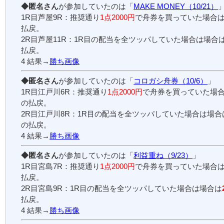
◆匿名さん
が参加していたのは「
MAKE MONEY（10/21）
1R目芦屋9R：推奨通り
1点2000円
で舟券を買っていた場合
払戻。
2R目芦屋11R：1R目の配当を全ツッパしていた場合は場合
払戻。
4 結果→
勝ち画像
◆匿名さん
が参加していたのは「
コロガシ舟券（10/6）
」
1R目江戸川6R：推奨通り
1点2000円
で舟券を買っていた場
の払戻。
2R目江戸川8R：1R目の配当を全ツッパしていた場合は場合
の払戻。
4 結果→
勝ち画像
◆匿名さん
が参加していたのは「
利益重ね（9/23）
」
1R目宮島7R：推奨通り
1点2000円
で舟券を買っていた場合
払戻。
2R目宮島9R：1R目の配当を全ツッパしていた場合は場合は
払戻。
4 結果→
勝ち画像