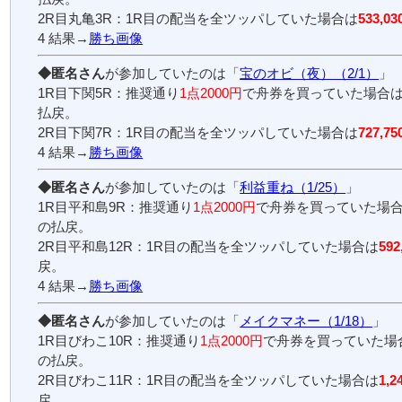
2R目丸亀3R：1R目の配当を全ツッパしていた場合は
533,0
4 結果→
勝ち画像
◆匿名さん
が参加していたのは「
宝のオビ（夜）（2/1）
」
1R目下関5R：推奨通り
1点2000円
で舟券を買っていた場合
払戻。
2R目下関7R：1R目の配当を全ツッパしていた場合は
727,7
4 結果→
勝ち画像
◆匿名さん
が参加していたのは「
利益重ね（1/25）
」
1R目平和島9R：推奨通り
1点2000円
で舟券を買っていた場
の払戻。
2R目平和島12R：1R目の配当を全ツッパしていた場合は
592
戻。
4 結果→
勝ち画像
◆匿名さん
が参加していたのは「
メイクマネー（1/18）
」
1R目びわこ10R：推奨通り
1点2000円
で舟券を買っていた場
の払戻。
2R目びわこ11R：1R目の配当を全ツッパしていた場合は
1,2
戻。