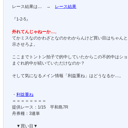
レース結果は… →
レース結果
『1-2-5』
外れてんじゃねーか…
。
てかミスなのかわざとなのかわからんけど買い目はちゃんと
示させろよ。
ここまでトントン拍子で的中していたからこの不的中はショ
まぐれ的中が続いていただけなのか？
そして気になるメイン情報「利益重ね」はどうなるか…。
・
利益重ね
＝＝＝＝＝＝＝＝
提供レース：1/15 平和島7R
舟券種：3連単
▼買い目▼