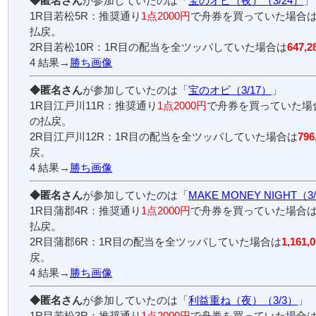
◆匿名さん
が参加していたのは「
宝のオビ（夜）（3/24）
」
1R目若松5R：推奨通り
1点2000円
で舟券を買っていた場合
払戻。
2R目若松10R：1R目の配当を全ツッパしていた場合は
647,
4 結果→
勝ち画像
◆匿名さん
が参加していたのは「
宝のオビ（3/17）
」
1R目江戸川11R：推奨通り
1点2000円
で舟券を買っていた場
の払戻。
2R目江戸川12R：1R目の配当を全ツッパしていた場合は
796
戻。
4 結果→
勝ち画像
◆匿名さん
が参加していたのは「
MAKE MONEY NIGHT（3
1R目蒲郡4R：推奨通り
1点2000円
で舟券を買っていた場合
払戻。
2R目蒲郡6R：1R目の配当を全ツッパしていた場合は
1,161,
戻。
4 結果→
勝ち画像
◆匿名さん
が参加していたのは「
利益重ね（夜）（3/3）
」
1R目若松3R：推奨通り
1点2000円
で舟券を買っていた場合