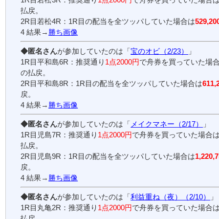
払戻。
2R目若松4R：1R目の配当を全ツッパしていた場合は
529,2
4 結果→
勝ち画像
◆匿名さん
が参加していたのは「
宝のオビ（2/23）
」
1R目平和島6R：推奨通り
1点2000円
で舟券を買っていた場
の払戻。
2R目平和島8R：1R目の配当を全ツッパしていた場合は
611,
戻。
4 結果→
勝ち画像
◆匿名さん
が参加していたのは「
メイクマネー（2/17）
」
1R目児島7R：推奨通り
1点2000円
で舟券を買っていた場合
払戻。
2R目児島9R：1R目の配当を全ツッパしていた場合は
1,220,
戻。
4 結果→
勝ち画像
◆匿名さん
が参加していたのは「
利益重ね（夜）（2/10）
」
1R目丸亀2R：推奨通り
1点2000円
で舟券を買っていた場合
払戻。