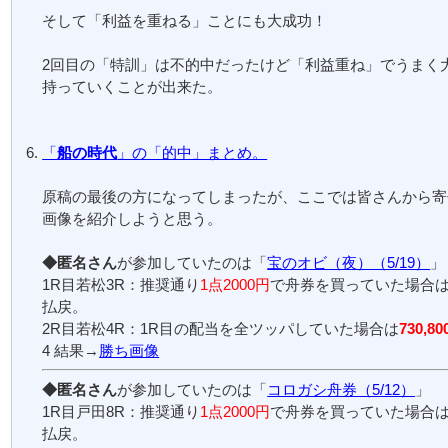
そして「利益を重ねる」ことにも大成功！
2回目の「特訓」は不的中だったけど「利益重ね」でうまく
持っていくことが出来た。
「
船の時代
」の「的中」まとめ。
原稿の最後の方になってしまったが、ここでは皆さんから寄
画像を紹介しようと思う。
◆匿名さん
が参加していたのは「
宝のオビ（夜）（5/19）
」
1R目若松3R：推奨通り
1点2000円
で舟券を買っていた場合
払戻。
2R目若松4R：1R目の配当を全ツッパしていた場合は
730,8
4 結果→
勝ち画像
◆匿名さん
が参加していたのは「
コロガシ舟券（5/12）
」
1R目戸田8R：推奨通り
1点2000円
で舟券を買っていた場合
払戻。