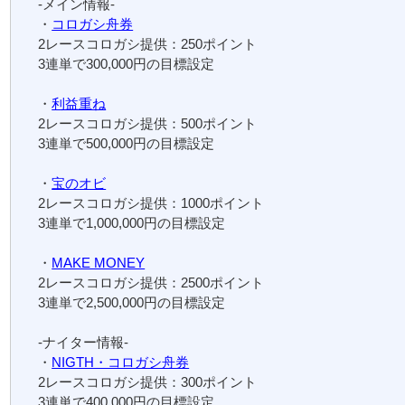
-メイン情報-
・
コロガシ舟券
2レースコロガシ提供：250ポイント
3連単で300,000円の目標設定
・
利益重ね
2レースコロガシ提供：500ポイント
3連単で500,000円の目標設定
・
宝のオビ
2レースコロガシ提供：1000ポイント
3連単で1,000,000円の目標設定
・
MAKE MONEY
2レースコロガシ提供：2500ポイント
3連単で2,500,000円の目標設定
-ナイター情報-
・
NIGTH・コロガシ舟券
2レースコロガシ提供：300ポイント
3連単で400,000円の目標設定