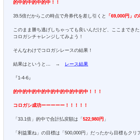
的中的中的中的中！！
39.5倍だからこの時点で舟券代を差し引くと
「69,000円」
このまま勝ち逃げしちゃっても良いんだけど、ここまできた
コロガシチャレンジしてみよう！
そんなわけでコロガシレースの結果！
結果はというと… →
レース結果
『1-4-6』
的中的中的中的中的中的中的中的中！！！
コロガシ成功ーーーーー！！！！！
「33.1倍」的中で合計払戻額は「
522,980円
」
「利益重ね」の目標は「500,000円」だったから目標もクリ