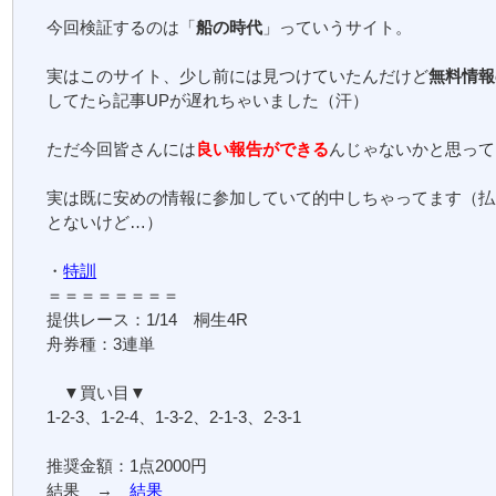
今回検証するのは「
船の時代
」っていうサイト。
実はこのサイト、少し前には見つけていたんだけど
無料情報
してたら記事UPが遅れちゃいました（汗）
ただ今回皆さんには
良い報告ができる
んじゃないかと思って
実は既に安めの情報に参加していて的中しちゃってます（払
とないけど…）
・
特訓
＝＝＝＝＝＝＝＝
提供レース：1/14 桐生4R
舟券種：3連単
▼買い目▼
1-2-3、1-2-4、1-3-2、2-1-3、2-3-1
推奨金額：1点2000円
結果 →
結果