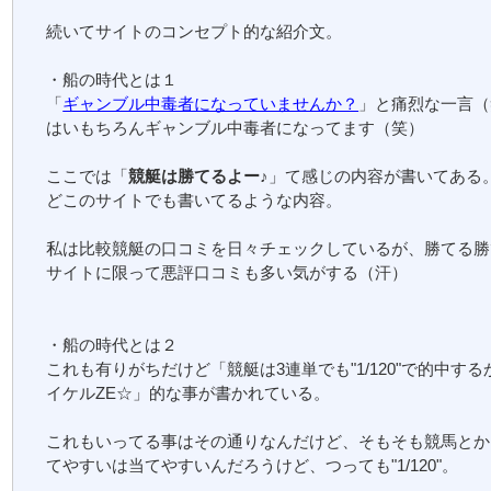
続いてサイトのコンセプト的な紹介文。
・船の時代とは１
「
ギャンブル中毒者になっていませんか？
」と痛烈な一言（
はいもちろんギャンブル中毒者になってます（笑）
ここでは「
競艇は勝てるよー♪
」て感じの内容が書いてある
どこのサイトでも書いてるような内容。
私は比較競艇の口コミを日々チェックしているが、勝てる勝
サイトに限って悪評口コミも多い気がする（汗）
・船の時代とは２
これも有りがちだけど「競艇は3連単でも"1/120"で的中す
イケルZE☆」的な事が書かれている。
これもいってる事はその通りなんだけど、そもそも競馬とか
てやすいは当てやすいんだろうけど、つっても"1/120"。