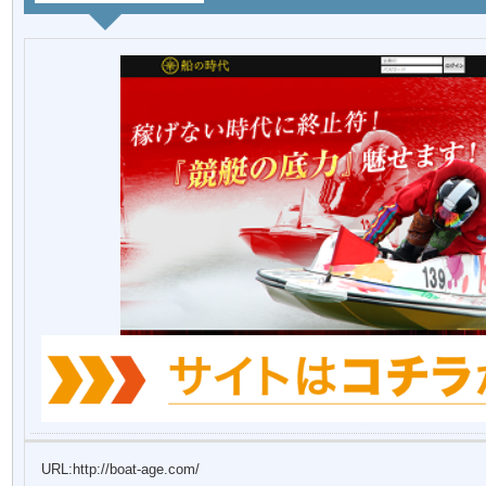
URL:http://boat-age.com/