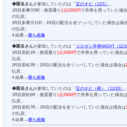
◆匿名さん
が参加していたのは「
宝のオビ（12/1）
」
1R目多摩川9R：推奨通り
1点2000円
で舟券を買っていた場
の払戻。
2R目多摩川11R：1R目の配当を全ツッパしていた場合は場
の払戻。
4 結果→
勝ち画像
◆匿名さん
が参加していたのは「
コロガシ舟券NIGHT（11/1
1R目若松1R：推奨通り
1点2000円
で舟券を買っていた場合
払戻。
2R目若松3R：1R目の配当を全ツッパしていた場合は場合は
払戻。
4 結果→
勝ち画像
◆匿名さん
が参加していたのは「
宝のオビ（夜）（11/10）
1R目若松6R：推奨通り
1点2000円
で舟券を買っていた場合
払戻。
2R目若松7R：1R目の配当を全ツッパしていた場合は場合は
の払戻。
4 結果→
勝ち画像