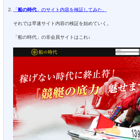
「
船の時代
」のサイト内容を検証してみた。
それでは早速サイト内容の検証を始めていく。
「船の時代」の非会員サイトはこれ↓