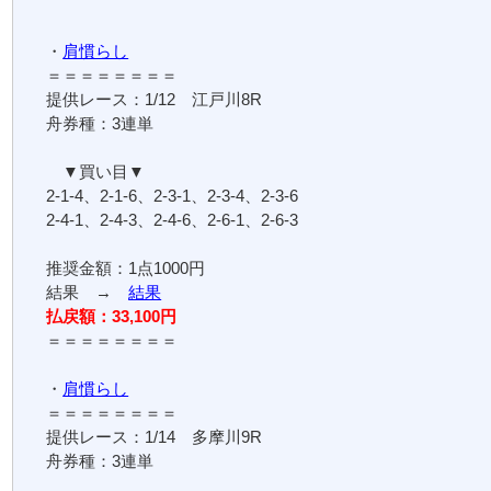
・
肩慣らし
＝＝＝＝＝＝＝＝
提供レース：1/12 江戸川8R
舟券種：3連単
▼買い目▼
2-1-4、2-1-6、2-3-1、2-3-4、2-3-6
2-4-1、2-4-3、2-4-6、2-6-1、2-6-3
推奨金額：1点1000円
結果 →
結果
払戻額：33,100円
＝＝＝＝＝＝＝＝
・
肩慣らし
＝＝＝＝＝＝＝＝
提供レース：1/14 多摩川9R
舟券種：3連単