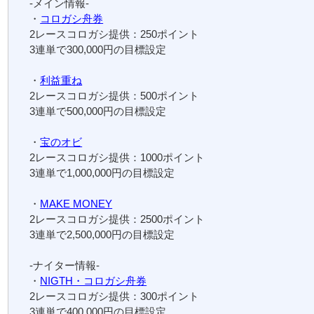
-メイン情報-
・
コロガシ舟券
2レースコロガシ提供：250ポイント
3連単で300,000円の目標設定
・
利益重ね
2レースコロガシ提供：500ポイント
3連単で500,000円の目標設定
・
宝のオビ
2レースコロガシ提供：1000ポイント
3連単で1,000,000円の目標設定
・
MAKE MONEY
2レースコロガシ提供：2500ポイント
3連単で2,500,000円の目標設定
-ナイター情報-
・
NIGTH・コロガシ舟券
2レースコロガシ提供：300ポイント
3連単で400,000円の目標設定