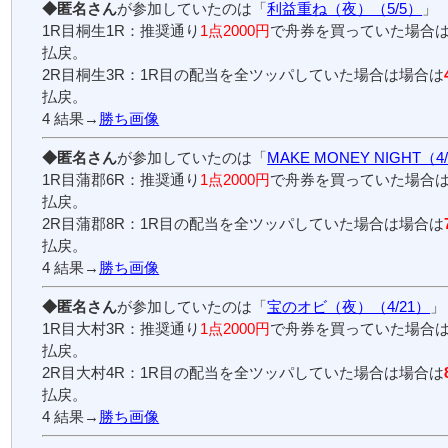
◆匿名さん
が参加していたのは「
利益重ね（夜）（5/5）
」
1R目桐生1R：推奨通り
1点2000円
で舟券を買っていた場合
払戻。
2R目桐生3R：1R目の配当を全ツッパしていた場合は場合は
払戻。
4 結果→
勝ち画像
◆匿名さん
が参加していたのは「
MAKE MONEY NIGHT（4
1R目蒲郡6R：推奨通り
1点2000円
で舟券を買っていた場合
払戻。
2R目蒲郡8R：1R目の配当を全ツッパしていた場合は場合は
払戻。
4 結果→
勝ち画像
◆匿名さん
が参加していたのは「
宝のオビ（夜）（4/21）
」
1R目大村3R：推奨通り
1点2000円
で舟券を買っていた場合
払戻。
2R目大村4R：1R目の配当を全ツッパしていた場合は場合は
払戻。
4 結果→
勝ち画像