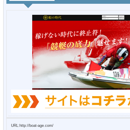
URL:http://boat-age.com/