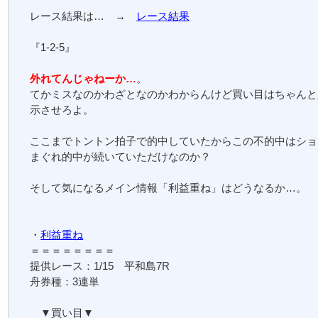
レース結果は… →
レース結果
『1-2-5』
外れてんじゃねーか…
。
てかミスなのかわざとなのかわからんけど買い目はちゃんと
示させろよ。
ここまでトントン拍子で的中していたからこの不的中はショ
まぐれ的中が続いていただけなのか？
そして気になるメイン情報「利益重ね」はどうなるか…。
・
利益重ね
＝＝＝＝＝＝＝＝
提供レース：1/15 平和島7R
舟券種：3連単
▼買い目▼