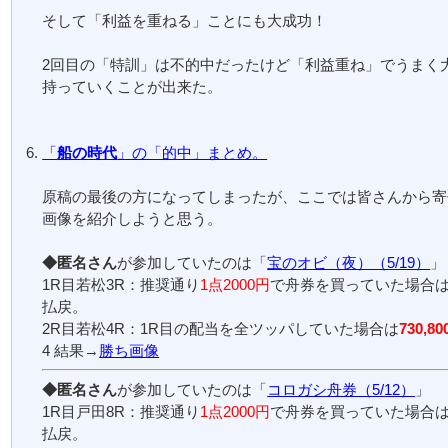
そして「利益を重ねる」ことにも大成功！
2回目の「特訓」は不的中だったけど「利益重ね」でうまく
持っていくことが出来た。
「
船の時代
」の「的中」まとめ。
原稿の最後の方になってしまったが、ここでは皆さんから寄
画像を紹介しようと思う。
◆匿名さん
が参加していたのは「
宝のオビ（夜）（5/19）
」
1R目若松3R：推奨通り
1点2000円
で舟券を買っていた場合
払戻。
2R目若松4R：1R目の配当を全ツッパしていた場合は
730,8
4 結果→
勝ち画像
◆匿名さん
が参加していたのは「
コロガシ舟券（5/12）
」
1R目戸田8R：推奨通り
1点2000円
で舟券を買っていた場合
払戻。