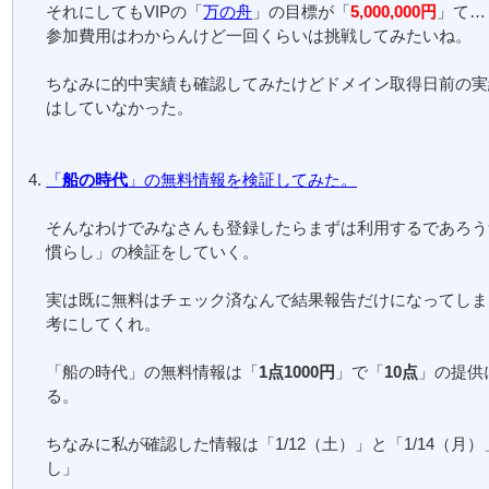
それにしてもVIPの「
万の舟
」の目標が「
5,000,000円
」て…
参加費用はわからんけど一回くらいは挑戦してみたいね。
ちなみに的中実績も確認してみたけどドメイン取得日前の実
はしていなかった。
「
船の時代
」の無料情報を検証してみた。
そんなわけでみなさんも登録したらまずは利用するであろう
慣らし」の検証をしていく。
実は既に無料はチェック済なんで結果報告だけになってしま
考にしてくれ。
「船の時代」の無料情報は「
1点1000円
」で「
10点
」の提供
る。
ちなみに私が確認した情報は「1/12（土）」と「1/14（月
し」