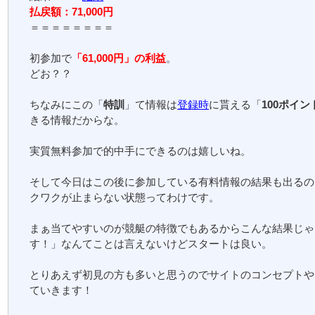
払戻額：71,000円
＝＝＝＝＝＝＝＝
初参加で
「61,000円」の利益
。
どお？？
ちなみにこの「
特訓
」て情報は
登録時
に貰える「
100ポイン
きる情報だからな。
実質無料参加で的中手にできるのは嬉しいね。
そして今日はこの後に参加している有料情報の結果も出るの
クワクが止まらない状態ってわけです。
まぁ当てやすいのが競艇の特徴でもあるからこんな結果じゃ
す！」なんてことは言えないけどスタートは良い。
とりあえず初見の方も多いと思うのでサイトのコンセプトや
ていきます！