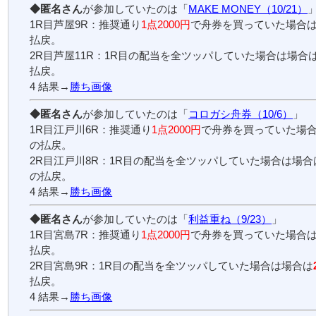
◆匿名さん
が参加していたのは「
MAKE MONEY（10/21）
1R目芦屋9R：推奨通り
1点2000円
で舟券を買っていた場合
払戻。
2R目芦屋11R：1R目の配当を全ツッパしていた場合は場合
払戻。
4 結果→
勝ち画像
◆匿名さん
が参加していたのは「
コロガシ舟券（10/6）
」
1R目江戸川6R：推奨通り
1点2000円
で舟券を買っていた場
の払戻。
2R目江戸川8R：1R目の配当を全ツッパしていた場合は場合
の払戻。
4 結果→
勝ち画像
◆匿名さん
が参加していたのは「
利益重ね（9/23）
」
1R目宮島7R：推奨通り
1点2000円
で舟券を買っていた場合
払戻。
2R目宮島9R：1R目の配当を全ツッパしていた場合は場合は
払戻。
4 結果→
勝ち画像