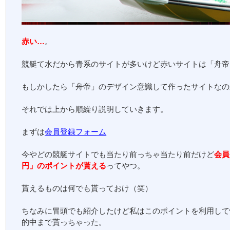
赤い…
。
競艇て水だから青系のサイトが多いけど赤いサイトは「舟帝
もしかしたら「舟帝」のデザイン意識して作ったサイトなの
それでは上から順繰り説明していきます。
まずは
会員登録フォーム
今やどの競艇サイトでも当たり前っちゃ当たり前だけど
会員
円」のポイントが貰える
ってやつ。
貰えるものは何でも貰っておけ（笑）
ちなみに冒頭でも紹介したけど私はこのポイントを利用して
的中まで貰っちゃった。