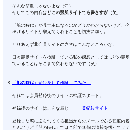
そんな簡単じゃないよな（汗）
そしてこの内容は
どこの競艇サイトでも書きすぎ（笑）
「船の時代」が救世主になるのかどうかわからないけど、今
稼げるサイトが増えてくれることを切実に願う。
とりあえず非会員サイトの内容はこんなところかな。
日々競艇サイトを検証している私の感想としては…どの競艇
ていることはそこまで変わらないです（笑）
「
船の時代
」登録をして検証してみた。
それでは会員登録後のサイトの検証スタート。
登録後のサイトはこんな感じ →
登録後サイト
登録した際に送られてくる担当からのメールである程度内容
たんだけど「船の時代」では全部で10個の情報を扱ってい