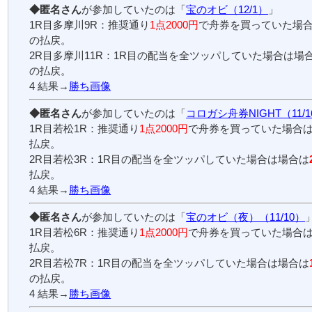
◆匿名さん
が参加していたのは「
宝のオビ（12/1）
」
1R目多摩川9R：推奨通り
1点2000円
で舟券を買っていた場
の払戻。
2R目多摩川11R：1R目の配当を全ツッパしていた場合は場
の払戻。
4 結果→
勝ち画像
◆匿名さん
が参加していたのは「
コロガシ舟券NIGHT（11/1
1R目若松1R：推奨通り
1点2000円
で舟券を買っていた場合
払戻。
2R目若松3R：1R目の配当を全ツッパしていた場合は場合は
払戻。
4 結果→
勝ち画像
◆匿名さん
が参加していたのは「
宝のオビ（夜）（11/10）
1R目若松6R：推奨通り
1点2000円
で舟券を買っていた場合
払戻。
2R目若松7R：1R目の配当を全ツッパしていた場合は場合は
の払戻。
4 結果→
勝ち画像