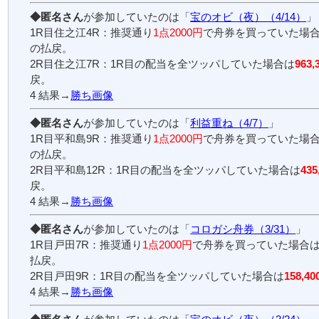
◆匿名さん
が参加していたのは「
宝のオビ（夜）（4/14）
」
1R目住之江4R：推奨通り
1点2000円
で舟券を買っていた場
の払戻。
2R目住之江7R：1R目の配当を全ツッパしていた場合は
963,
戻。
4 結果→
勝ち画像
◆匿名さん
が参加していたのは「
利益重ね（4/7）
」
1R目平和島9R：推奨通り
1点2000円
で舟券を買っていた場
の払戻。
2R目平和島12R：1R目の配当を全ツッパしていた場合は
435
戻。
4 結果→
勝ち画像
◆匿名さん
が参加していたのは「
コロガシ舟券（3/31）
」
1R目戸田7R：推奨通り
1点2000円
で舟券を買っていた場合
払戻。
2R目戸田9R：1R目の配当を全ツッパしていた場合は
158,4
4 結果→
勝ち画像