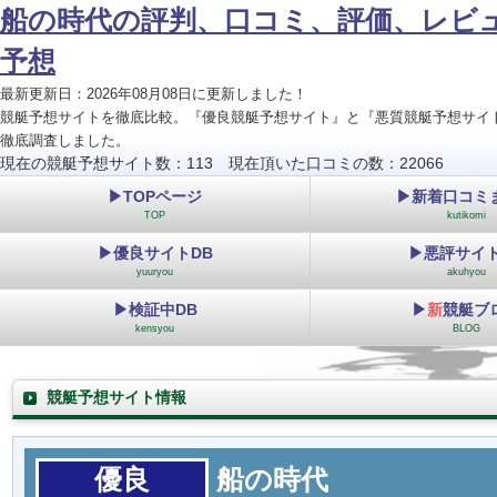
船の時代の評判、口コミ、評価、レビ
予想
最新更新日：2026年08月08日に更新しました！
競艇予想サイトを徹底比較。『優良競艇予想サイト』と『悪質競艇予想サイ
徹底調査しました。
現在の競艇予想サイト数：113 現在頂いた口コミの数：22066
▶TOPページ
▶新着口コミ
TOP
kutikomi
▶優良サイトDB
▶悪評サイト
yuuryou
akuhyou
▶検証中DB
▶
新
競艇ブ
kensyou
BLOG
競艇予想サイト情報
優良
船の時代