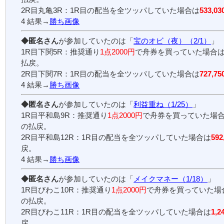
2R目丸亀3R：1R目の配当を全ツッパしていた場合は
533,0
4 結果→
勝ち画像
◆匿名さん
が参加していたのは「
宝のオビ（夜）（2/1）
」
1R目下関5R：推奨通り
1点2000円
で舟券を買っていた場合
払戻。
2R目下関7R：1R目の配当を全ツッパしていた場合は
727,7
4 結果→
勝ち画像
◆匿名さん
が参加していたのは「
利益重ね（1/25）
」
1R目平和島9R：推奨通り
1点2000円
で舟券を買っていた場
の払戻。
2R目平和島12R：1R目の配当を全ツッパしていた場合は
592
戻。
4 結果→
勝ち画像
◆匿名さん
が参加していたのは「
メイクマネー（1/18）
」
1R目びわこ10R：推奨通り
1点2000円
で舟券を買っていた場
の払戻。
2R目びわこ11R：1R目の配当を全ツッパしていた場合は
1,2
戻。