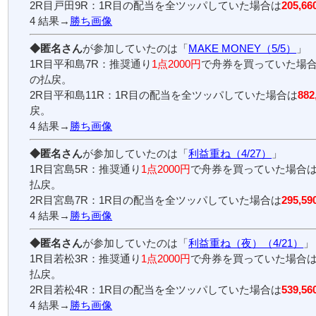
2R目戸田9R：1R目の配当を全ツッパしていた場合は
205,6
4 結果→
勝ち画像
◆匿名さん
が参加していたのは「
MAKE MONEY（5/5）
」
1R目平和島7R：推奨通り
1点2000円
で舟券を買っていた場
の払戻。
2R目平和島11R：1R目の配当を全ツッパしていた場合は
882
戻。
4 結果→
勝ち画像
◆匿名さん
が参加していたのは「
利益重ね（4/27）
」
1R目宮島5R：推奨通り
1点2000円
で舟券を買っていた場合
払戻。
2R目宮島7R：1R目の配当を全ツッパしていた場合は
295,5
4 結果→
勝ち画像
◆匿名さん
が参加していたのは「
利益重ね（夜）（4/21）
」
1R目若松3R：推奨通り
1点2000円
で舟券を買っていた場合
払戻。
2R目若松4R：1R目の配当を全ツッパしていた場合は
539,5
4 結果→
勝ち画像