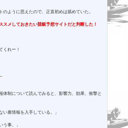
トのように思えたので、正直初めは舐めていた。
ススメしておきたい競艇予想サイトだと判断した！
てくれー！
。
報体制について読んでみると、影響力、効果、衝撃と
ない裏情報を入手している。」
いう事。」