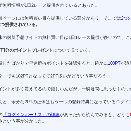
ず無料情報が1日2レース提供されているとあった。
員ページには無料買い目を提供している部分があり、そこでは
2つ
2つ提供されている。
来の競艇予想サイトの無料買い目は1日1レース提供が多いので、こ
万円分のポイントプレゼント
について見ていく。
録したばかりで早速所持ポイントを確認すると、確かに
100PT
が追
？ でも102PTとなってて2PT多いがどういう事だろう。
イントが多く貰えてるので嬉しいんだが、一瞬疑問に思ったものつ
んと、余分な2PTの正体はもう一つの登録特典になっているログイ
の
「ログインボーナス」の詳細
があったから読んでみると、どうも
みという事が分かった。