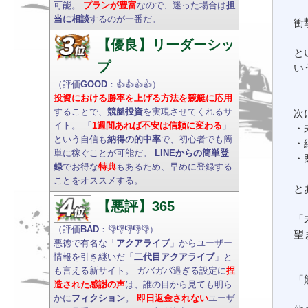
可能。
プランが豊富
なので、迷った場合は
担
当に相談
するのが一番だ。
衝
【優良】リーダーシッ
と
プ
い
（評価
GOOD
：👍👍👍👍）
投資における勝率を上げる方法を競艇に応用
することで、
競艇投資
を実現させてくれるサ
次
イト。 「
1週間あれば不安は信頼に変わる
」
・
という自信も
納得の的中率
で、初心者でも簡
・
単に稼ぐことが可能だ。
LINEからの簡単登
・
録
でお得な
特典
もあるため、早めに登録する
ことをオススメする。
と
【悪評】365
「
（評価
BAD
：👎👎👎👎👎）
望
悪徳で有名な「
アクアライブ
」からユーザー
情報を引き継いだ「
二代目アクアライブ
」と
も言える新サイト。 ガバガバ過ぎる設定に
捏
「
造された感謝の声
は、誰の目から見ても明ら
かに
フィクション
。
即日返金されない
ユーザ