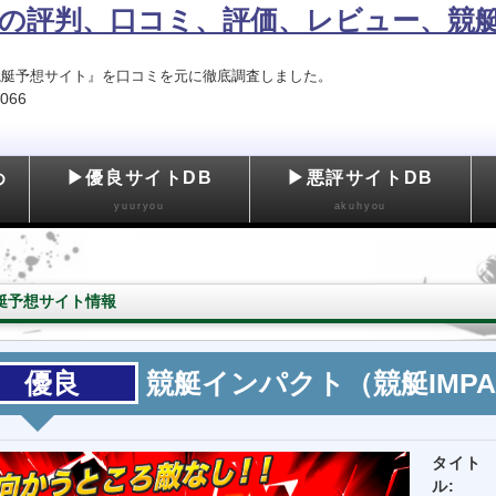
T）の評判、口コミ、評価、レビュー、競
競艇予想サイト』を口コミを元に徹底調査しました。
66
め
▶優良サイトDB
▶悪評サイトDB
yuuryou
akuhyou
艇予想サイト情報
優良
競艇インパクト（競艇IMPA
タイト
ル: