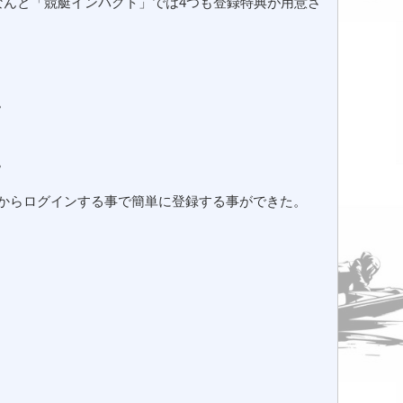
なんと「競艇インパクト」では4つも登録特典が用意さ
。
。
からログインする事で簡単に登録する事ができた。