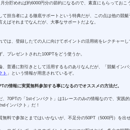
ヶ月分貯めれば約6000円分の節約になるので、素直にもらっておこ
して担当者による徹底サポートという特典だが、この点は他の競艇
言えばそれまでなんだが、大事なサポートだよな。
れでは、登録したての人に向けてポイントの活用術をレクチャーし
ず、プレゼントされた100PTをどう使うか。
論、普通に割引きとして活用するものありなんだが、「競艇インパク
クト
」という情報が用意されているぞ。
0PTの情報に実質無料参加する事になるのでオススメの方法だ。
だ、70PTの「1stインパクト」は1レースのみの情報なので、実践
2ndインパクト」だ！
質無料で参加とまではいかないが、不足分の50PT（5000円）を