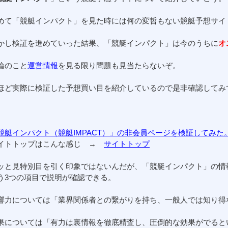
めて「競艇インパクト」を見た時には何の変哲もない競艇予想サイ
かし検証を進めていった結果、「競艇インパクト」は今のうちに
オ
論のこと
運営情報
を見る限り問題も見当たらないぞ。
ほど実際に検証した予想買い目を紹介しているので是非確認してみ
競艇インパクト（競艇IMPACT）」の非会員ページを検証してみた
イトトップはこんな感じ →
サイトトップ
ッと見特別目を引く印象ではないんだが、「競艇インパクト」の情
う3つの項目で説明が確認できる。
響力については「業界関係者との繋がりを持ち、一般人では知り得
果については「有力は裏情報を徹底精査し、圧倒的な効果がでると