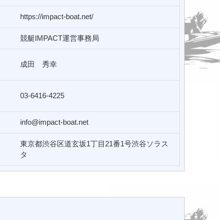
https://impact-boat.net/
:
競艇IMPACT運営事務局
成田 秀幸
03-6416-4225
info@impact-boat.net
:
東京都渋谷区道玄坂1丁目21番1号渋谷ソラス
タ