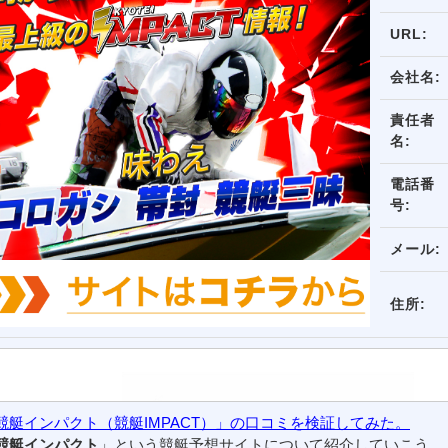
URL:
会社名
責任者
名:
電話番
号:
メール
住所:
競艇インパクト（競艇IMPACT）」の口コミを検証してみた。
競艇インパクト
」という競艇予想サイトについて紹介していこう。