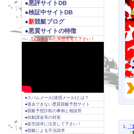
●
悪評サイトDB
●
検証中サイトDB
●
新
競艇ブログ
●
悪質サイトの特徴
TV放送された実態を見て下さい！
●スパムメール(迷惑メール)とは？
●退会できない悪質競艇予想サイト
●競艇予想詐欺の事例と相談所
●自動課金等の対策
●架空請求に注意して下さい！
「
●競艇による不当請求
「