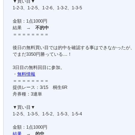
▼買い目▼
1-2-3、1-2-5、1-2-6、1-3-2、1-3-5
金額：1点1000円
結果 →
不的中
＝＝＝＝＝＝＝＝
後日の無料買い目では的中を確認する事はできなかったが、
でまだ3350円勝っている…！
3日目の無料回目に参加。
・
無料情報
＝＝＝＝＝＝＝＝
提供レース：3/15 桐生6R
舟券種：3連単
▼買い目▼
1-2-5、1-3-5、1-5-2、1-5-3、1-5-4
金額：1点1000円
結果
→
的中