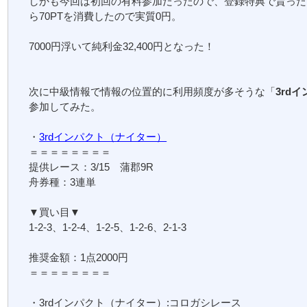
しかも今回は初回の有料参加だったので、登録特典で貰った1
ら70PTを消費したので実質0円。
7000円浮いて純利金32,400円となった！
次に中級情報で情報の位置的に利用頻度が多そうな「
3rd
参加してみた。
・
3rdインパクト（ナイター）
＝＝＝＝＝＝＝＝
提供レース：3/15 蒲郡9R
舟券種：3連単
▼買い目▼
1-2-3、1-2-4、1-2-5、1-2-6、2-1-3
推奨金額：1点2000円
＝＝＝＝＝＝＝＝
・3rdインパクト（ナイター）:コロガシレース