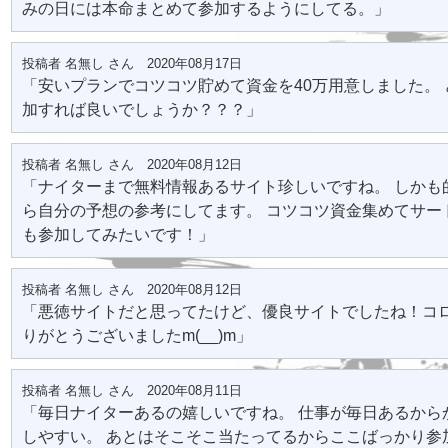
みの日には本命まとめて参加するようにしてる。」
投稿者 名無し さん 2020年08月17日
「安いプランでコツコツ貯めて資金を40万用意しました。
加すれば良いでしょうか？？？」
投稿者 名無し さん 2020年08月12日
「ナイターまで無料情報あるサイト珍しいですね。 しかも
ら自分の予想の参考にしてます。 コツコツ資金集めてサー
も参加してみたいです！」
投稿者 名無し さん 2020年08月12日
「悪徳サイトだと思ってたけど、優良サイトでしたね！コ
りがとうございましたm(__)m」
投稿者 名無し さん 2020年08月11日
「毎日ナイターあるの嬉しいですね。 仕事が毎日あるから
しやすい。 あとはそこそこ当たってるからここばっかり参