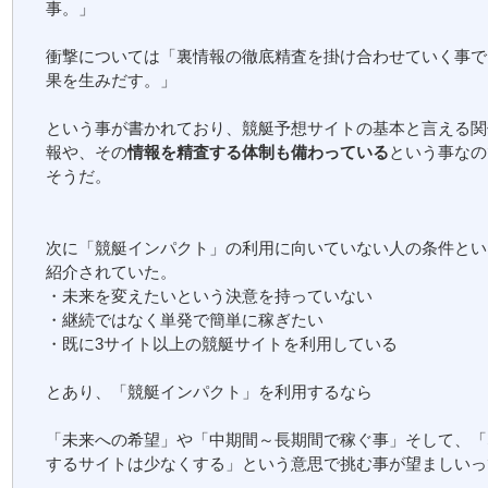
事。」
衝撃については「裏情報の徹底精査を掛け合わせていく事で
果を生みだす。」
という事が書かれており、競艇予想サイトの基本と言える関
報や、その
情報を精査する体制も備わっている
という事なの
そうだ。
次に「競艇インパクト」の利用に向いていない人の条件とい
紹介されていた。
・未来を変えたいという決意を持っていない
・継続ではなく単発で簡単に稼ぎたい
・既に3サイト以上の競艇サイトを利用している
とあり、「競艇インパクト」を利用するなら
「未来への希望」や「中期間～長期間で稼ぐ事」そして、「
するサイトは少なくする」という意思で挑む事が望ましいっ