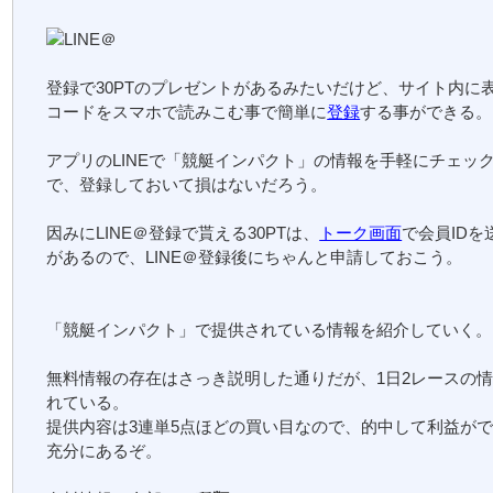
登録で30PTのプレゼントがあるみたいだけど、サイト内に
コードをスマホで読みこむ事で簡単に
登録
する事ができる。
アプリのLINEで「競艇インパクト」の情報を手軽にチェッ
で、登録しておいて損はないだろう。
因みにLINE＠登録で貰える30PTは、
トーク画面
で会員IDを
があるので、LINE＠登録後にちゃんと申請しておこう。
「競艇インパクト」で提供されている情報を紹介していく。
無料情報の存在はさっき説明した通りだが、1日2レースの
れている。
提供内容は3連単5点ほどの買い目なので、的中して利益が
充分にあるぞ。