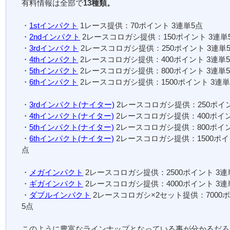
有料情報は全部で
13種類。
・
1stインパクト
1レース提供：70ポイント 3連単5点
・
2ndインパクト
2レースコロガシ提供：150ポイント 3連単
・
3rdインパクト
2レースコロガシ提供：250ポイント 3連単
・
4thインパクト
2レースコロガシ提供：400ポイント 3連単
・
5thインパクト
2レースコロガシ提供：800ポイント 3連単
・
6thインパクト
2レースコロガシ提供：1500ポイント 3連単
・
3rdインパクト(ナイター)
2レースコロガシ提供：250ポイン
・
4thインパクト(ナイター)
2レースコロガシ提供：400ポイン
・
5thインパクト(ナイター)
2レースコロガシ提供：800ポイン
・
6thインパクト(ナイター)
2レースコロガシ提供：1500ポイ
点
・
メガインパクト
2レースコロガシ提供：2500ポイント 3連
・
ギガインパクト
2レースコロガシ提供：4000ポイント 3連
・
ダブルインパクト
2レースコロガシ×2セット提供：7000ポ
5点
このように豊富なラインナップとなっている事が分かるだろ