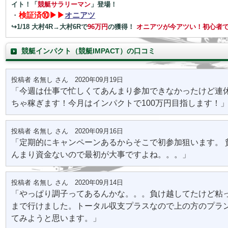
イト！「
競艇サラリーマン
」登場！
・
検証済⑩▶▶
オニアツ
↪1/18 大村4R→大村6Rで
96万円
の獲得！
オニアツが今アツい！
初心者
競艇インパクト（競艇IMPACT）の口コミ
投稿者 名無し さん 2020年09月19日
「今週は仕事で忙しくてあんまり参加できなかったけど連
ちゃ稼ぎます！今月はインパクトで100万円目指します！
投稿者 名無し さん 2020年09月16日
「定期的にキャンペーンあるからそこで初参加狙います。 
んまり資金ないので最初が大事ですよね。。。」
投稿者 名無し さん 2020年09月14日
「やっぱり調子ってあるんかな。。。負け越してたけど粘
まで行けました。トータル収支プラスなので上の方のプラ
てみようと思います。」