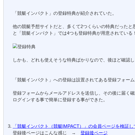
「競艇インパクト」の登録特典が紹介されていた。
他の競艇予想サイトだと、多くて2つくらいの特典だったと
と「競艇インパクト」では4つも登録特典が用意されている
しかも、どれも使えそうな特典ばかりなので、後ほど確認し
「競艇インパクト」への登録は設置されてある登録フォーム
登録フォームからメールアドレスを送信し、その後に届く確
ログインする事で簡単に登録する事ができた。
「競艇インパクト（競艇IMPACT）」の会員ページを検証し
登録後ページはこんな感じ →
登録後ページ