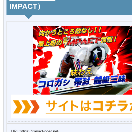
IMPACT）
URL:https://impact-boat.net/