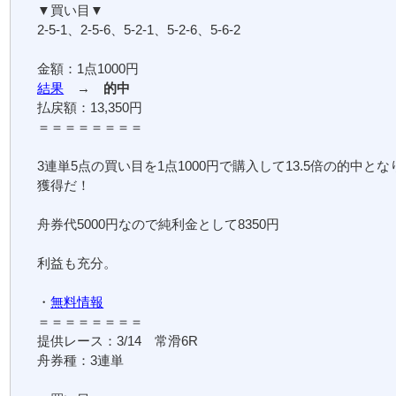
▼買い目▼
2-5-1、2-5-6、5-2-1、5-2-6、5-6-2
金額：1点1000円
結果
→
的中
払戻額：13,350円
＝＝＝＝＝＝＝＝
3連単5点の買い目を1点1000円で購入して13.5倍の的中となり、
獲得だ！
舟券代5000円なので純利金として8350円
利益も充分。
・
無料情報
＝＝＝＝＝＝＝＝
提供レース：3/14 常滑6R
舟券種：3連単