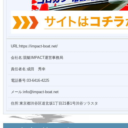
URL:https://impact-boat.net/
会社名:競艇IMPACT運営事務局
責任者名:成田 秀幸
電話番号:03-6416-4225
メール:info@impact-boat.net
住所:東京都渋谷区道玄坂1丁目21番1号渋谷ソラスタ