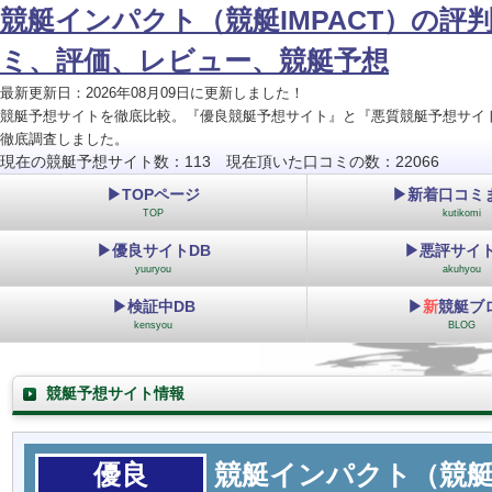
競艇インパクト（競艇IMPACT）の評
ミ、評価、レビュー、競艇予想
最新更新日：2026年08月09日に更新しました！
競艇予想サイトを徹底比較。『優良競艇予想サイト』と『悪質競艇予想サイ
徹底調査しました。
現在の競艇予想サイト数：113 現在頂いた口コミの数：22066
▶TOPページ
▶新着口コミ
TOP
kutikomi
▶優良サイトDB
▶悪評サイト
yuuryou
akuhyou
▶検証中DB
▶
新
競艇ブ
kensyou
BLOG
競艇予想サイト情報
優良
競艇インパクト（競