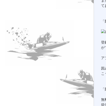
ま
て
「
登
が
ア
因
こ
「
無
提