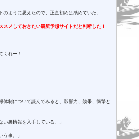
トのように思えたので、正直初めは舐めていた。
ススメしておきたい競艇予想サイトだと判断した！
てくれー！
。
報体制について読んでみると、影響力、効果、衝撃と
ない裏情報を入手している。」
いう事。」