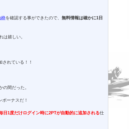
の枠
を確認する事ができたので、
無料情報は確かに1日
れは嬉しい。
加されている！！
かの間だった。
ンボーナスだ！
毎日1度だけログイン時に2PTが自動的に追加される
仕