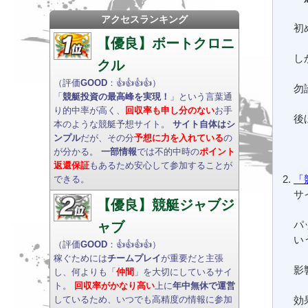
アクセスランキング
初
【優良】ボートクロニ
し
クル
（評価
GOOD
：👍👍👍👍）
勿
「
競艇投資の最高峰を実現！
」という言葉通
り的中率が高く、
回収率も申し分のない
お手
後
本のような競艇予想サイト。
サイト自体はシ
ンプル
だが、その分
予想に力を入れている
の
が分かる。
一部情報
では不的中時の
ポイント
返還保証
もあるため安心して参加することが
「
できる。
サ
【優良】競艇ジャブジ
パ
ャブ
い
（評価
GOOD
：👍👍👍👍）
稼ぐためには
チームプレイ
が重要だと主張
影
し、何よりも「
仲間
」を大切にしているサイ
ト。
回収率がかなり高い
上に
年中無休で運営
しているため、いつでも高精度の情報に参加
効