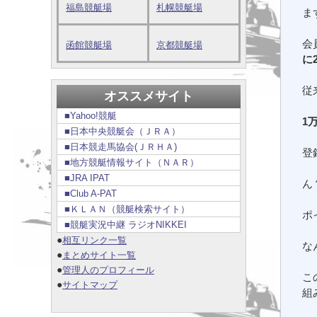
福島競艇場
札幌競艇場
ま
会
函館競艇場
京都競艇場
に
従
オススメサイト
■Yahoo!競艇
1
■日本中央競艇会（ＪＲＡ）
■日本競走馬協会(ＪＲＨＡ)
登
■地方競艇情報サイト（ＮＡＲ）
■JRA IPAT
ん
■Club A-PAT
■ＫＬＡＮ（競艇検索サイト）
ポ
■競艇実況中継 ラジオNIKKEI
●
相互リンク一覧
な
●
まとめサイト一覧
●
管理人のプロフィール
こ
●
サイトマップ
組