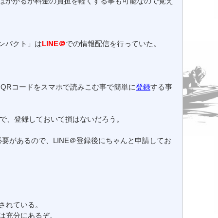
はかかるが料金の負担を軽くする事も可能なので覚え
ンパクト」は
LINE＠
での情報配信を行っていた。
たQRコードをスマホで読みこむ事で簡単に
登録
する事
ので、登録しておいて損はないだろう。
必要があるので、LINE＠登録後にちゃんと申請してお
されている。
は充分にあるぞ。