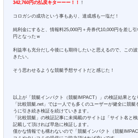
342,760円の払戻キターーー！！
！
コロガシの成功という事もあり、達成感も一塩だ！
純利金にすると、情報料25,000円＋舟券代10,000円を差し引いて
円となったｗ
利益率も充分だし今後にも期待したいと思えるので、この波
きたい。
そう思わせるような競艇予想サイトだと感じた！
以上が「競艇インパクト（競艇IMPACT）」の検証結果とな
「比較競艇.net」では一人でも多くのユーザーが健全に競艇
うに引き続き検証を続けていきます。
「比較競艇」の検証記事に未掲載のサイトは「サイト名と検
記載して頂ければ早急に検証します。
僅かな情報でも構わないので「競艇インパクト（競艇IMPA
コミやタレコミの提供にご協力頂ければ幸いです。