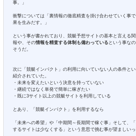
事。」
衝撃については「裏情報の徹底精査を掛け合わせていく事で
果を生みだす。」
という事が書かれており、競艇予想サイトの基本と言える関
報や、その
情報を精査する体制も備わっている
という事なの
そうだ。
次に「競艇インパクト」の利用に向いていない人の条件とい
紹介されていた。
・未来を変えたいという決意を持っていない
・継続ではなく単発で簡単に稼ぎたい
・既に3サイト以上の競艇サイトを利用している
とあり、「競艇インパクト」を利用するなら
「未来への希望」や「中期間～長期間で稼ぐ事」そして、「
するサイトは少なくする」という意思で挑む事が望ましいっ