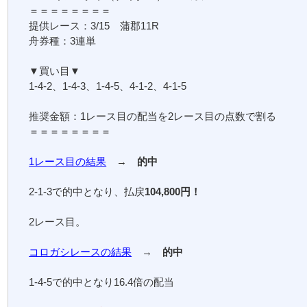
＝＝＝＝＝＝＝＝
提供レース：3/15 蒲郡11R
舟券種：3連単
▼買い目▼
1-4-2、1-4-3、1-4-5、4-1-2、4-1-5
推奨金額：1レース目の配当を2レース目の点数で割る
＝＝＝＝＝＝＝＝
1レース目の結果
→
的中
2-1-3で的中となり、払戻
104,800円！
2レース目。
コロガシレースの結果
→
的中
1-4-5で的中となり16.4倍の配当