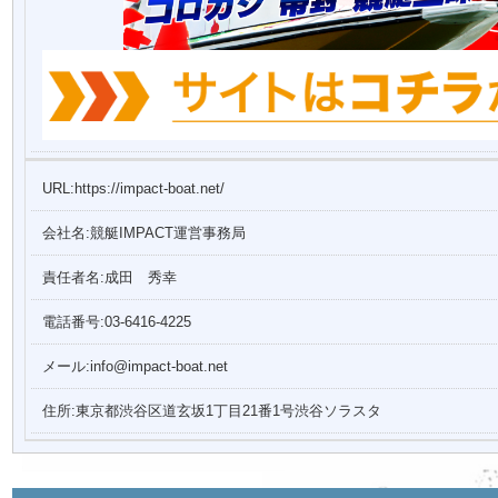
URL:https://impact-boat.net/
会社名:競艇IMPACT運営事務局
責任者名:成田 秀幸
電話番号:03-6416-4225
メール:info@impact-boat.net
住所:東京都渋谷区道玄坂1丁目21番1号渋谷ソラスタ