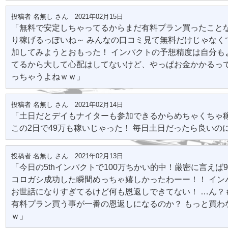
投稿者 名無し さん 2021年02月15日
「無料で安定しちゃってるからまだ有料プラン買ったこと
り稼げるっぽいね～ みんなの口コミ見て無料だけじゃなく
加してみようとおもった！ インパクトの予想精度は自分も
てるから大して心配はしてないけど、やっぱお金かかるっ
っちゃうよねｗｗ」
投稿者 名無し さん 2021年02月14日
「土日だとデイもナイターも参加できるからめちゃくちゃ
この2日で49万も稼いじゃった！ 毎日土日だったら良いの
投稿者 名無し さん 2021年02月13日
「今日の5thインパクトで100万ちかい的中！厳密に言えば
コロガシ成功した瞬間めっちゃ嬉しかったわーー！！ イン
お世話になりすぎてるけど何も恩返しできてない！ …ん？
有料プラン買う事が一番の恩返しになるのか？ もっと買わ
ｗ」