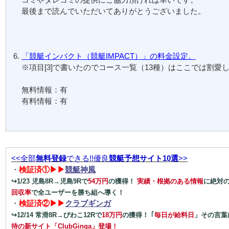
最後まで読んでいただいてありがとうございました。
「競艇インパクト（競艇IMPACT）」の料金設定。
※項目[3]で書いたのでコース一覧（13種）はここでは割愛
無料情報：有
有料情報：有
<<全部
無料登録
できる!!優良
競艇予想サイト10選
>>
・
検証済①▶▶
競艇神風
↪1/23 児島8R→児島9Rで
54万円
の獲得！
実績・根拠のある情報
に絶対
回収率
で全ユーザーを勝ち組へ導く！
・
検証済②▶▶
クラブギンガ
↪12/14 常滑8R→びわこ12Rで
18万円
の獲得！ ｢
毎日が給料日
」その言葉
待の新サイト「ClubGinga」登場！