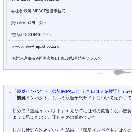
会社名:競艇IMPACT運営事務局
責任者名:成田 秀幸
電話番号:03-6416-4225
メール:info@impact-boat.net
住所:東京都渋谷区道玄坂1丁目21番1号渋谷ソラスタ
「競艇インパクト（競艇IMPACT）」の口コミを検証してみ
「
競艇インパクト
」という競艇予想サイトについて紹介して
初めて「競艇インパクト」を見た時には何の変哲もない競艇
ように思えたので、正直初めは舐めていた。
しかし検証を進めていった結果、「競艇インパクト」は今の