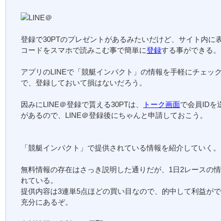
登録で30PTのプレゼントがあるみたいだけど、サイト内に
コードをスマホで読みこむ事で簡単に
登録
する事ができる。
アプリのLINEで「競艇インパクト」の情報を手軽にチェッ
で、登録しておいて損はないだろう。
因みにLINE＠登録で貰える30PTは、
トーク画面
で会員IDを
があるので、LINE＠登録後にちゃんと申請しておこう。
「競艇インパクト」で提供されている情報を紹介していく。
無料情報の存在はさっき説明した通りだが、1日2レースの
れている。
提供内容は3連単5点ほどの買い目なので、的中して利益が
充分にあるぞ。