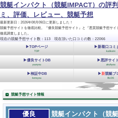
競艇インパクト（競艇IMPACT）の評
ミ、評価、レビュー、競艇予想
最新更新日：2026年08月09日に更新しました！
競艇予想サイトを徹底比較。『優良競艇予想サイト』と『悪質競艇予想サイ
徹底調査しました。
現在の競艇予想サイト数：113 現在頂いた口コミの数：22066
▶TOPページ
▶新着口コミ
TOP
kutikomi
▶優良サイトDB
▶悪評サイト
yuuryou
akuhyou
▶検証中DB
▶
新
競艇ブ
kensyou
BLOG
競艇予想サイト情報
優良
競艇インパクト（競