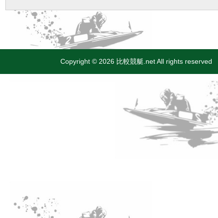
Copyright © 2026 比較競艇.net All rights reserved