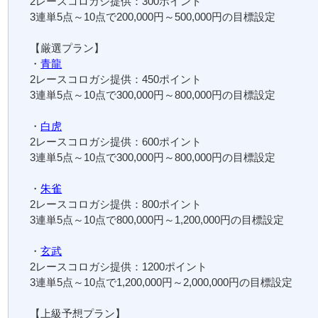
2レースコロガシ提供：300ポイント
3連単5点～10点で200,000円～500,000円の目標設定
【厳選プラン】
・
青龍
2レースコロガシ提供：450ポイント
3連単5点～10点で300,000円～800,000円の目標設定
・
白虎
2レースコロガシ提供：600ポイント
3連単5点～10点で300,000円～800,000円の目標設定
・
朱雀
2レースコロガシ提供：800ポイント
3連単5点～10点で800,000円～1,200,000円の目標設定
・
玄武
2レースコロガシ提供：1200ポイント
3連単5点～10点で1,200,000円～2,000,000円の目標設定
【上級予想プラン】