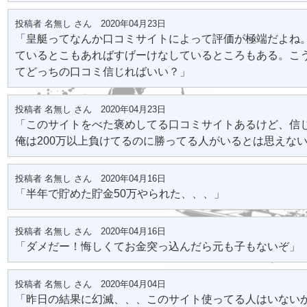
投稿者 名無し さん 2020年04月23日
「皇艇ってなんか口コミサイトによって評価が極端だよね
ているとこもあればすげーけなしているところもある。こ
てどっちの口コミ信じればいい？」
投稿者 名無し さん 2020年04月23日
「このサイトをべた褒めしてる口コミサイトあるけど、信
俺は200万以上負けてるのに勝ってる人がいるとは思えな
投稿者 名無し さん 2020年04月16日
「半年で貯めた貯金50万やられた、、、」
投稿者 名無し さん 2020年04月16日
「ダメだー！悔しくてお金突っ込んだら元も子もないぞ」
投稿者 名無し さん 2020年04月04日
「昨日の結果に幻滅、、、このサイト使ってる人はいない