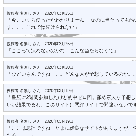
投稿者 名無し さん 2020年03月25日
「今月いくら使ったかわかりません。 なのに当たっても酷
す。。。これでは続けられない」
投稿者 名無し さん 2020年03月25日
「ここって潰れないのかな、こんな当たらなくて」
投稿者 名無し さん 2020年03月20日
「ひどいもんですね。。。どんな人が予想しているのか。
投稿者 名無し さん 2020年03月19日
「皇艇に2週間参加したけど的中ゼロ回。舐め素人が予想
いい結果でるわ。このサイトは悪評サイトで間違いないで
投稿者 名無し さん 2020年03月19日
「ここは悪評ですね。たまに優良なサイトがありますが、
だろ。。。」