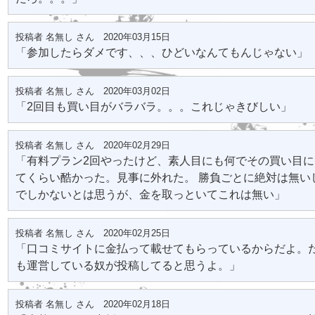
投稿者 名無し さん 2020年03月15日
「参加したらダメです、、、ひどいなんてもんじゃない」
投稿者 名無し さん 2020年03月02日
「2回目も買い目がバラバラ。。。これじゃきびしい」
投稿者 名無し さん 2020年02月29日
「有料プラン2回やったけど、素人目にも何でその買い目
てくらい酷かった。見事に外れた。 勝負ごとに絶対は無い
でしかないとは思うが、金を取っといてこれは無い」
投稿者 名無し さん 2020年02月25日
「口コミサイトに金払って載せてもらっているからだよ。
も運営している奴が投稿してると思うよ。」
投稿者 名無し さん 2020年02月18日