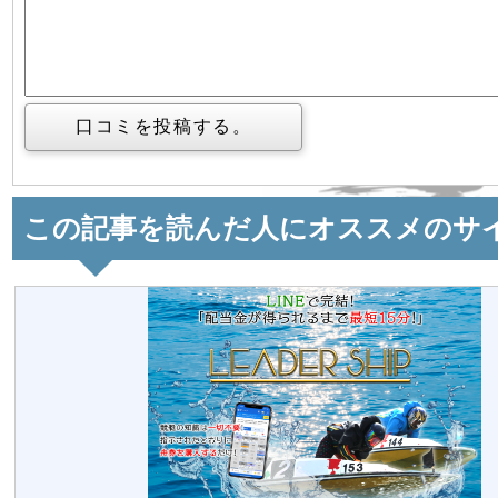
この記事を読んだ人にオススメのサ