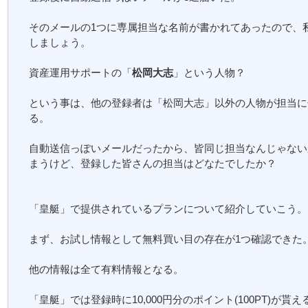
そのメールの1つに専属担当な名前が書かれてあったので、
しましょう。
資産運用サポートの「
松岡大志
」という人物？
という事は、他の登録者は「松岡大志」以外の人物が担当に
る。
自動送信っぽいメールだったから、皆同じ担当なんじゃない
まうけど、登録した皆さんの担当はどなたでしたか？
「皇艇」で提供されているプランについて紹介していこう。
まず、お試し情報として無料買い目の存在が1つ確認できた
他の情報は全て有料情報となる。
「皇艇」では登録時に10,000円分のポイント(100PT)が貰