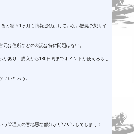
すると精々1ヶ月も情報提供はしていない競艇予想サイ
営元は住所などの表記は特に問題はない。
があり、購入から180日間までポイントが使えるらし
がいいだろう。
いう管理人の意地悪な部分がザワザワしてしまう！