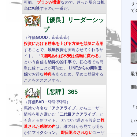
可能。
プランが豊富
なので、迷った場合は
担
サ
当に相談
するのが一番だ。
て
【優良】リーダーシッ
プ
（評価
GOOD
：👍👍👍👍）
投資における勝率を上げる方法を競艇に応用
することで、
競艇投資
を実現させてくれるサ
イト。 「
1週間あれば不安は信頼に変わる
」
という自信も
納得の的中率
で、初心者でも簡
単に稼ぐことが可能だ。
LINEからの簡単登
最
録
でお得な
特典
もあるため、早めに登録する
ことをオススメする。
期
【悪評】365
（評価
BAD
：👎👎👎👎👎）
「
悪徳で有名な「
アクアライブ
」からユーザー
情報を引き継いだ「
二代目アクアライブ
」と
も言える新サイト。 ガバガバ過ぎる設定に
捏
い
造された感謝の声
は、誰の目から見ても明ら
かに
フィクション
。
即日返金されない
ユーザ
大