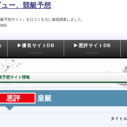
ビュー、競艇予想
競艇予想サイト』を口コミを元に徹底調査しました。
66
め
▶優良サイトDB
▶悪評サイトDB
yuuryou
akuhyou
艇予想サイト情報
悪評
皇艇
タイト