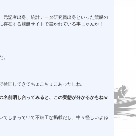
、元記者出身、統計データ研究員出身といった競艇の
に存在する競艇サイトで書かれている事じゃんか！
だ。
で検証してきてちょこちょこあったしね。
の名前晒し合ってみると、この実態が分かるかもねｗ
レてしまっていて不細工な掲載だし、中々怪しいよね