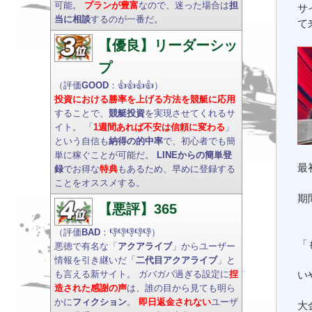
可能。
プランが豊富
なので、迷った場合は
担
サ
当に相談
するのが一番だ。
て
【優良】リーダーシッ
プ
（評価
GOOD
：👍👍👍👍）
投資における勝率を上げる方法を競艇に応用
することで、
競艇投資
を実現させてくれるサ
イト。 「
1週間あれば不安は信頼に変わる
」
という自信も
納得の的中率
で、初心者でも簡
単に稼ぐことが可能だ。
LINEからの簡単登
最
録
でお得な
特典
もあるため、早めに登録する
ことをオススメする。
期
【悪評】365
（評価
BAD
：👎👎👎👎👎）
「
悪徳で有名な「
アクアライブ
」からユーザー
情報を引き継いだ「
二代目アクアライブ
」と
も言える新サイト。 ガバガバ過ぎる設定に
捏
い
造された感謝の声
は、誰の目から見ても明ら
かに
フィクション
。
即日返金されない
ユーザ
大