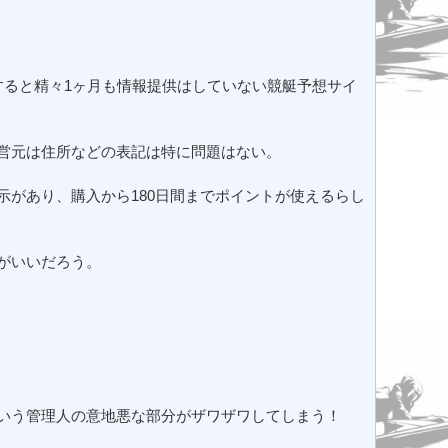
すると精々1ヶ月も情報提供はしていない競艇予想サイ
営元は住所などの表記は特に問題はない。
があり、購入から180日間までポイントが使えるらし
がいいだろう。
いう管理人の意地悪な部分がザワザワしてしまう！