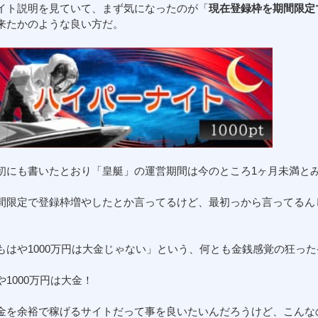
イト説明を見ていて、まず気になったのが「
現在登録枠を期間限定
来たかのような良い方だ。
初にも書いたとおり「皇艇」の運営期間は今のところ1ヶ月未満と
間限定で登録枠増やしたとか言ってるけど、最初っから言ってるん
もはや1000万円は大金じゃない」という、何とも金銭感覚の狂っ
や1000万円は大金！
金を余裕で稼げるサイトだって事を良いたいんだろうけど、こんな