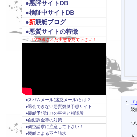
●
悪評サイトDB
●
検証中サイトDB
●
新
競艇ブログ
●
悪質サイトの特徴
TV放送された実態を見て下さい！
●スパムメール(迷惑メール)とは？
「
●退会できない悪質競艇予想サイト
競
●競艇予想詐欺の事例と相談所
●自動課金等の対策
つ
●架空請求に注意して下さい！
●競艇による不当請求
ド