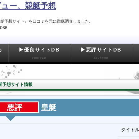
ビュー、競艇予想
競艇予想サイト』を口コミを元に徹底調査しました。
66
め
▶優良サイトDB
▶悪評サイトDB
yuuryou
akuhyou
艇予想サイト情報
悪評
皇艇
タイト