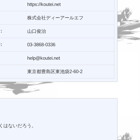
https://koutei.net
:
株式会社ディーアールエフ
名:
山口俊治
号:
03-3868-0336
:
help@koutei.net
東京都豊島区東池袋2-60-2
くはないだろう。