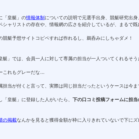
に「皇艇」の
情報体制
についての説明で元選手出身、競艇研究出身
ペシャリストの存在や、情報網の広さを紹介しているが、まるで既
の競艇予想サイトコピペすれば作れるし、鵜呑みにしちゃダメ！
皇艇」では、会員一人に対して専属の担当が一人ついてくれるそう
ーこれもグレーだな…
属担当が付くと言って、実際は同じ担当だったというケースは今ま
し「皇艇」に登録した人がいたら、
下の口コミ投稿フォームに担当
績の掲載
なんかを見ると獲得金額が枠に入りきれていないで下にズ