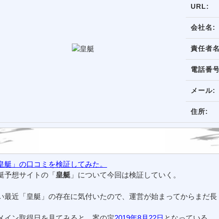
URL:
会社名
責任者
電話番
メール
住所:
皇艇」の口コミを検証してみた。
艇予想サイトの「
皇艇
」について今回は検証していく。
い最近「皇艇」の存在に気付いたので、運営が始まってからまだ長
メイン取得日を見てみると、案の定
2019年8月22日
となっている。