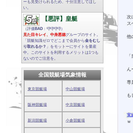
ーも見受けられるため、十分注意してほし
い。
次
【悪評】皇艇
ス
（評価
BAD
：👎👎👎👎）
見た目キレイ、中身悪徳
グループのサイト。
他
「競艇知識ゼロでどこまで会員から
金をむし
り取れるか？
」をモットーにサイトを量産
中。このサイトを利用するメリットは1つも
「
ないのでご注意を。
ん
全国競艇場気象情報
専
東京競艇場
中山競艇場
も
阪神競艇場
中京競艇場
実
新潟競艇場
小倉競艇場
ｗ