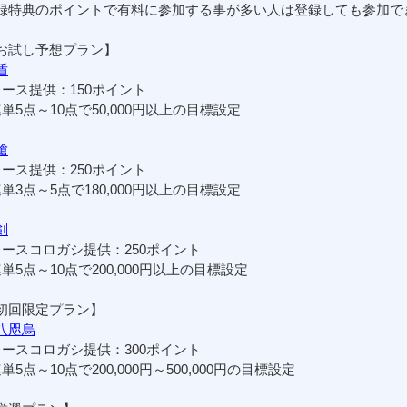
録特典のポイントで有料に参加する事が多い人は登録しても参加で
お試し予想プラン】
盾
レース提供：150ポイント
連単5点～10点で50,000円以上の目標設定
槍
レース提供：250ポイント
連単3点～5点で180,000円以上の目標設定
剣
レースコロガシ提供：250ポイント
連単5点～10点で200,000円以上の目標設定
初回限定プラン】
八咫烏
レースコロガシ提供：300ポイント
連単5点～10点で200,000円～500,000円の目標設定