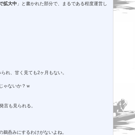
で拡大中
」と書かれた部分で、まるである程度運営し
みられ、甘く見ても2ヶ月もない。
じゃないか？ｗ
た発言も見られる。
の鵜呑みにするわけがないよね。