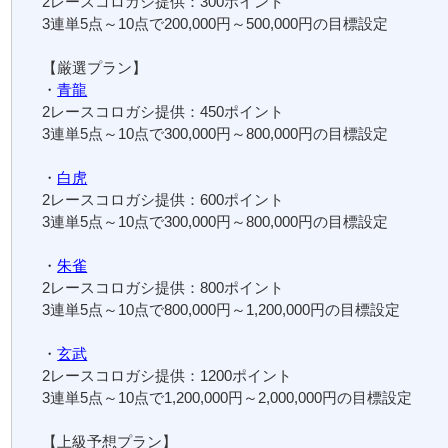
2レースコロガシ提供：300ポイント
3連単5点～10点で200,000円～500,000円の目標設定
【厳選プラン】
・
青龍
2レースコロガシ提供：450ポイント
3連単5点～10点で300,000円～800,000円の目標設定
・
白虎
2レースコロガシ提供：600ポイント
3連単5点～10点で300,000円～800,000円の目標設定
・
朱雀
2レースコロガシ提供：800ポイント
3連単5点～10点で800,000円～1,200,000円の目標設定
・
玄武
2レースコロガシ提供：1200ポイント
3連単5点～10点で1,200,000円～2,000,000円の目標設定
【上級予想プラン】