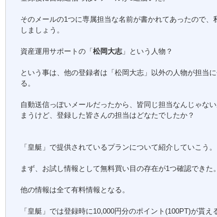
そのメールの1つに専属担当な名前が書かれてあったので、
しましょう。
資産運用サポートの「
松岡大志
」という人物？
という事は、他の登録者は「松岡大志」以外の人物が担当に
る。
自動送信っぽいメールだったから、皆同じ担当なんじゃない
まうけど、登録した皆さんの担当はどなたでしたか？
「皇艇」で提供されているプランについて紹介していこう。
まず、お試し情報として無料買い目の存在が1つ確認できた
他の情報は全て有料情報となる。
「皇艇」では登録時に10,000円分のポイント(100PT)が貰