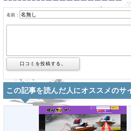
名前：
この記事を読んだ人にオススメのサ