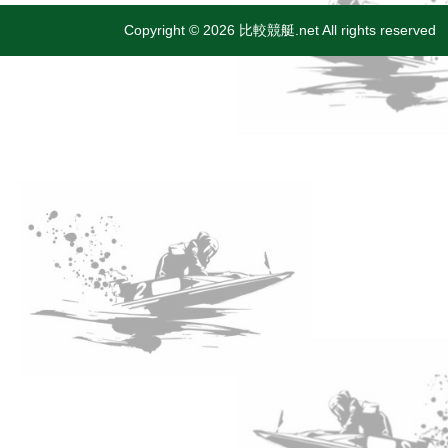
Copyright © 2026 比較競艇.net All rights reserved