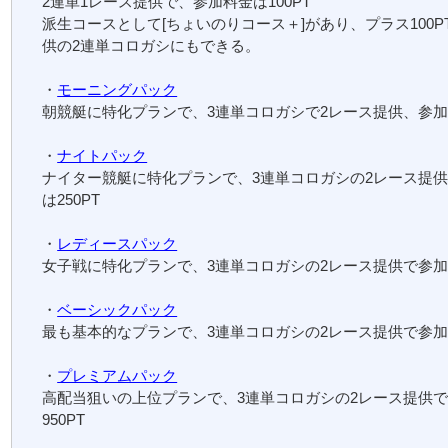
2連単1レース提供で、参加料金は100PT
派生コースとして[ちょいのりコース＋]があり、プラス100P
供の2連単コロガシにもできる。
・
モーニングパック
朝競艇に特化プランで、3連単コロガシで2レース提供、参加料
・
ナイトパック
ナイター競艇に特化プランで、3連単コロガシの2レース提
は250PT
・
レディースパック
女子戦に特化プランで、3連単コロガシの2レース提供で参加料
・
ベーシックパック
最も基本的なプランで、3連単コロガシの2レース提供で参加料
・
プレミアムパック
高配当狙いの上位プランで、3連単コロガシの2レース提供
950PT