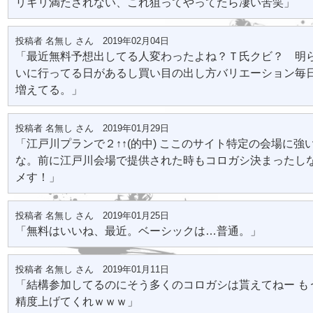
リギリ満たされない、これ狙ってやってたら凄い苦笑」
投稿者 名無し さん 2019年02月04日
「最近無料予想出してる人変わったよね？Ｔ氏クビ？ 明
いに行ってる日があるし買い目の出し方バリエーション毎
増えてる。」
投稿者 名無し さん 2019年01月29日
「江戸川プランで２↑↑(的中) ここのサイト特定の会場に強
な。前に江戸川会場で提供された時もコロガシ決まったしな
メす！」
投稿者 名無し さん 2019年01月25日
「無料はいいね、最近。ベーシックは…普通。」
投稿者 名無し さん 2019年01月11日
「結構参加してるのにそう多くのコロガシは貰えてねー も
精度上げてくれｗｗｗ」