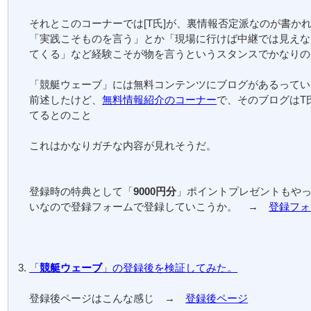
それとこのコーナーでは[T氏]が、裏情報否定派なのが書か
「実践こそものを言う」とか「現場に行けば中継では見えな
てくる」など経験こそが物を言うというスタンスでかなりの
「競艇ウェーブ」には無料コンテンツにブログがあるってい
前述したけど、
無料情報紹介のコーナー
で、そのブログはT
てるとのこと
これはかなりガチな内容が見れそうだ。
登録時の特典として「
9000円分
」ポイントプレゼントもや
いなので登録フォームで登録していこうか。 →
登録フォ
「
競艇ウェーブ
」の登録後を検証してみた。
登録後ページはこんな感じ →
登録後ページ