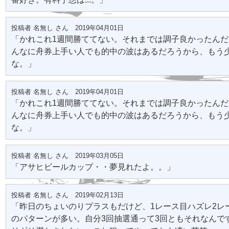
投稿者 名無し さん 2019年04月01日
「かれこれ1週間勝ててない。それまでは調子良かったん
んなに舟券上手い人でも的中の波はあるだろうから、もう
な。」
投稿者 名無し さん 2019年04月01日
「かれこれ1週間勝ててない。それまでは調子良かったん
んなに舟券上手い人でも的中の波はあるだろうから、もう
な。」
投稿者 名無し さん 2019年03月05日
「アサヒビールカップ・・夢見れたよ。。」
投稿者 名無し さん 2019年02月13日
「昨日のちょいのりプラスもだけど、1レース目ハズレ2レ
のパターンが多い。自分3回抽選通って3回ともそれなんで