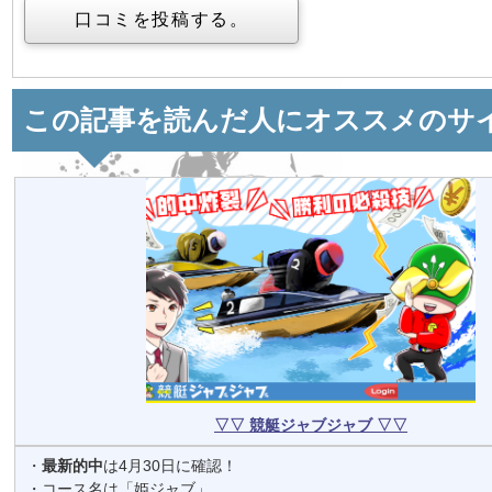
この記事を読んだ人にオススメのサ
▽▽ 競艇ジャブジャブ ▽▽
・
最新的中
は4月30日に確認！
・コース名は「姫ジャブ」