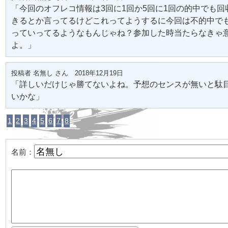
「今回のオフレコ情報は3回に1回か5回に1回の的中でも回
きるとか言ってるけどこれってようするに今回は不的中で
っていってるようなもんじゃね？参加した時当たらなきゃ
よ。」
投稿者 名無し さん 2018年12月19日
「詳しいだけじゃ勝てないよね。予想のセンスが無いと駄
いかな」
1
2
3
4
5
6
7
8
名前：