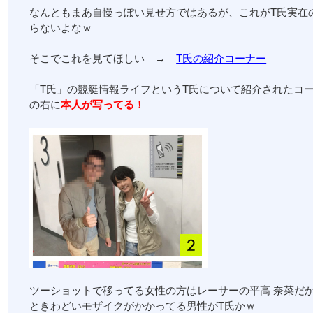
なんともまあ自慢っぽい見せ方ではあるが、これがT氏実在
らないよなｗ
そこでこれを見てほしい →
T氏の紹介コーナー
「T氏」の競艇情報ライフというT氏について紹介されたコ
の右に
本人が写ってる！
ツーショットで移ってる女性の方はレーサーの平高 奈菜だ
ときわどいモザイクがかかってる男性がT氏かｗ