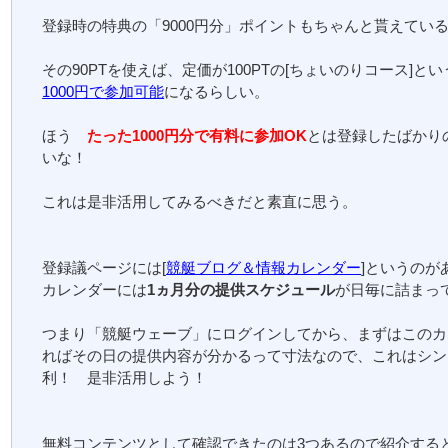
登録時の特典の「9000円分」ポイントもちゃんと貰えてい
その90PTを使えば、定価が100PTの[ちょいのりコース]と
1000円で参加可能
になるらしい。
ほう
たった1000円分で有料に参加OK
とは登録したばかり
いな！
これは是非活用してみるべきだと素直に思う。
登録議ページには[
競艇ブログ＆情報カレンダー
]というのが
カレンダーには
1ヵ月分の提供スケジュール
が日毎に詰まっ
つまり「競艇ウェーブ」にログインしてから、まずはこのカ
ればその日の提供内容が分かるって寸法なので、これはシン
利！ 是非活用しよう！
無料コンテンツとして確認できたのは3つあるので紹介する