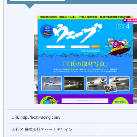
URL:http://boat-racing.com/
会社名:株式会社アセットデザイン