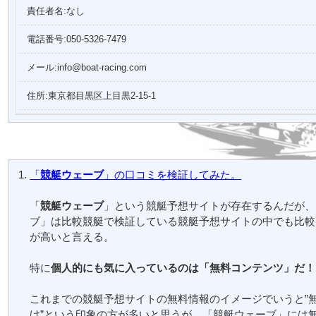
責任者名:なし
電話番号:050-5326-7479
メール:info@boat-racing.com
住所:東京都目黒区上目黒2-15-1
「
競艇ウェーブ
」の口コミを検証してみた。
「
競艇ウェーブ
」という競艇予想サイトが存在するんだが、
ブ」は比較競艇で検証している競艇予想サイトの中でも比較
が高いと言える。
特に
個人的にも気に入っているのは「無料コンテンツ」だ！
これまでの競艇予想サイトの無料情報のイメージでいうと”
け”という印象の方が多いと思うが、「競艇ウェーブ」には