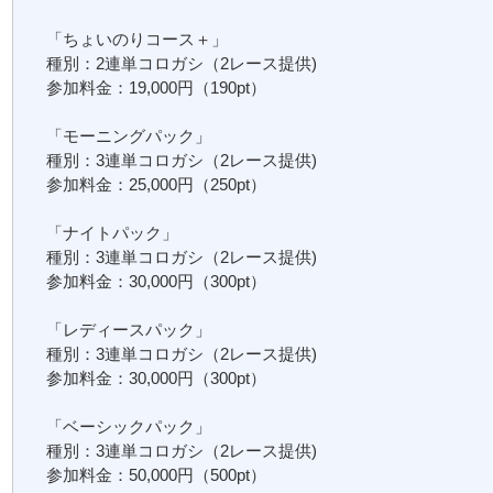
「ちょいのりコース＋」
種別：2連単コロガシ（2レース提供)
参加料金：19,000円（190pt）
「モーニングパック」
種別：3連単コロガシ（2レース提供)
参加料金：25,000円（250pt）
「ナイトパック」
種別：3連単コロガシ（2レース提供)
参加料金：30,000円（300pt）
「レディースパック」
種別：3連単コロガシ（2レース提供)
参加料金：30,000円（300pt）
「ベーシックパック」
種別：3連単コロガシ（2レース提供)
参加料金：50,000円（500pt）