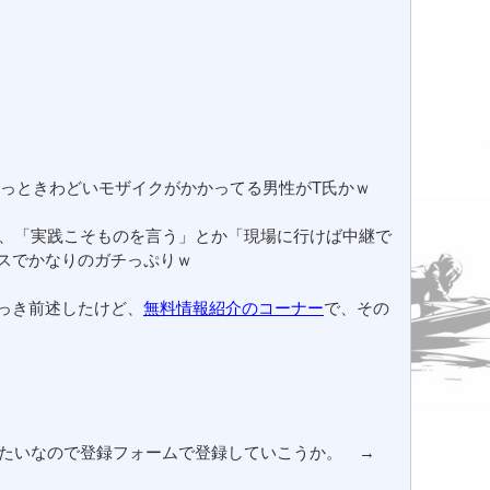
ょっときわどいモザイクがかかってる男性がT氏かｗ
て、「実践こそものを言う」とか「現場に行けば中継で
スでかなりのガチっぷりｗ
っき前述したけど、
無料情報紹介のコーナー
で、その
みたいなので登録フォームで登録していこうか。 →