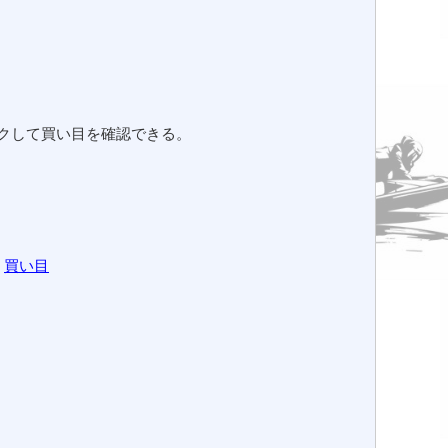
クして買い目を確認できる。
→
買い目