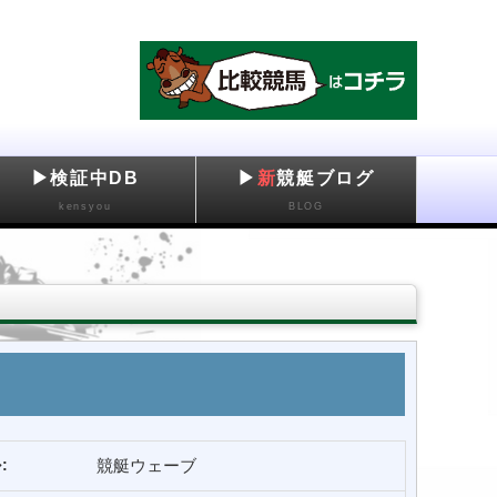
▶検証中DB
▶
新
競艇ブログ
kensyou
BLOG
ル:
競艇ウェーブ