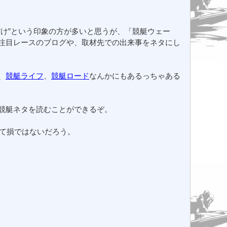
け”という印象の方が多いと思うが、「競艇ウェー
注目レースのブログや、取材先での出来事をネタにし
、
競艇ライフ
、
競艇ロード
なんかにもあるっちゃある
競艇ネタを読むことができるぞ。
て損ではないだろう。