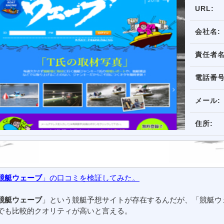
URL:
会社名
責任者
電話番
メール
住所:
競艇ウェーブ
」の口コミを検証してみた。
競艇ウェーブ
」という競艇予想サイトが存在するんだが、「競艇ウ
でも比較的クオリティが高いと言える。