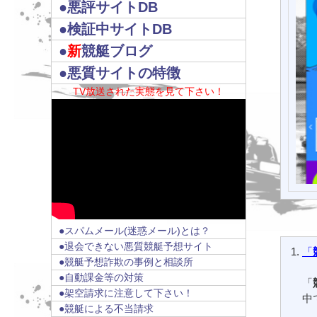
●
悪評サイトDB
●
検証中サイトDB
●
新
競艇ブログ
●
悪質サイトの特徴
TV放送された実態を見て下さい！
●スパムメール(迷惑メール)とは？
●退会できない悪質競艇予想サイト
「
●競艇予想詐欺の事例と相談所
●自動課金等の対策
「
●架空請求に注意して下さい！
中
●競艇による不当請求