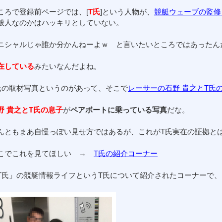
ころで登録前ページでは、[
T氏
]という人物が、
競艇ウェーブの監修
般人なのかはハッキリとしていない。
ニシャルじゃ誰か分かんねーよｗ と言いたいところではあったんだ
在している
みたいなんだよね。
氏の取材写真というのがあって、そこで
レーサーの石野 貴之とT氏
野 貴之とT氏の息子
が
ペアボートに乗っている写真
だな。
んともまあ自慢っぽい見せ方ではあるが、これがT氏実在の証拠と
こでこれを見てほしい →
T氏の紹介コーナー
T氏」の競艇情報ライフというT氏について紹介されたコーナーで