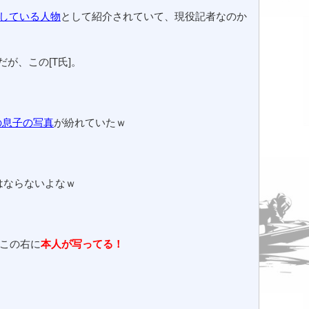
している人物
として紹介されていて、現役記者なのか
が、この[T氏]。
の息子の写真
が紛れていたｗ
はならないよなｗ
、この右に
本人が写ってる！