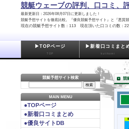
競艇ウェーブの評判、口コミ、
最新更新日：2026年08月07日に更新しました！
競艇予想サイトを徹底比較。『優良競艇予想サイト』と『悪質
現在の競艇予想サイト数：113 現在頂いた口コミの数：220
▶TOPページ
▶新着口コミまと
TOP
kutikomi
競艇予想サイト検索
競
検索
MAIN MENU
●
TOPページ
●
新着口コミまとめ
●
優良サイトDB