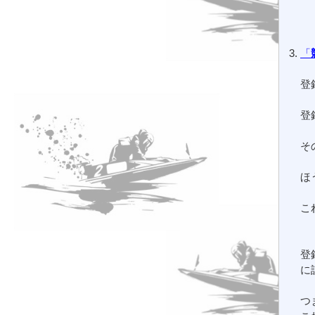
「
登
登
そ
こ
登
に
つ