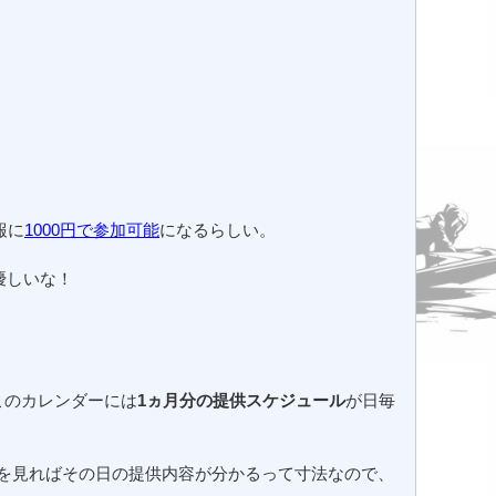
報に
1000円で参加可能
になるらしい。
優しいな！
このカレンダーには
1ヵ月分の提供スケジュール
が日毎
を見ればその日の提供内容が分かるって寸法なので、