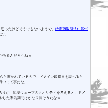
と思ったけどそうでもないようで、
特定商取引法に基づ
社だ。
があるんだろうねｗ
8年4月からと書かれているので、ドメイン取得日を調べると
4月中って事だな。
いだろうが、競艇ウェーブのクオリティを考えると、ドメ
やした準備期間はかなり長そうだなｗ