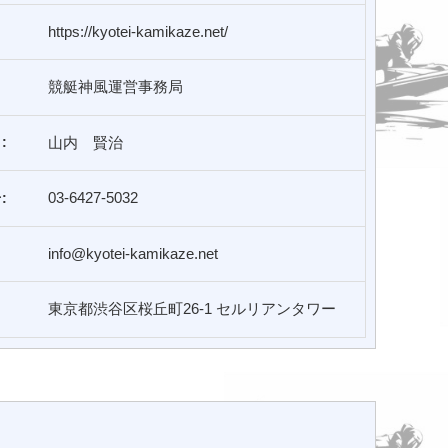
https://kyotei-kamikaze.net/
競艇神風運営事務局
:
名:
山内 賢治
03-6427-5032
号:
:
info@kyotei-kamikaze.net
東京都渋谷区桜丘町26-1 セルリアンタワー