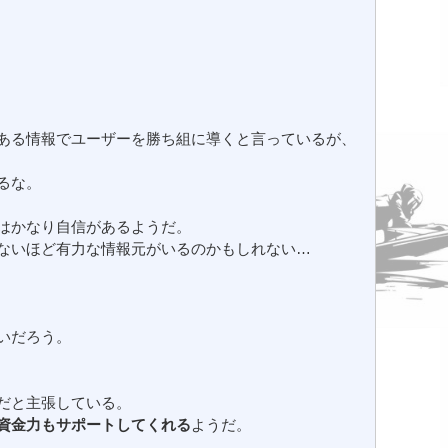
ある情報でユーザーを勝ち組に導くと言っているが、
るな。
はかなり自信があるようだ。
ないほど有力な情報元がいるのかもしれない…
いだろう。
だと主張している。
資金力もサポートしてくれる
ようだ。