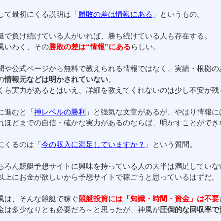
して最初にくる説明は「
勝敗の差は情報にある
」というもの。
艇で負け続けている人がいれば、勝ち続けている人も存在する。
風いわく、その
勝敗の差は“情報”にある
らしい。
聞や公式ページから無料で教えられる情報ではなく、実績・根拠の
の
情報元などは明かされていない
。
くら実力があるとはいえ、詳細を教えてくれないのは少し不安が残
に進むと「
神レベルの勝利
」と強気な文章があるが、やはり情報に
れほどまでの自信・確かな実力があるのならば、明かすことができ
にくるのは「
今の収入に満足していますか？
」という質問。
ちろん競艇予想サイトに興味を持っている人の大半は満足していな
以上にお金が欲しいから予想サイトで稼ごうと思っているはずだ。
風は、そんな競艇で稼ぐ
競艇投資には「知識・時間・資金」は不要
金は多少なりとも必要だろ～と思ったが、神風が
圧倒的な回収率で