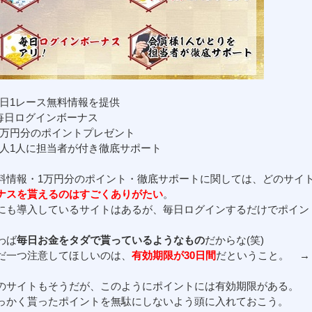
.1日1レース無料情報を提供
.毎日ログインボーナス
.1万円分のポイントプレゼント
.1人1人に担当者が付き徹底サポート
料情報・1万円分のポイント・徹底サポートに関しては、どのサイ
ナスを貰えるのはすごくありがたい
。
にも導入しているサイトはあるが、毎日ログインするだけでポイン
わば
毎日お金をタダで貰っているようなもの
だからな(笑)
だ一つ注意してほしいのは、
有効期限が30日間
だということ。 
のサイトもそうだが、このようにポイントには有効期限がある。
っかく貰ったポイントを無駄にしないよう頭に入れておこう。