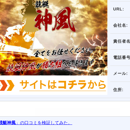
URL:
会社名
責任者
電話番
メール
住所:
競艇神風
」の口コミを検証してみた。