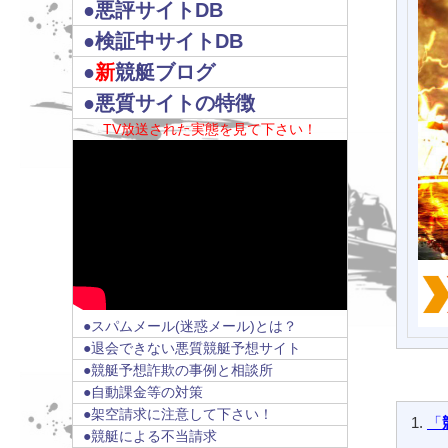
●
悪評サイトDB
●
検証中サイトDB
●
新
競艇ブログ
●
悪質サイトの特徴
TV放送された実態を見て下さい！
●スパムメール(迷惑メール)とは？
●退会できない悪質競艇予想サイト
●競艇予想詐欺の事例と相談所
●自動課金等の対策
●架空請求に注意して下さい！
「
●競艇による不当請求