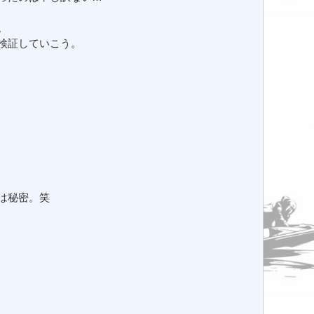
。
検証していこう。
は秘密。笑