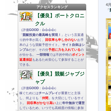
4
アクセスランキング
「
【優良】ボートクロニ
クル
（評価
GOOD
：👍👍👍👍）
「
競艇投資の最高峰を実現！
」という言葉通
り的中率が高く、
回収率も申し分のない
お手
本のような競艇予想サイト。
サイト自体はシ
ンプル
だが、その分
予想に力を入れている
の
が分かる。
一部情報
では不的中時の
ポイント
返還保証
もあるため安心して参加することが
できる。
【優良】競艇ジャブジ
ャブ
（評価
GOOD
：👍👍👍👍）
稼ぐためには
チームプレイ
が重要だと主張
し、何よりも「
仲間
」を大切にしているサイ
ト。
回収率がかなり高い
上に
年中無休で運営
しているため、いつでも高精度の情報に参加