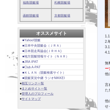
福島競艇場
札幌競艇場
函館競艇場
京都競艇場
オススメサイト
1
■Yahoo!競艇
2
■日本中央競艇会（ＪＲＡ）
3
■日本競走馬協会(ＪＲＨＡ)
4
■地方競艇情報サイト（ＮＡＲ）
■JRA IPAT
無
■Club A-PAT
ー
■ＫＬＡＮ（競艇検索サイト）
他
■競艇実況中継 ラジオNIKKEI
●
相互リンク一覧
言
●
まとめサイト一覧
た
●
管理人のプロフィール
●
サイトマップ
他
せ