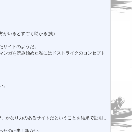
がいるとすごく助かる(笑)
たサイトのようだ。
のマンガを読み始めた私にはドストライクのコンセプト
い。
が、かなり力のあるサイトだということを結果で証明し
ったのは申し訳ない…