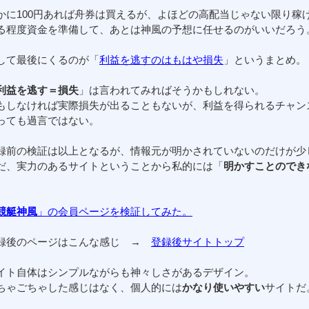
かに100円あれば舟券は買えるが、よほどの高配当じゃない限り稼げ
る程度資金を準備して、あとは神風の予想に任せるのがいいだろう
して最後にくるのが「
利益を逃すのはもはや損失
」というまとめ。
利益を逃す＝損失
」は言われてみればそうかもしれない。
もしなければ実際損失が出ることもないが、利益を得られるチャン
っても過言ではない。
録前の検証は以上となるが、情報元が明かされていないのだけが少
だ、実力のあるサイトということから私的には「
明かすことのでき
競艇神風
」の会員ページを検証してみた。
録後のページはこんな感じ →
登録後サイトトップ
イト自体はシンプルながらも神々しさがあるデザイン。
ちゃごちゃした感じはなく、個人的には
かなり使いやすい
サイトだ