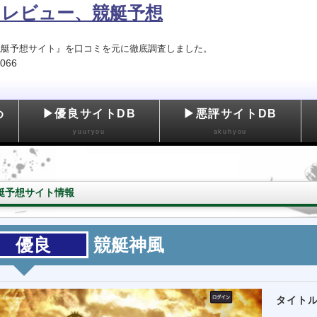
、レビュー、競艇予想
競艇予想サイト』を口コミを元に徹底調査しました。
66
め
▶優良サイトDB
▶悪評サイトDB
yuuryou
akuhyou
艇予想サイト情報
優良
競艇神風
タイト