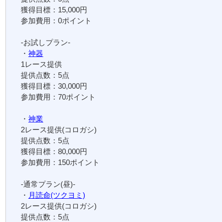
獲得目標：15,000円
参加費用：0ポイント
-お試しプラン-
・
神器
1レース提供
提供点数：5点
獲得目標：30,000円
参加費用：70ポイント
・
神業
2レース提供(コロガシ)
提供点数：5点
獲得目標：80,000円
参加費用：150ポイント
-通常プラン(昼)-
・
月読命(ツクヨミ)
2レース提供(コロガシ)
提供点数：5点