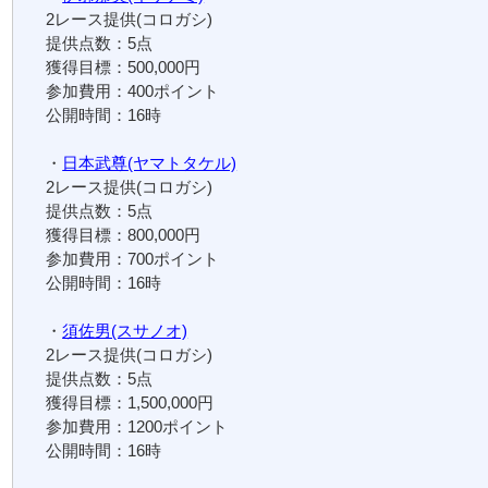
2レース提供(コロガシ)
提供点数：5点
獲得目標：500,000円
参加費用：400ポイント
公開時間：16時
・
日本武尊(ヤマトタケル)
2レース提供(コロガシ)
提供点数：5点
獲得目標：800,000円
参加費用：700ポイント
公開時間：16時
・
須佐男(スサノオ)
2レース提供(コロガシ)
提供点数：5点
獲得目標：1,500,000円
参加費用：1200ポイント
公開時間：16時