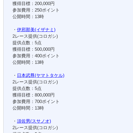
獲得目標：200,000円
参加費用：250ポイント
公開時間：13時
・
伊邪那美(イザナミ)
2レース提供(コロガシ)
提供点数：5点
獲得目標：500,000円
参加費用：400ポイント
公開時間：13時
・
日本武尊(ヤマトタケル)
2レース提供(コロガシ)
提供点数：5点
獲得目標：800,000円
参加費用：700ポイント
公開時間：13時
・
須佐男(スサノオ)
2レース提供(コロガシ)