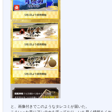
と、画像付きでこのようなタレコミが届いた。
こういった常にアンテナを張っており、いち早く情報をくれ