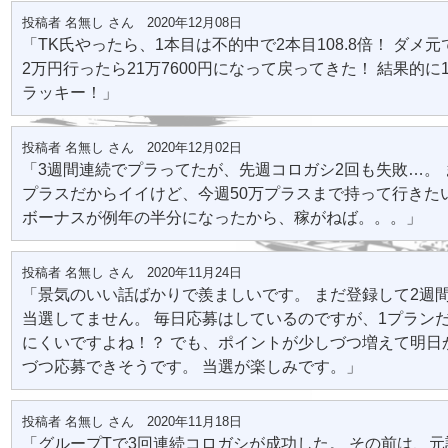
投稿者 名無し さん 2020年12月08日
「TK氏やったら、1本目は不的中で2本目108.8倍！ ダメ元
2万円行ったら21万7600円になって戻ってきた！ 結果的に
ラッキー！」
投稿者 名無し さん 2020年12月02日
「3週間連続でプラってたが、先週コロガシ2回も失敗…。
プラスだからイイけど、今週50万プラスまで持って行きた
ボーナスが例年の半分になったから、稼がねば。。。」
投稿者 名無し さん 2020年11月24日
「景気のいい話ばかりで羨ましいです。 まだ登録して2週
当選してません。 毎日応募はしているのですが、1プラン
にくいですよね！？ でも、ポイントが少しづつ増えて明日
づつ応募できそうです。 当選が楽しみです。」
投稿者 名無し さん 2020年11月18日
「グループTで3回連続コロガシが成功した。 その前は、元