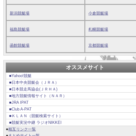
新潟競艇場
小倉競艇場
福島競艇場
札幌競艇場
函館競艇場
京都競艇場
オススメサイト
■Yahoo!競艇
■日本中央競艇会（ＪＲＡ）
■日本競走馬協会(ＪＲＨＡ)
■地方競艇情報サイト（ＮＡＲ）
■JRA IPAT
■Club A-PAT
■ＫＬＡＮ（競艇検索サイト）
■競艇実況中継 ラジオNIKKEI
●
相互リンク一覧
●
まとめサイト一覧