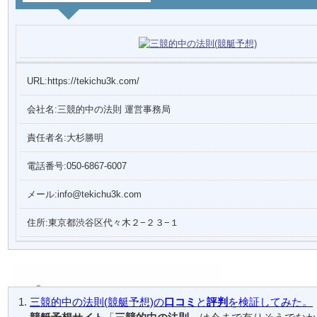
URL:https://tekichu3k.com/
会社名:三競的中の法則 運営事務局
責任者名:大杉勝明
電話番号:050-6867-6007
メール:info@tekichu3k.com
住所:東京都渋谷区代々木２−２３−１
三競的中の法則(競艇予想)の
口コミ
と
評判
を検証してみた。