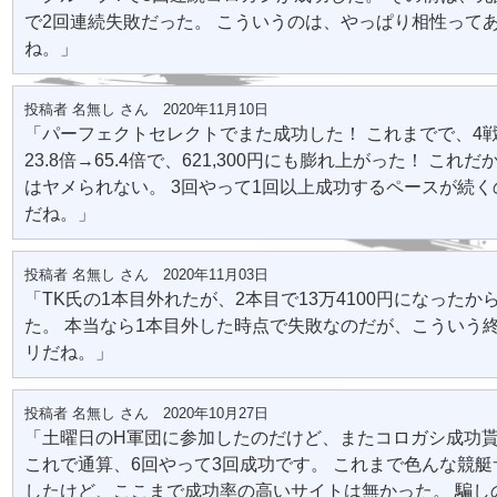
で2回連続失敗だった。 こういうのは、やっぱり相性って
ね。」
投稿者 名無し さん 2020年11月10日
「パーフェクトセレクトでまた成功した！ これまでで、4
23.8倍→65.4倍で、621,300円にも膨れ上がった！ これ
はヤメられない。 3回やって1回以上成功するペースが続
だね。」
投稿者 名無し さん 2020年11月03日
「TK氏の1本目外れたが、2本目で13万4100円になったか
た。 本当なら1本目外した時点で失敗なのだが、こういう
リだね。」
投稿者 名無し さん 2020年10月27日
「土曜日のH軍団に参加したのだけど、またコロガシ成功
これで通算、6回やって3回成功です。 これまで色んな競
したけど、ここまで成功率の高いサイトは無かった。 騙し