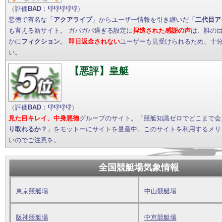
（評価
BAD
：👎👎👎👎👎）
悪徳で有名な「
アクアライブ
」からユーザー情報を引き継いだ「
二代目ア
も言える新サイト。 ガバガバ過ぎる設定に
捏造された感謝の声
は、誰の
かに
フィクション
。
即日返金されない
ユーザーも見受けられるため、十
い。
【悪評】皇艇
（評価
BAD
：👎👎👎👎）
見た目キレイ、中身悪徳
グループのサイト。「競艇知識ゼロでどこまで会
り取れるか？
」をモットーにサイトを量産中。このサイトを利用するメリ
いのでご注意を。
全国競艇場気象情報
東京競艇場
中山競艇場
阪神競艇場
中京競艇場