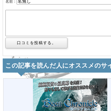
名前：
この記事を読んだ人にオススメのサ