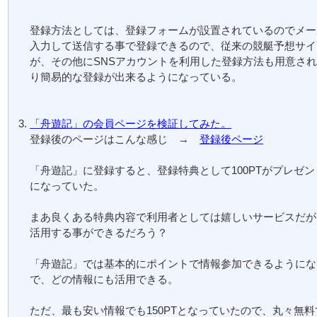
登録方法としては、登録フォームが設置されているのでメー
入力して送信する事で登録できるので、従来の競艇予想サイ
が、その他にSNSアカウントを利用した登録方法も用意さ
り簡易的な登録が出来るようになっている。
「舟遊記」の会員ページを検証してみた。
登録後のページはこんな感じ →
登録後ページ
「舟遊記」に登録すると、登録特典として100PTがプレゼ
になっていた。
まあ良くある特典内容で利用者としては嬉しいサービスだが
活用する事ができるだろう？
「舟遊記」では基本的にポイントで情報参加できるようにな
で、どの情報にも活用できる。
ただ、最も安い情報でも150PTとなっていたので、丸々無