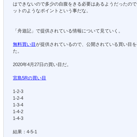
はできないので多少の自腹をきる必要はあるようだったので
ットのようなポイントという事だな。
「舟遊記」で提供されている情報について見ていく。
無料買い目
が提供されているので、公開されている買い目を
た。
2020年4月27日の買い目だ。
宮島5Rの買い目
1-2-3
1-2-4
1-3-4
1-4-2
1-4-3
結果：4-5-1