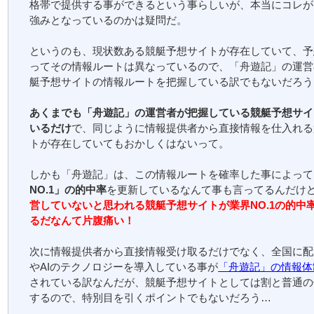
格帯で提供する事ができるという事らしいが、本当にコレが
強みとなっているのかは疑問だ。
というのも、現状数ある競艇予想サイトが存在していて、予
ってその情報ルートは異なっているので、「舟遊記」の運営
艇予想サイトの情報ルートを把握している訳でもないだろう
あくまでも「舟遊記」の運営者が把握している競艇予想サイ
いるだけ
で、同じように情報提供者から直接情報を仕入れる
トが存在していてもおかしくはないって。
しかも「舟遊記」は、この情報ルートを確率した事によって
NO.1」の的中率
を更新しているなんて事も言ってるんだけ
営していないと思われる競艇予想サイトが業界NO.1の的中
るだなんて片腹痛い！
次に情報提供者から直接情報受け取るだけでなく、全国に配
やAIのテクノロジーを導入している事が
「舟遊記」の情報体
されている訳なんだが、競艇予想サイトとしては割と普通の
するので、特別目を引くポイントでもないだろう…