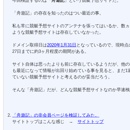
今回検証するのは「
舟遊記
」という競艇予想サイトだ。
「舟遊記」の存在を知ったのはつい最近の事。
私も常に競艇予想サイトのアンテナを張ってはいるか、数ヵ
ような競艇予想サイトは存在していなかった。
ドメイン取得日は
2020年1月31日
となっているので、現時点の
27日までに約3ヶ月程度の期間がある。
サイト自体は思ったよりも前に存在しているようだが、他の
も最近になって情報が出回り始めている事を見ると、まだ1
ていない競艇予想サイトと考えるのが妥当だろう。
そんな「舟遊記」だが、どんな競艇予想サイトなのか早速検
「舟遊記」の非会員ページを検証してみた。
サイトトップはこんな感じ →
サイトトップ