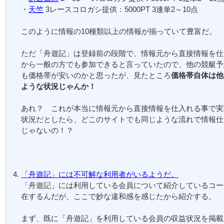
・
天竺
3レースコロガシ提供：5000PT 3連単2～10点
このように情報の10種類以上の情報が揃っていて豊富だ。
ただ「舟遊記」は登録前の段階で、情報元から直接情報を仕
から一般の方でも参加できると言っていたので、他の競艇予
も価格帯が安いのかと思ったが、見たところ
価格帯自体は他
ような状況じゃんか！
あれ？ これが本当に情報元から直接情報を仕入れる事で実
状況だとしたら、どこのサイトでも同じような流れで情報仕
じゃないの！？
「舟遊記」には不可解な利用者がいるようだ。
「舟遊記」には利用している会員について紹介しているコー
在するんだが、ここで妙な違和感を感じたから紹介する。
まず、既に「舟遊記」を利用している会員の収益状況を掲載