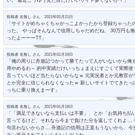
い。 最近こうゆう見た目だけいいサイト多くないか？」
投稿者 名無し さん 2021年01月21日
「サイトがめちゃくちゃかっこよかったから登録ちゃった
った。 やっぱそんなんで信用しちゃだめだね。 30万円も
ったよーーーTT」
投稿者 名無し さん 2021年01月19日
「俺の周りに舟遊記つかって勝てたって人がいないから俺
用やめるわ～ 的中実績だけいっちょまえにすごくて実際使
言っていいほど当たらないからなｗ 元実況者とか元教官が
とか完全に信じられなくなったｗ 新しいサイトでてきたっ
っちに乗り換えまーす」
投稿者 名無し さん 2021年01月18日
「「満足できないなら支払いは不要」、とか「お気持ち払
言ってるけど、それなら今まで負けた分を返してくれよ… 
句言わないからさ… 舟遊記の信用は正直もうないから、今
ラン提示されてもいらないんだよね。 」