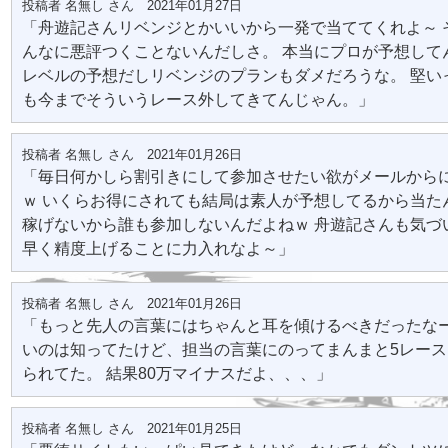
投稿者 名無し さん 2021年01月27日
「舟遊記さんリベンジとかいいから一発で当ててくれよ～ 
んなに悪評つくことないんだしさ。 本当にプロが予想して
レベルの予想だしリベンジのプランもダメだろうな。 堅い
も今までそういうレース外してきてんじゃん。」
投稿者 名無し さん 2021年01月26日
「毎日何かしら割引きにして参加させたい欲がメールから
ｗ いくらお得にされても結局は素人が予想してるから当た
稼げないから誰も参加しないんだよねｗ 舟遊記さんも気づ
早く精度上げることに力入れなよ～」
投稿者 名無し さん 2021年01月26日
「もっと先人の言葉にはちゃんと耳を傾けるべきだったなー
いのは知ってたけど、担当の言葉にのってまんまと5レー
られてた。 結果80万マイナスだよ、、、」
投稿者 名無し さん 2021年01月25日