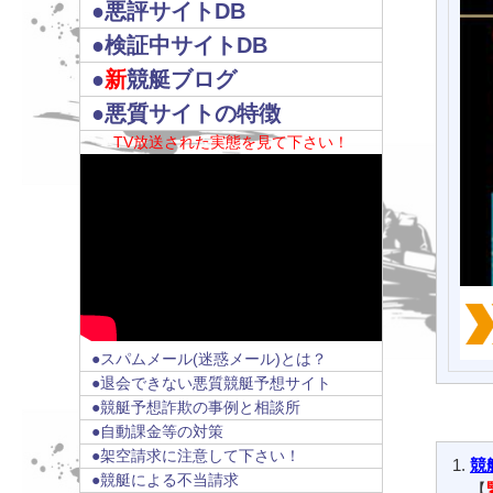
●
悪評サイトDB
●
検証中サイトDB
●
新
競艇ブログ
●
悪質サイトの特徴
TV放送された実態を見て下さい！
●スパムメール(迷惑メール)とは？
●退会できない悪質競艇予想サイト
●競艇予想詐欺の事例と相談所
●自動課金等の対策
●架空請求に注意して下さい！
競
●競艇による不当請求
【