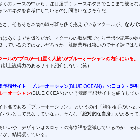
多くのレースの中から、注目選手もレースネタまでここまで被るな
ャンのネタを参考にしているのは間違いなさそうだ。
もさ、そもそも本物の取材班を多く抱えているマクールが、
なんで
れはあくまでも仮設だが、マクールの取材班ですら予想や記事の参
修しているのではないだろうか‥競艇業界は狭いのでナイ話ではな
クールの"プロが一目置く人物"がブルーオーシャンの内部にいる。
れ以上説得力のあるサイト紹介はない（笑）
艇予想サイト
「
ブルーオーシャン
(BLUE OCEAN)」の
口コミ
・
評判
ルーオーシャン
(BLUE OCEAN)という競艇予想サイトを紹介して
イト名である「ブルーオーシャン」 というのは「競争相手のいない
イバルとして見なしていない、そんな「
絶対的な自身
」があるって
あいいや、デザインはスロットの海物語を意識しているのか、それ
いが、結構凝っている。