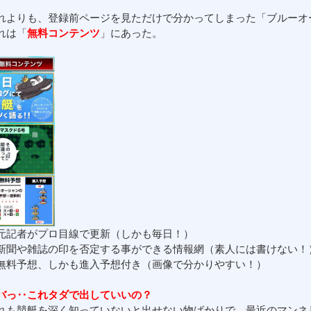
れよりも、登録前ページを見ただけで分かってしまった「ブルーオ
れは「
無料コンテンツ
」にあった。
元記者がプロ目線で更新（しかも毎日！）
新聞や雑誌の印を否定する事ができる情報網（素人には書けない！
無料予想、しかも進入予想付き（画像で分かりやすい！）
バっ‥これタダで出していいの？
れも競艇を深く知っていないと出せない物ばかりで、最近のマンネ