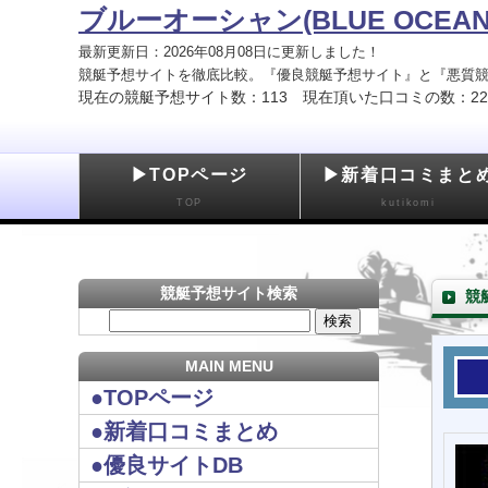
ブルーオーシャン(BLUE OC
最新更新日：2026年08月08日に更新しました！
競艇予想サイトを徹底比較。『優良競艇予想サイト』と『悪質
現在の競艇予想サイト数：113 現在頂いた口コミの数：220
▶TOPページ
▶新着口コミまと
TOP
kutikomi
競艇予想サイト検索
競
検索
MAIN MENU
●
TOPページ
●
新着口コミまとめ
●
優良サイトDB