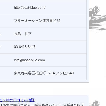
http://boat-blue.com/
ブルーオーシャン運営事務局
:
名:
長島 壮平
03-6416-5447
号:
:
info@boat-blue.com
東京都渋谷区桜丘町15-14 フジビル40
る？噂の
口コミ
を検証
は衝撃の内容で私も一瞬目を疑ったが、時系列で検証