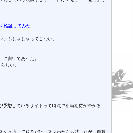
ージを検証してみた。
ンツもしゃしゃってこない。
上に書いてあった。
るらしい。
"が予想
しているサイトって時点で相当期待が掛かる。
スを入力して送るだけ。スマホからも試したが、自動