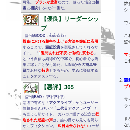
可能。
プランが豊富
なので、迷った場合は
担
数
当に相談
するのが一番だ。
シ
【優良】リーダーシッ
で
プ
こ
（評価
GOOD
：👍👍👍👍）
投資における勝率を上げる方法を競艇に応用
監
することで、
競艇投資
を実現させてくれるサ
イト。 「
1週間あれば不安は信頼に変わる
」
マ
という自信も
納得の的中率
で、初心者でも簡
こ
単に稼ぐことが可能だ。
LINEからの簡単登
録
でお得な
特典
もあるため、早めに登録する
ことをオススメする。
競
【悪評】365
ブ
（評価
BAD
：👎👎👎👎👎）
サ
悪徳で有名な「
アクアライブ
」からユーザー
ラ
情報を引き継いだ「
二代目アクアライブ
」と
も言える新サイト。 ガバガバ過ぎる設定に
捏
ま
造された感謝の声
は、誰の目から見ても明ら
な
かに
フィクション
。
即日返金されない
ユーザ