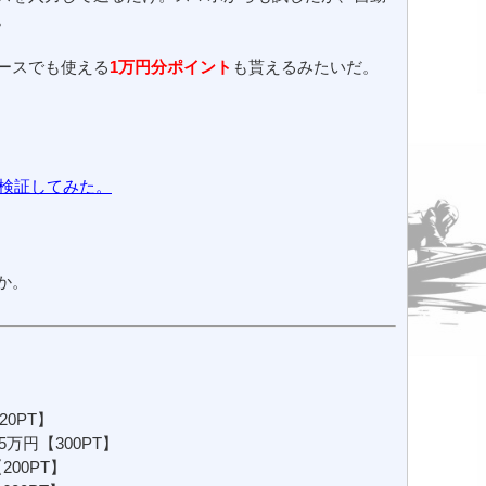
。
ースでも使える
1万円分ポイント
も貰えるみたいだ。
ジを検証してみた。
か。
0PT】
万円【300PT】
00PT】