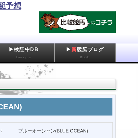
競艇予想
▶検証中DB
▶
新
競艇ブログ
kensyou
BLOG
EAN)
ル:
ブルーオーシャン(BLUE OCEAN)