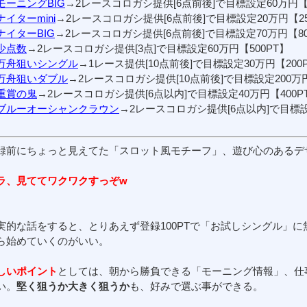
モーニングBIG
→2レースコロガシ提供[6点前後]で目標設定60万円【6
ナイターmini
→2レースコロガシ提供[6点前後]で目標設定20万円【25
ナイターBIG
→2レースコロガシ提供[6点前後]で目標設定70万円【80
少点数
→2レースコロガシ提供[3点]で目標設定60万円【500PT】
万舟狙いシングル
→1レース提供[10点前後]で目標設定30万円【200
万舟狙いダブル
→2レースコロガシ提供[10点前後]で目標設定200万円
重賞の鬼
→2レースコロガシ提供[6点以内]で目標設定40万円【400P
ブルーオーシャンクラウン
→2レースコロガシ提供[6点以内]で目標設定
録前にちょっと見えてた「スロット風モチーフ」、遊び心のあるデ
ラ、見ててワクワクすっぞw
実的な話をすると、とりあえず登録100PTで「お試しシングル」
ら始めていくのがいい。
しいポイント
としては、朝から勝負できる「モーニング情報」、仕
い。
堅く狙うか大きく狙うか
も、好みで選ぶ事ができる。