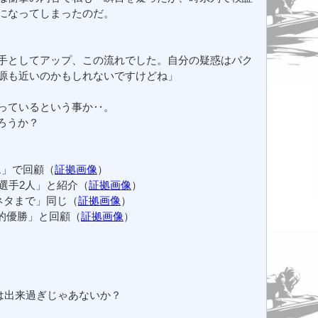
になってしまったのだ。
手としてアップ、この流れでした。自分の疑惑はパク
源も近いのかもしれないですけどね」
っているという事か‥。
ろうか？
ム」で回顧（
証拠画像
）
選手2人」と紹介（
証拠画像
）
ネタまで」同じ（
証拠画像
）
命的優勝」と回顧（
証拠画像
）
ては出来過ぎじゃあないか？