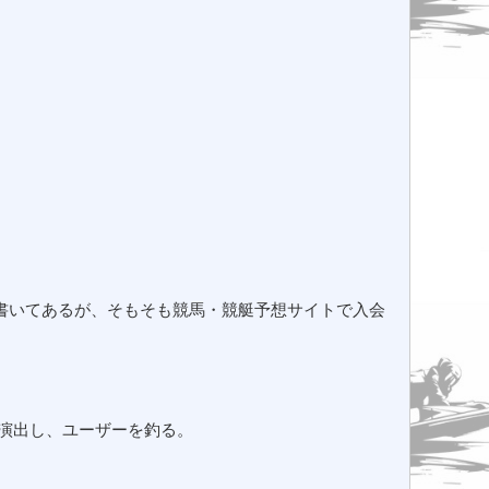
と書いてあるが、そもそも競馬・競艇予想サイトで入会
を演出し、ユーザーを釣る。