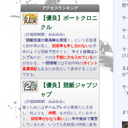
想
アクセスランキング
【優良】ボートクロニ
サ
クル
サ
（評価
GOOD
：👍👍👍👍）
と
「
競艇投資の最高峰を実現！
」という言葉通
り的中率が高く、
回収率も申し分のない
お手
そ
本のような競艇予想サイト。
サイト自体はシ
け
ンプル
だが、その分
予想に力を入れている
の
が分かる。
一部情報
では不的中時の
ポイント
ま
返還保証
もあるため安心して参加することが
か
できる。
【優良】競艇ジャブジ
サ
「
ャブ
（評価
GOOD
：👍👍👍👍）
稼ぐためには
チームプレイ
が重要だと主張
ま
し、何よりも「
仲間
」を大切にしているサイ
ト。
回収率がかなり高い
上に
年中無休で運営
しているため、いつでも高精度の情報に参加