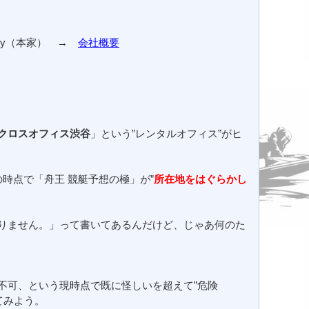
rk City（本家） →
会社概要
クロスオフィス渋谷
」という”レンタルオフィス”がヒ
で、この時点で「舟王 競艇予想の極」が”
所在地をはぐらかし
りません。」って書いてあるんだけど、じゃあ何のた
不可、という現時点で既に怪しいを超えて”危険
てみよう。