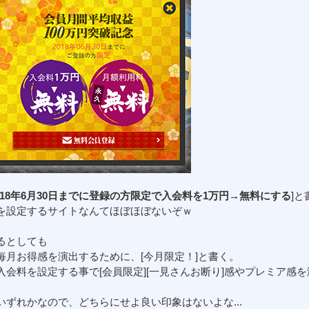
018年6月30日までに登録の方限定で入会料を1万円→無料にする
]
を設定するサイトなんてほぼほぼないぞｗ
るとしても
毎月お得感を演出するために、[今月限定！]と書く。
入会料を設定する事で[会員限定][一見さんお断り]感やプレミア感
いずれかなので、どちらにせよ良い印象はないよな...