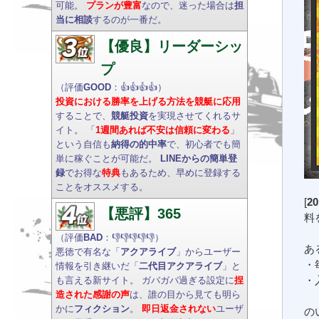
可能。
プランが豊富
なので、迷った場合は
担
当に相談
するのが一番だ。
【優良】リーダーシッ
プ
（評価
GOOD
：👍👍👍👍）
投資における勝率を上げる方法を競艇に応用
することで、
競艇投資
を実現させてくれるサ
イト。 「
1週間あれば不安は信頼に変わる
」
という自信も
納得の的中率
で、初心者でも簡
単に稼ぐことが可能だ。
LINEからの簡単登
録
でお得な
特典
もあるため、早めに登録する
ことをオススメする。
[
2
【悪評】365
料
（評価
BAD
：👎👎👎👎👎）
あ
悪徳で有名な「
アクアライブ
」からユーザー
・
情報を引き継いだ「
二代目アクアライブ
」と
・
も言える新サイト。 ガバガバ過ぎる設定に
捏
造された感謝の声
は、誰の目から見ても明ら
かに
フィクション
。
即日返金されない
ユーザ
の