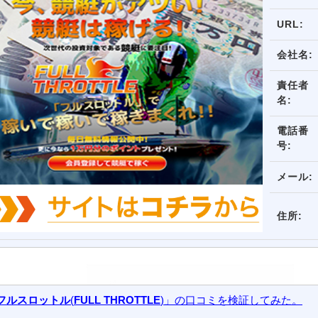
URL:
会社名
責任者
名:
電話番
号:
メール
住所:
フルスロットル
(
FULL THROTTLE
)」の口コミを検証してみた。