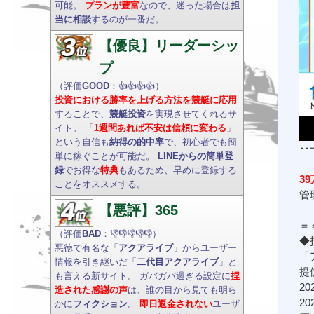
可能。
プランが豊富
なので、迷った場合は
担
当に相談
するのが一番だ。
【優良】リーダーシッ
プ
（評価
GOOD
：👍👍👍👍）
投資における勝率を上げる方法を競艇に応用
することで、
競艇投資
を実現させてくれるサ
イト。 「
1週間あれば不安は信頼に変わる
」
という自信も
納得の的中率
で、初心者でも簡
‥
単に稼ぐことが可能だ。
LINEからの簡単登
録
でお得な
特典
もあるため、早めに登録する
3
ことをオススメする。
管
【悪評】365
＝
（評価
BAD
：👎👎👎👎👎）
◆
悪徳で有名な「
アクアライブ
」からユーザー
「
情報を引き継いだ「
二代目アクアライブ
」と
提
も言える新サイト。 ガバガバ過ぎる設定に
捏
2
造された感謝の声
は、誰の目から見ても明ら
2
かに
フィクション
。
即日返金されない
ユーザ