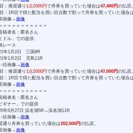
R目：推奨通り
1点2000円
で舟券を買っていた場合は
47,400円
の払戻
R目：1R目で得た配当を買い目点数で割って舟券を買っていた場合
戻画像→
画像
＝＝＝＝＝＝＝＝＝＝＝
投稿者名：匿名さん
ミドル」での提供
供レース
021年1月2日 三国8R
021年1月2日 児島11R
い目画像→
画像
R目：推奨通り
1点2000円
で舟券を買っていた場合は
47,000円
の払戻
R目：1R目で得た配当を買い目点数で割って舟券を買っていた場合
戻画像→
画像
＝＝＝＝＝＝＝＝＝＝＝
投稿者名：匿名さん
ビギナー」での提供
020年5月27日 浜名湖5R→浜名湖11R
い目画像→
画像
奨通り舟券を買っていた場合は
202,500‬円
の払戻。
戻画像→
画像