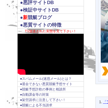
●
悪評サイトDB
●
検証中サイトDB
●
新
競艇ブログ
●
悪質サイトの特徴
TV放送された実態を見て下さい！
●スパムメール(迷惑メール)とは？
●退会できない悪質競艇予想サイト
●競艇予想詐欺の事例と相談所
●自動課金等の対策
●架空請求に注意して下さい！
「
●競艇による不当請求