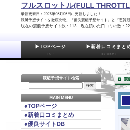
フルスロットル(FULL THRO
最新更新日：2026年08月06日に更新しました！
競艇予想サイトを徹底比較。『優良競艇予想サイト』と『悪質
現在の競艇予想サイト数：113 現在頂いた口コミの数：220
▶TOPページ
▶新着口コミまと
TOP
kutikomi
競艇予想サイト検索
競
検索
MAIN MENU
●
TOPページ
●
新着口コミまとめ
●
優良サイトDB