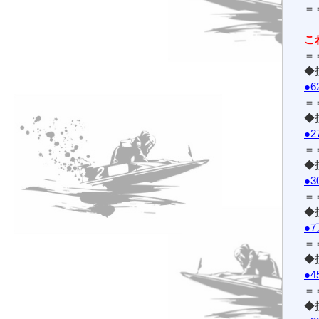
＝
こ
＝
◆
●
＝
◆
●
＝
◆
●
＝
◆
●
＝
◆
●
＝
◆