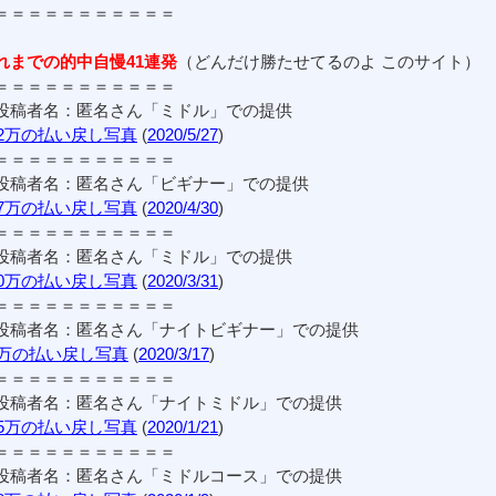
＝＝＝＝＝＝＝＝＝＝＝
れまでの的中自慢41連発
（どんだけ勝たせてるのよ このサイト）
＝＝＝＝＝＝＝＝＝＝＝
投稿者名：匿名さん「ミドル」での提供
62万の払い戻し写真
(
2020/5/27
)
＝＝＝＝＝＝＝＝＝＝＝
投稿者名：匿名さん「ビギナー」での提供
27万の払い戻し写真
(
2020/4/30
)
＝＝＝＝＝＝＝＝＝＝＝
投稿者名：匿名さん「ミドル」での提供
30万の払い戻し写真
(
2020/3/31
)
＝＝＝＝＝＝＝＝＝＝＝
投稿者名：匿名さん「ナイトビギナー」での提供
7万の払い戻し写真
(
2020/3/17
)
＝＝＝＝＝＝＝＝＝＝＝
投稿者名：匿名さん「ナイトミドル」での提供
45万の払い戻し写真
(
2020/1/21
)
＝＝＝＝＝＝＝＝＝＝＝
投稿者名：匿名さん「ミドルコース」での提供