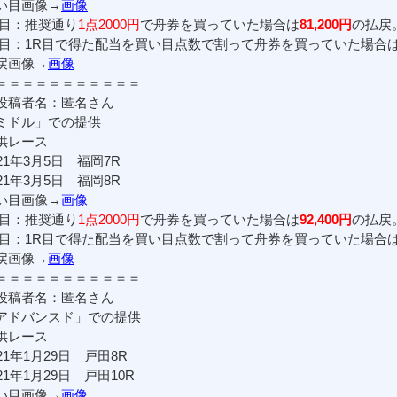
い目画像→
画像
R目：推奨通り
1点2000円
で舟券を買っていた場合は
81,200円
の払戻
R目：1R目で得た配当を買い目点数で割って舟券を買っていた場合
戻画像→
画像
＝＝＝＝＝＝＝＝＝＝＝
投稿者名：匿名さん
ミドル」での提供
供レース
021年3月5日 福岡7R
021年3月5日 福岡8R
い目画像→
画像
R目：推奨通り
1点2000円
で舟券を買っていた場合は
92,400円
の払戻
R目：1R目で得た配当を買い目点数で割って舟券を買っていた場合
戻画像→
画像
＝＝＝＝＝＝＝＝＝＝＝
投稿者名：匿名さん
アドバンスド」での提供
供レース
021年1月29日 戸田8R
021年1月29日 戸田10R
い目画像→
画像