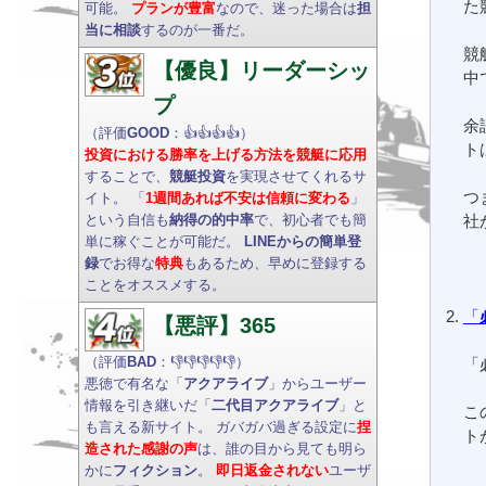
た
可能。
プランが豊富
なので、迷った場合は
担
当に相談
するのが一番だ。
競
【優良】リーダーシッ
中
プ
余
（評価
GOOD
：👍👍👍👍）
ト
投資における勝率を上げる方法を競艇に応用
することで、
競艇投資
を実現させてくれるサ
つ
イト。 「
1週間あれば不安は信頼に変わる
」
という自信も
納得の的中率
で、初心者でも簡
社
単に稼ぐことが可能だ。
LINEからの簡単登
録
でお得な
特典
もあるため、早めに登録する
ことをオススメする。
「
【悪評】365
（評価
BAD
：👎👎👎👎👎）
「
悪徳で有名な「
アクアライブ
」からユーザー
情報を引き継いだ「
二代目アクアライブ
」と
こ
も言える新サイト。 ガバガバ過ぎる設定に
捏
ト
造された感謝の声
は、誰の目から見ても明ら
かに
フィクション
。
即日返金されない
ユーザ