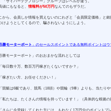
」「サイバーテクノロジー」グループはレベルが違う。
高値にもなると、
情報料が50万円
なんてのもザラだ。
こから、会員しか情報を買えないのにわざと「会員限定価格」と銘
つけようとしてくるので、騙されないようにしよう。
必勝モーターボート
」のセールスポイントである無料ポイントはウ
必勝モーターボート」のおおまかな流れとしては
「毎日数十万、数百万円稼ぎたくないですか？」
「稼ぎたい方、お任せください！」
「競艇は6艇であり、競馬（18頭）や競輪（9車）よりも、当たり
「私たちは、たくさんの情報を持っています！」（具体的な根拠の
「さらに今登録してくれた方には、もれなく1万円分のポイントプ