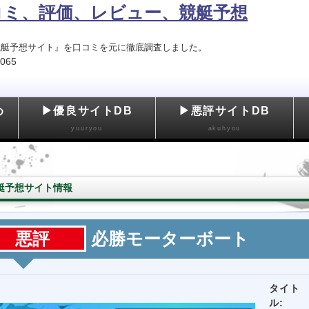
コミ、評価、レビュー、競艇予想
競艇予想サイト』を口コミを元に徹底調査しました。
65
め
▶優良サイトDB
▶悪評サイトDB
yuuryou
akuhyou
艇予想サイト情報
悪評
必勝モーターボート
タイト
ル: