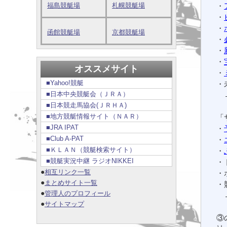
福島競艇場
札幌競艇場
・
・
・
函館競艇場
京都競艇場
・
・
・
オススメサイト
・
■Yahoo!競艇
・
■日本中央競艇会（ＪＲＡ）
→
■日本競走馬協会(ＪＲＨＡ)
■地方競艇情報サイト（ＮＡＲ）
「
■JRA IPAT
・
■Club A-PAT
・
■ＫＬＡＮ（競艇検索サイト）
・
■競艇実況中継 ラジオNIKKEI
・
●
相互リンク一覧
・
●
まとめサイト一覧
・
●
管理人のプロフィール
→
●
サイトマップ
③