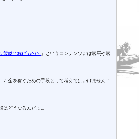
ぜ競艇で稼げるの？
」というコンテンツには競馬や競
。お金を稼ぐための手段として考えてはいけません！
。
はどうなるんだよ...