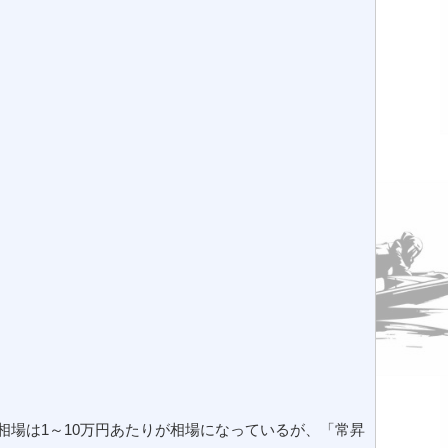
場は1～10万円あたりが相場になっているが、「常昇