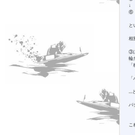
↓
⑥
と
相
③
輪
「
「
.
パ
こ