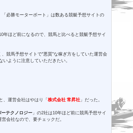
で、「必勝モーターボート」は数ある競艇予想サイトの
10年ほど前になるので、競馬と比べると競艇予想サイ
く、競馬予想サイトで”悪質”な稼ぎ方をしていた運営会
ないように注意していただきたい。
と、運営会社はやはり「
株式会社 常昇社
」だった。
バーテクノロジー
」の2社は10年ほど前に競馬予想サイ
運営会社なので、要チェックだ。